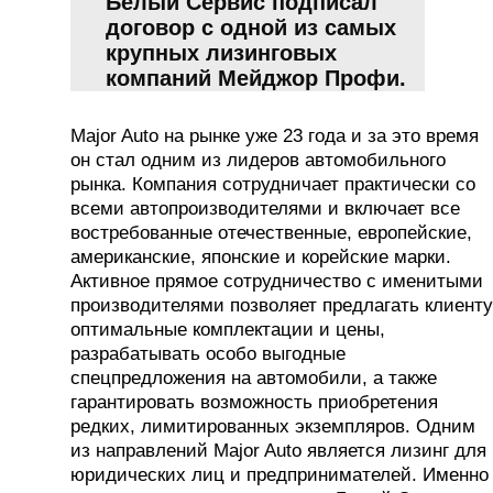
Белый Сервис подписал
договор с одной из самых
крупных лизинговых
компаний Мейджор Профи.
Major Auto на рынке уже 23 года и за это время
он стал одним из лидеров автомобильного
рынка. Компания сотрудничает практически со
всеми автопроизводителями и включает все
востребованные отечественные, европейские,
американские, японские и корейские марки.
Активное прямое сотрудничество с именитыми
производителями позволяет предлагать клиенту
оптимальные комплектации и цены,
разрабатывать особо выгодные
спецпредложения на автомобили, а также
гарантировать возможность приобретения
редких, лимитированных экземпляров. Одним
из направлений Major Auto является лизинг для
юридических лиц и предпринимателей. Именно