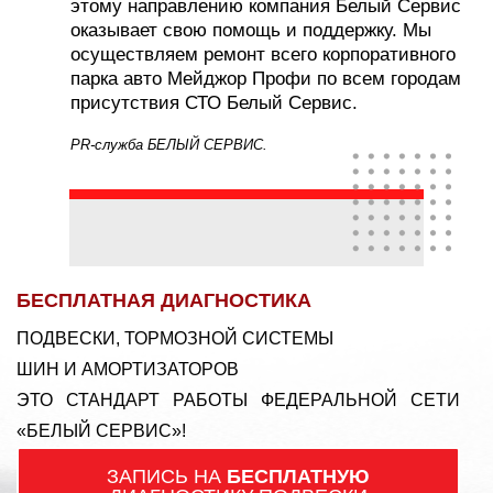
этому направлению компания Белый Сервис
оказывает свою помощь и поддержку. Мы
осуществляем ремонт всего корпоративного
парка авто Мейджор Профи по всем городам
присутствия СТО Белый Сервис.
PR-служба БЕЛЫЙ СЕРВИС.
БЕСПЛАТНАЯ ДИАГНОСТИКА
ПОДВЕСКИ, ТОРМОЗНОЙ СИСТЕМЫ
ШИН И АМОРТИЗАТОРОВ
ЭТО СТАНДАРТ РАБОТЫ ФЕДЕРАЛЬНОЙ СЕТИ
«БЕЛЫЙ СЕРВИС»!
ЗАПИСЬ НА
БЕСПЛАТНУЮ