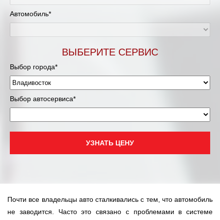
Автомобиль*
ВЫБЕРИТЕ СЕРВИС
Выбор города*
Выбор автосервиса*
УЗНАТЬ ЦЕНУ
Почти все владельцы авто сталкивались с тем, что автомобиль
не заводится. Часто это связано с проблемами в системе