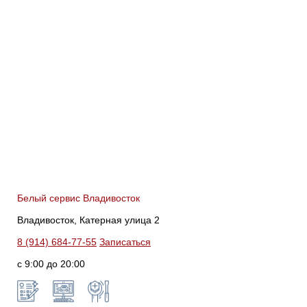
Белый сервис Владивосток
Владивосток, Катерная улица 2
8 (914) 684-77-55
Записаться
с 9:00 до 20:00