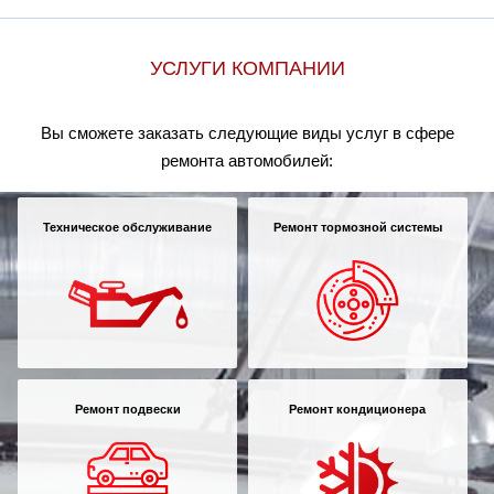
УСЛУГИ КОМПАНИИ
Вы сможете заказать следующие виды услуг в сфере
ремонта автомобилей:
Техническое обслуживание
Ремонт тормозной системы
Ремонт подвески
Ремонт кондиционера