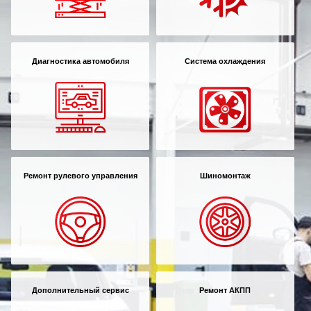
Диагностика автомобиля
Система охлаждения
Ремонт рулевого управления
Шиномонтаж
Дополнительный сервис
Ремонт АКПП