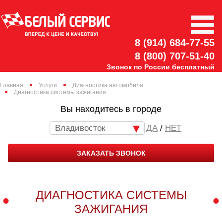
8 (914) 684-77-55
8 (800) 707-51-40
Звонок по России бесплатный
Главная
Услуги
Диагностика автомобиля
Диагностика системы зажигания
Вы находитесь в городе
Владивосток
/
НЕТ
ЗАКАЗАТЬ ЗВОНОК
ДИАГНОСТИКА СИСТЕМЫ
ЗАЖИГАНИЯ