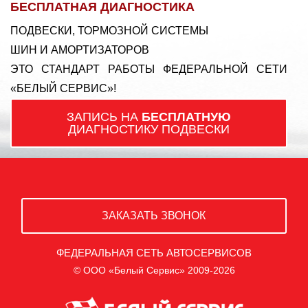
БЕСПЛАТНАЯ ДИАГНОСТИКА
ПОДВЕСКИ, ТОРМОЗНОЙ СИСТЕМЫ
ШИН И АМОРТИЗАТОРОВ
ЭТО СТАНДАРТ РАБОТЫ ФЕДЕРАЛЬНОЙ СЕТИ
«БЕЛЫЙ СЕРВИС»!
ЗАПИСЬ НА
БЕСПЛАТНУЮ
ДИАГНОСТИКУ ПОДВЕСКИ
ЗАКАЗАТЬ ЗВОНОК
ФЕДЕРАЛЬНАЯ СЕТЬ АВТОСЕРВИСОВ
© ООО «Белый Сервис» 2009-2026