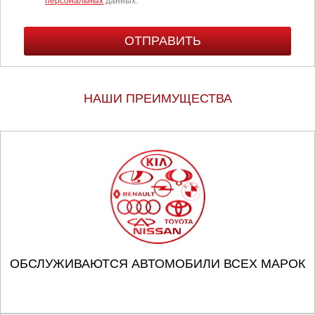
персональных
данных.
НАШИ ПРЕИМУЩЕСТВА
ОБСЛУЖИВАЮТСЯ АВТОМОБИЛИ ВСЕХ МАРОК