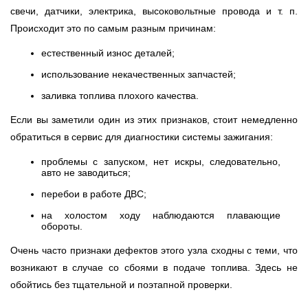
свечи, датчики, электрика, высоковольтные провода и т. п.
Происходит это по самым разным причинам:
естественный износ деталей;
использование некачественных запчастей;
заливка топлива плохого качества.
Если вы заметили один из этих признаков, стоит немедленно
обратиться в сервис для диагностики системы зажигания:
проблемы с запуском, нет искры, следовательно,
авто не заводиться;
перебои в работе ДВС;
на холостом ходу наблюдаются плавающие
обороты.
Очень часто признаки дефектов этого узла сходны с теми, что
возникают в случае со сбоями в подаче топлива. Здесь не
обойтись без тщательной и поэтапной проверки.