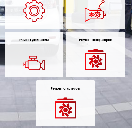
Ремонт двигателя
Ремонт генераторов
Ремонт стартеров