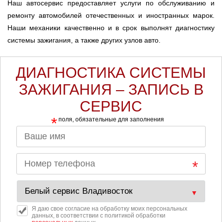
Наш автосервис предоставляет услуги по обслуживанию и
ремонту автомобилей отечественных и иностранных марок.
Наши механики качественно и в срок выполнят диагностику
системы зажигания, а также других узлов авто.
ДИАГНОСТИКА СИСТЕМЫ
ЗАЖИГАНИЯ – ЗАПИСЬ В
СЕРВИС
*
поля, обязательные для заполнения
Я даю свое согласие на обработку моих персональных
данных, в соответствии с политикой обработки