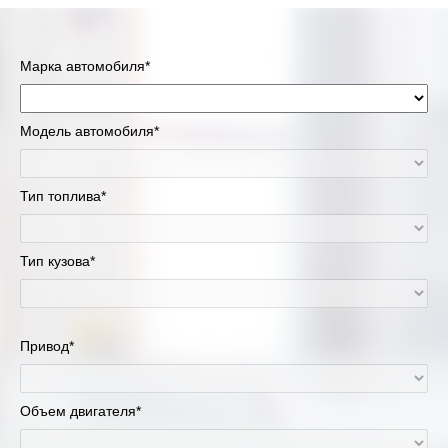
Марка автомобиля*
Модель автомобиля*
Тип топлива*
Тип кузова*
Привод*
Объем двигателя*