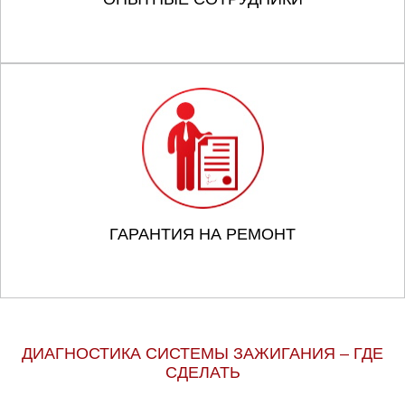
ГАРАНТИЯ НА РЕМОНТ
ДИАГНОСТИКА СИСТЕМЫ ЗАЖИГАНИЯ – ГДЕ
СДЕЛАТЬ