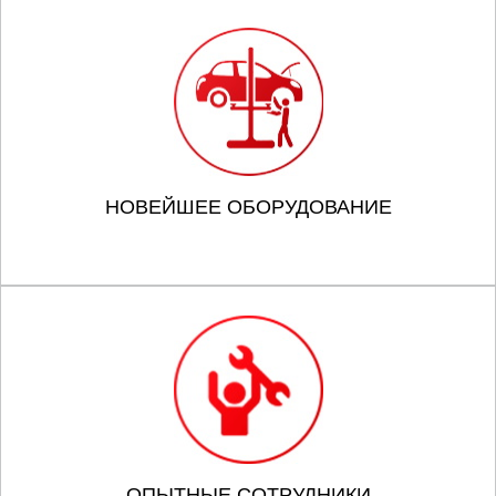
НОВЕЙШЕЕ ОБОРУДОВАНИЕ
ОПЫТНЫЕ СОТРУДНИКИ