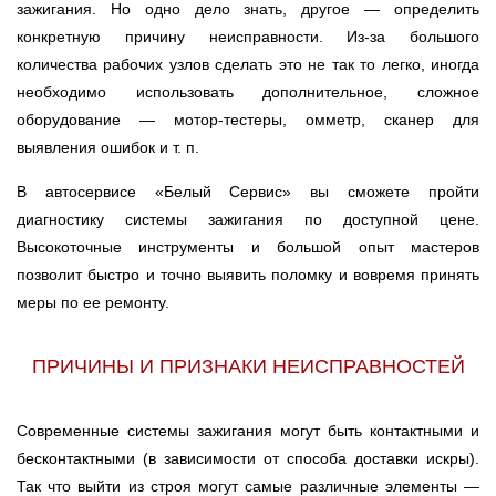
зажигания. Но одно дело знать, другое — определить
конкретную причину неисправности. Из-за большого
количества рабочих узлов сделать это не так то легко, иногда
необходимо использовать дополнительное, сложное
оборудование — мотор-тестеры, омметр, сканер для
выявления ошибок и т. п.
В автосервисе «Белый Сервис» вы сможете пройти
диагностику системы зажигания по доступной цене.
Высокоточные инструменты и большой опыт мастеров
позволит быстро и точно выявить поломку и вовремя принять
меры по ее ремонту.
ПРИЧИНЫ И ПРИЗНАКИ НЕИСПРАВНОСТЕЙ
Современные системы зажигания могут быть контактными и
бесконтактными (в зависимости от способа доставки искры).
Так что выйти из строя могут самые различные элементы —