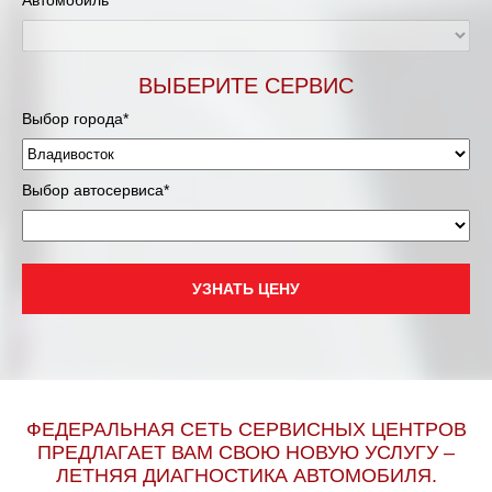
Автомобиль*
ВЫБЕРИТЕ СЕРВИС
Выбор города*
Выбор автосервиса*
УЗНАТЬ ЦЕНУ
ФЕДЕРАЛЬНАЯ СЕТЬ СЕРВИСНЫХ ЦЕНТРОВ
ПРЕДЛАГАЕТ ВАМ СВОЮ НОВУЮ УСЛУГУ –
ЛЕТНЯЯ ДИАГНОСТИКА АВТОМОБИЛЯ.