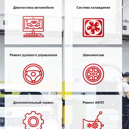
Диагностика автомобиля
Система охлаждения
Ремонт рулевого управления
Шиномонтаж
Дополнительный сервис
Ремонт АКПП