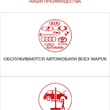
НАШИ ПРЕИМУЩЕСТВА
ОБСЛУЖИВАЮТСЯ АВТОМОБИЛИ ВСЕХ МАРОК