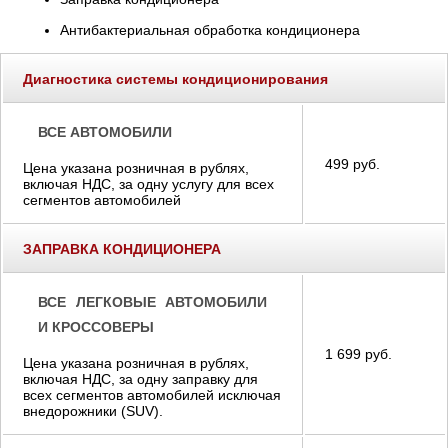
Антибактериальная обработка кондиционера
Диагностика системы кондиционирования
ВСЕ АВТОМОБИЛИ
499 руб.
Цена указана розничная в рублях,
включая НДС, за одну услугу для всех
сегментов автомобилей
ЗАПРАВКА КОНДИЦИОНЕРА
ВСЕ ЛЕГКОВЫЕ АВТОМОБИЛИ
И КРОССОВЕРЫ
1 699 руб.
Цена указана розничная в рублях,
включая НДС, за одну заправку для
всех сегментов автомобилей исключая
внедорожники (SUV).