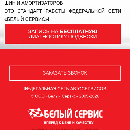
ШИН И АМОРТИЗАТОРОВ
ЭТО СТАНДАРТ РАБОТЫ ФЕДЕРАЛЬНОЙ СЕТИ
«БЕЛЫЙ СЕРВИС»!
ЗАПИСЬ НА
БЕСПЛАТНУЮ
ДИАГНОСТИКУ ПОДВЕСКИ
ЗАКАЗАТЬ ЗВОНОК
ФЕДЕРАЛЬНАЯ СЕТЬ АВТОСЕРВИСОВ
© ООО «Белый Сервис» 2009-2026