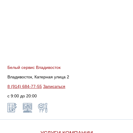
Белый сервис Владивосток
Владивосток, Катерная улица 2
8 (914) 684-77-55
Записаться
с 9:00 до 20:00