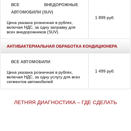
ВСЕ ВНЕДОРОЖНЫЕ
АВТОМОБИЛИ (SUV)
1 899 руб.
Цена указана розничная в рублях,
включая НДС, за одну заправку для
всех внедорожников (SUV).
АНТИБАКТЕРИАЛЬНАЯ ОБРАБОТКА КОНДИЦИОНЕРА
ВСЕ АВТОМОБИЛИ
1 499 руб.
Цена указана розничная в рублях,
включая НДС, за одну услугу для всех
сегментов автомобилей
ЛЕТНЯЯ ДИАГНОСТИКА – ГДЕ СДЕЛАТЬ