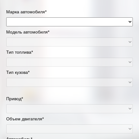
Марка автомобиля*
Модель автомобиля*
Тип топлива*
Тип кузова*
Привод*
Объем двигателя*