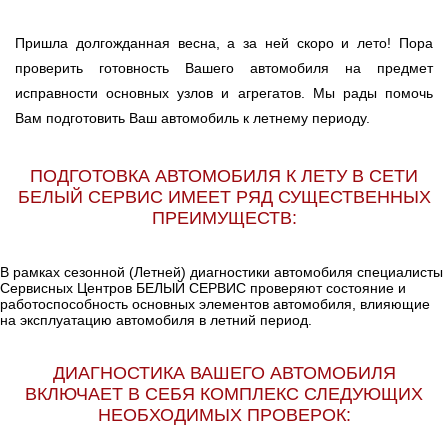
Пришла долгожданная весна, а за ней скоро и лето! Пора
проверить готовность Вашего автомобиля на предмет
исправности основных узлов и агрегатов. Мы рады помочь
Вам подготовить Ваш автомобиль к летнему периоду.
ПОДГОТОВКА АВТОМОБИЛЯ К ЛЕТУ В СЕТИ
БЕЛЫЙ СЕРВИС ИМЕЕТ РЯД СУЩЕСТВЕННЫХ
ПРЕИМУЩЕСТВ:
В рамках сезонной (Летней) диагностики автомобиля специалисты
Сервисных Центров БЕЛЫЙ СЕРВИС проверяют состояние и
работоспособность основных элементов автомобиля, влияющие
на эксплуатацию автомобиля в летний период.
ДИАГНОСТИКА ВАШЕГО АВТОМОБИЛЯ
ВКЛЮЧАЕТ В СЕБЯ КОМПЛЕКС СЛЕДУЮЩИХ
НЕОБХОДИМЫХ ПРОВЕРОК: