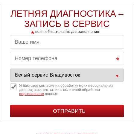
ЛЕТНЯЯ ДИАГНОСТИКА –
ЗАПИСЬ В СЕРВИС
*
поля, обязательные для заполнения
Я даю свое согласие на обработку моих персональных
данных, в соответствии с политикой обработки
персональных
данных.