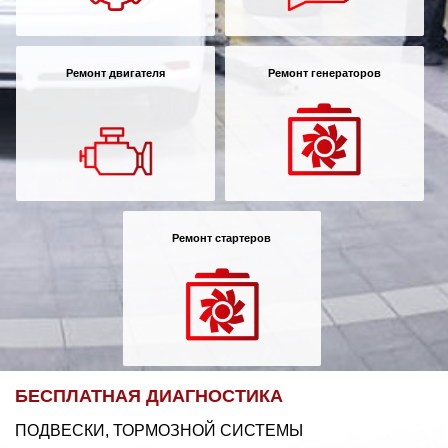
Ремонт двигателя
Ремонт генераторов
Ремонт стартеров
БЕСПЛАТНАЯ ДИАГНОСТИКА
ПОДВЕСКИ, ТОРМОЗНОЙ СИСТЕМЫ