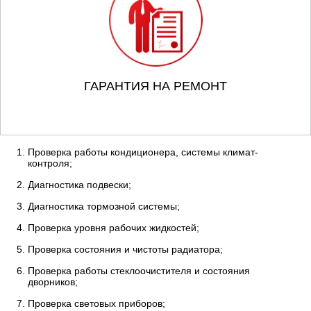
ГАРАНТИЯ НА РЕМОНТ
Проверка работы кондиционера, системы климат-
контроля;
Диагностика подвески;
Диагностика тормозной системы;
Проверка уровня рабочих жидкостей;
Проверка состояния и чистоты радиатора;
Проверка работы стеклоочистителя и состояния
дворников;
Проверка световых приборов;