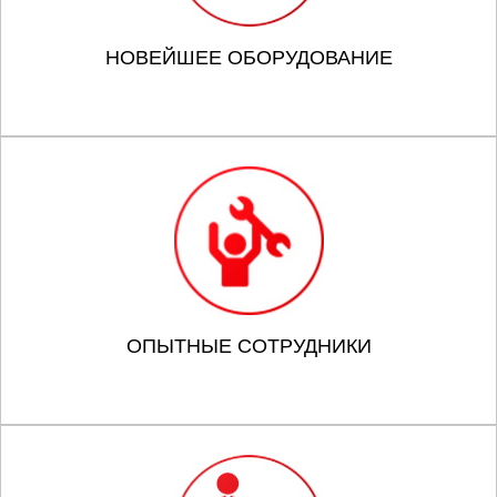
НОВЕЙШЕЕ ОБОРУДОВАНИЕ
ОПЫТНЫЕ СОТРУДНИКИ