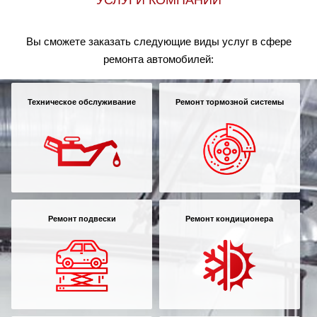
УСЛУГИ КОМПАНИИ
Вы сможете заказать следующие виды услуг в сфере
ремонта автомобилей:
Техническое обслуживание
Ремонт тормозной системы
Ремонт подвески
Ремонт кондиционера