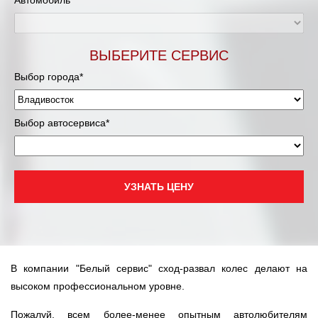
Автомобиль*
ВЫБЕРИТЕ СЕРВИС
Выбор города*
Выбор автосервиса*
УЗНАТЬ ЦЕНУ
В компании "Белый сервис" сход-развал колес делают на
высоком профессиональном уровне.
Пожалуй, всем более-менее опытным автолюбителям