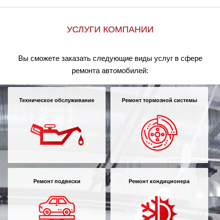
УСЛУГИ КОМПАНИИ
Вы сможете заказать следующие виды услуг в сфере
ремонта автомобилей:
Техническое обслуживание
Ремонт тормозной системы
Ремонт подвески
Ремонт кондиционера