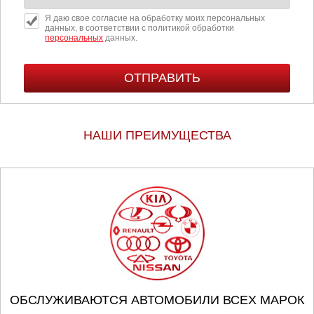
Я даю свое согласие на обработку моих персональных
данных, в соответствии с политикой обработки
персональных
данных.
НАШИ ПРЕИМУЩЕСТВА
ОБСЛУЖИВАЮТСЯ АВТОМОБИЛИ ВСЕХ МАРОК