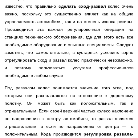
известно, что правильно
сделать сход-развал
колес очень
важно, поскольку это существенно влияет как на общую
управляемость автомобиля, так и на степень износа резины.
Производится эта важная регулировочная операция на
станциях технического обслуживания, где для этого есть все
необходимое оборудование и опытные специалисты. Следует
заметить, что самостоятельно, в кустарных условиях верно
отрегулировать сход и развал колес практически невозможно,
и поэтому пользоваться услугами профессионалов
необходимо в любом случае.
Под развалом колес понимается значение того угла, под
которым они располагаются по отношению к дорожному
полотну. Он может быть как положительным, так и
отрицательным. Если своей верхней частью колесо наклонено
по направлению к центру автомобиля, то развал является
отрицательным, а если по направлению от центра — то
положительным. Кода производится
регулировка развала-