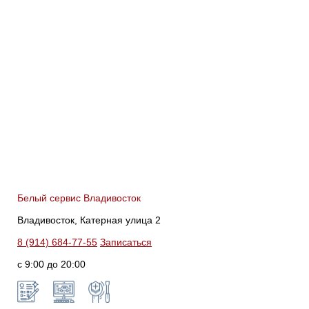
Белый сервис Владивосток
Владивосток, Катерная улица 2
8 (914) 684-77-55
Записаться
с 9:00 до 20:00