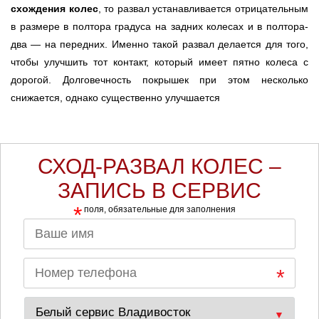
схождения колес
, то развал устанавливается отрицательным
в размере в полтора градуса на задних колесах и в полтора-
два — на передних. Именно такой развал делается для того,
чтобы улучшить тот контакт, который имеет пятно колеса с
дорогой. Долговечность покрышек при этом несколько
снижается, однако существенно улучшается
СХОД-РАЗВАЛ КОЛЕС –
ЗАПИСЬ В СЕРВИС
*
поля, обязательные для заполнения