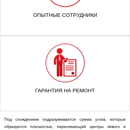
ОПЫТНЫЕ СОТРУДНИКИ
ГАРАНТИЯ НА РЕМОНТ
Под схождением подразумевается сумма углов, которые
образуются плоскостью, пересекающей центры левого и