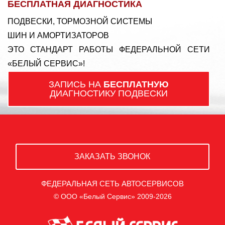
БЕСПЛАТНАЯ ДИАГНОСТИКА
ПОДВЕСКИ, ТОРМОЗНОЙ СИСТЕМЫ
ШИН И АМОРТИЗАТОРОВ
ЭТО СТАНДАРТ РАБОТЫ ФЕДЕРАЛЬНОЙ СЕТИ
«БЕЛЫЙ СЕРВИС»!
ЗАПИСЬ НА
БЕСПЛАТНУЮ
ДИАГНОСТИКУ ПОДВЕСКИ
ЗАКАЗАТЬ ЗВОНОК
ФЕДЕРАЛЬНАЯ СЕТЬ АВТОСЕРВИСОВ
© ООО «Белый Сервис» 2009-2026