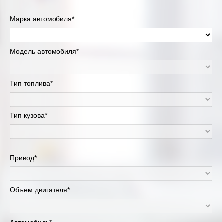
Марка автомобиля*
Модель автомобиля*
Тип топлива*
Тип кузова*
Привод*
Объем двигателя*