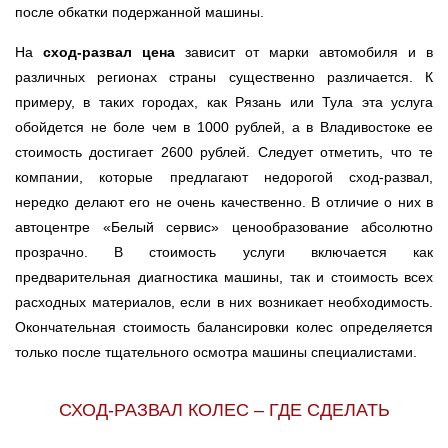
после обкатки подержанной машины.
На
сход-развал цена
зависит от марки автомобиля и в
различных регионах страны существенно различается. К
примеру, в таких городах, как Рязань или Тула эта услуга
обойдется не боле чем в 1000 рублей, а в Владивостоке ее
стоимость достигает 2600 рублей. Следует отметить, что те
компании, которые предлагают недорогой сход-развал,
нередко делают его не очень качественно. В отличие о них в
автоцентре «Белый сервис» ценообразование абсолютно
прозрачно. В стоимость услуги включается как
предварительная диагностика машины, так и стоимость всех
расходных материалов, если в них возникает необходимость.
Окончательная стоимость балансировки колес определяется
только после тщательного осмотра машины специалистами.
СХОД-РАЗВАЛ КОЛЕС – ГДЕ СДЕЛАТЬ