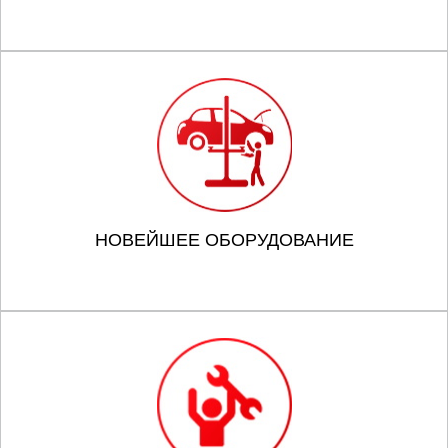
НОВЕЙШЕЕ ОБОРУДОВАНИЕ