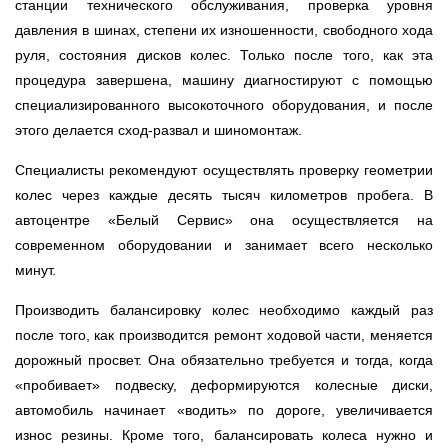
станции технического обслуживания, проверка уровня
давления в шинах, степени их изношенности, свободного хода
руля, состояния дисков колес. Только после того, как эта
процедура завершена, машину диагностируют с помощью
специализированного высокоточного оборудования, и после
этого делается сход-развал и шиномонтаж.
Специалисты рекомендуют осуществлять проверку геометрии
колес через каждые десять тысяч километров пробега. В
автоцентре «Белый Сервис» она осуществляется на
современном оборудовании и занимает всего несколько
минут.
Производить балансировку колес необходимо каждый раз
после того, как производится ремонт ходовой части, меняется
дорожный просвет. Она обязательно требуется и тогда, когда
«пробивает» подвеску, деформируются колесные диски,
автомобиль начинает «водить» по дороге, увеличивается
износ резины. Кроме того, балансировать колеса нужно и