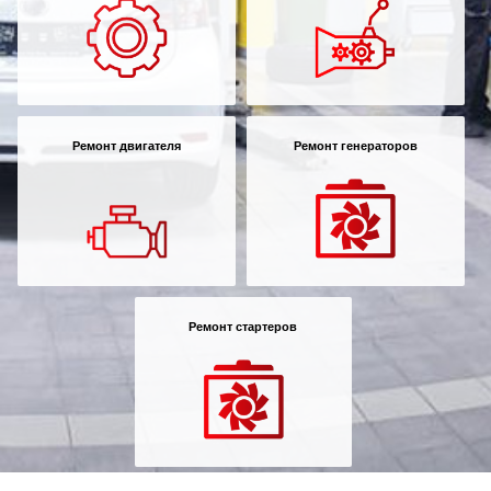
Ремонт двигателя
Ремонт генераторов
Ремонт стартеров