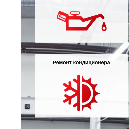
Ремонт кондиционера