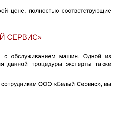
кой цене, полностью соответствующие
ЫЙ СЕРВИС»
ых с обслуживанием машин. Одной из
ия данной процедуры эксперты также
у сотрудникам ООО «Белый Сервис», вы