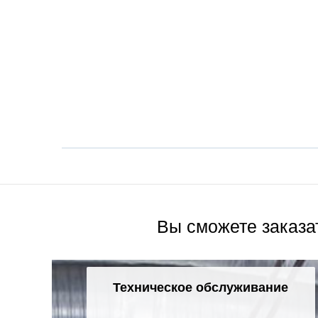
Вы сможете заказа
Техническое обслуживание