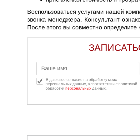
Воспользоваться услугами нашей компа
звонка менеджера. Консультант ознак
После этого вы совместно определите
ЗАПИСАТЬ
Я даю свое согласие на обработку моих
персональных данных, в соответствии с политикой
обработки
персональных
данных.