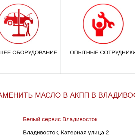
ШЕЕ ОБОРУДОВАНИЕ
ОПЫТНЫЕ СОТРУДНИК
ЗАМЕНИТЬ МАСЛО В АКПП В ВЛАДИВО
Белый сервис Владивосток
Владивосток, Катерная улица 2