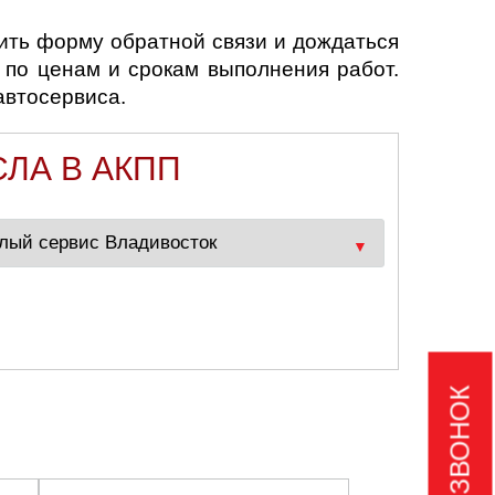
нить форму обратной связи и дождаться
 по ценам и срокам выполнения работ.
автосервиса.
ЛА В АКПП