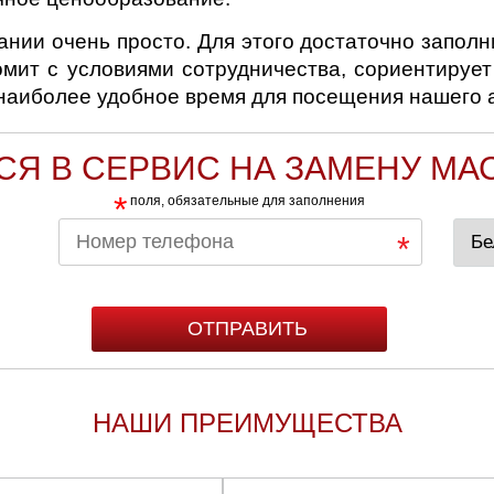
нии очень просто. Для этого достаточно запол
омит с условиями сотрудничества, сориентирует
 наиболее удобное время для посещения нашего 
СЯ В СЕРВИС НА ЗАМЕНУ МАС
*
поля, обязательные для заполнения
НАШИ ПРЕИМУЩЕСТВА