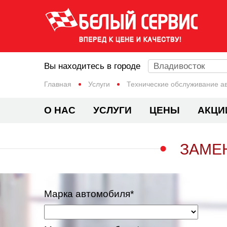
Вы находитесь в городе
Владивосток
Главная
Услуги
Технические обслуживание а
О НАС
УСЛУГИ
ЦЕНЫ
АКЦИ
ЗАМЕ
Марка автомобиля*