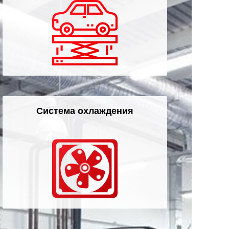
Система охлаждения