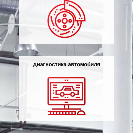
Диагностика автомобиля