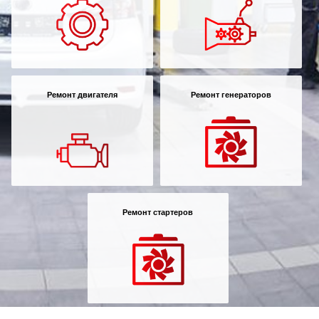
Ремонт двигателя
Ремонт генераторов
Ремонт стартеров