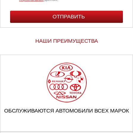
НАШИ ПРЕИМУЩЕСТВА
ОБСЛУЖИВАЮТСЯ АВТОМОБИЛИ ВСЕХ МАРОК