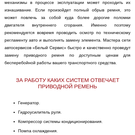
механизмы в процессе эксплуатации может проходить их
изнашивание. Если произойдет полный обрыв ремня, это
может повлечь за собой куда более дорогие поломки
двигателя внутреннего сгорания. Именно поэтому
рекомендуется вовремя проводить осмотр по техническому
регламенту авто и выполнять замену элемента. Мастера сети
автосервисов «Белый Сервис» быстро и качественно проведут
замену приводного ремня по доступным ценам для
бесперебойной работы вашего транспортного средства.
ЗА РАБОТУ КАКИХ СИСТЕМ ОТВЕЧАЕТ
ПРИВОДНОЙ РЕМЕНЬ
Генератор.
Гидроусилитель руля.
Компрессор системы кондиционирования.
Помпа охлаждения.