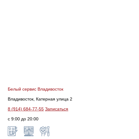
Белый сервис Владивосток
Владивосток, Катерная улица 2
8 (914) 684-77-55
Записаться
с 9:00 до 20:00