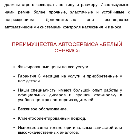
должны строго совпадать по типу и размеру. Используемые
нами ремни более прочные, эластичные и устойчивые к
повреждениям. Дополнительно они оснащаются
автоматическими системами контроля натяжения и износа.
ПРЕИМУЩЕСТВА АВТОСЕРВИСА «БЕЛЫЙ
СЕРВИС»
Фиксированные цены на все услуги.
Гарантия 6 месяцев на услуги и приобретенные у
нас детали.
Наши специалисты имеют большой опыт работы у
официальных дилеров и прошли стажировку в
учебных центрах автопроизводителей.
Вежливое обслуживание.
Клиентоориентированный подход.
Использование только оригинальных запчастей или
высококачественных аналогов.