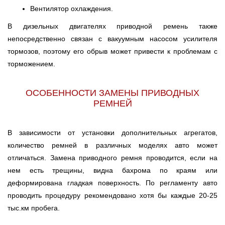
Вентилятор охлаждения.
В дизельных двигателях приводной ремень также
непосредственно связан с вакуумным насосом усилителя
тормозов, поэтому его обрыв может привести к проблемам с
торможением.
ОСОБЕННОСТИ ЗАМЕНЫ ПРИВОДНЫХ
РЕМНЕЙ
В зависимости от установки дополнительных агрегатов,
количество ремней в различных моделях авто может
отличаться. Замена приводного ремня проводится, если на
нем есть трещины, видна бахрома по краям или
деформирована гладкая поверхность. По регламенту авто
проводить процедуру рекомендовано хотя бы каждые 20-25
тыс.км пробега.