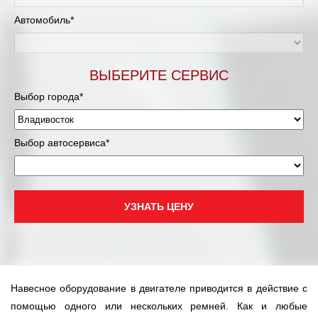
Автомобиль*
ВЫБЕРИТЕ СЕРВИС
Выбор города*
Выбор автосервиса*
УЗНАТЬ ЦЕНУ
Навесное оборудование в двигателе приводится в действие с
помощью одного или нескольких ремней. Как и любые