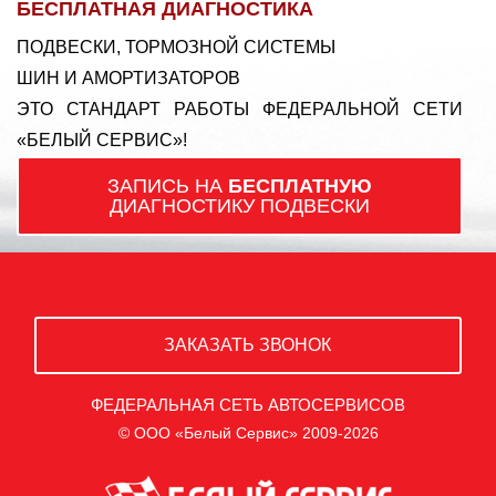
БЕСПЛАТНАЯ ДИАГНОСТИКА
ПОДВЕСКИ, ТОРМОЗНОЙ СИСТЕМЫ
ШИН И АМОРТИЗАТОРОВ
ЭТО СТАНДАРТ РАБОТЫ ФЕДЕРАЛЬНОЙ СЕТИ
«БЕЛЫЙ СЕРВИС»!
ЗАПИСЬ НА
БЕСПЛАТНУЮ
ДИАГНОСТИКУ ПОДВЕСКИ
ЗАКАЗАТЬ ЗВОНОК
ФЕДЕРАЛЬНАЯ СЕТЬ АВТОСЕРВИСОВ
© ООО «Белый Сервис» 2009-2026