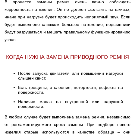
В процессе замены ремня очень важно соблюдать
корректность натяжения. Он не должен скользить на шкивах,
иначе при нагрузке будет происходить неприятный звук. Если
будет выполнено слишком большое натяжение, подшипники
будут разрушаться и мешать правильному функционированию
узлов.
КОГДА НУЖНА ЗАМЕНА ПРИВОДНОГО РЕМНЯ
После запуска двигателя или повышении нагрузки
слышен свист.
Есть трещины, отслоения, потертости, дефекты на
поверхности.
Наличие масла на внутренней или наружной
поверхности.
В любом случае будет выполнена замена ремня, независимо
от регламентируемого срока замены. При подборе нового
изделия старые используются в качестве образца – они