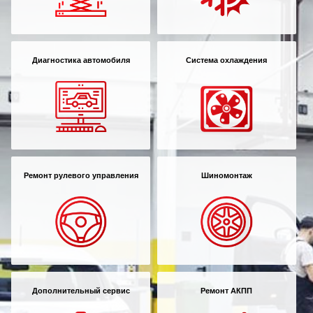
Диагностика автомобиля
Система охлаждения
Ремонт рулевого управления
Шиномонтаж
Дополнительный сервис
Ремонт АКПП