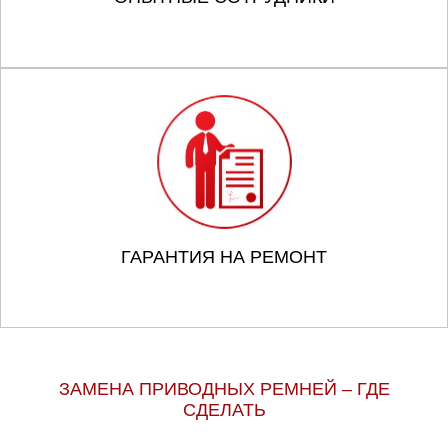
ГАРАНТИЯ НА РЕМОНТ
ЗАМЕНА ПРИВОДНЫХ РЕМНЕЙ – ГДЕ
СДЕЛАТЬ