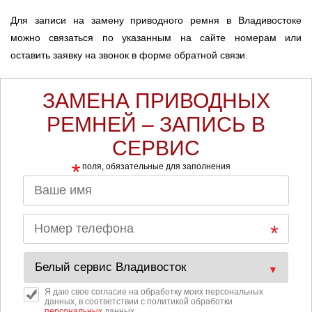
Для записи на замену приводного ремня в Владивостоке
можно связаться по указанным на сайте номерам или
оставить заявку на звонок в форме обратной связи.
ЗАМЕНА ПРИВОДНЫХ
РЕМНЕЙ – ЗАПИСЬ В
СЕРВИС
*
поля, обязательные для заполнения
Я даю свое согласие на обработку моих персональных
данных, в соответствии с политикой обработки
персональных
данных.