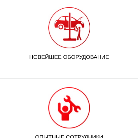
НОВЕЙШЕЕ ОБОРУДОВАНИЕ
ОПЫТНЫЕ СОТРУДНИКИ