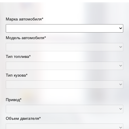
Марка автомобиля*
Модель автомобиля*
Тип топлива*
Тип кузова*
Привод*
Объем двигателя*