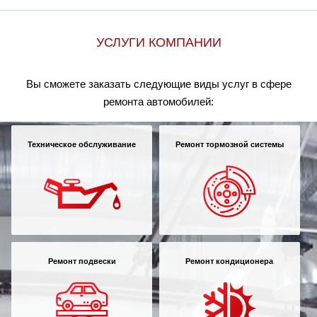
УСЛУГИ КОМПАНИИ
Вы сможете заказать следующие виды услуг в сфере
ремонта автомобилей:
Техническое обслуживание
Ремонт тормозной системы
Ремонт подвески
Ремонт кондиционера