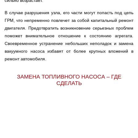
сильно возрастает.
В случае разрушения узла, его части могут попасть под цепь
ГРМ, что непременно повлечет за собой капитальный ремонт
двигателя. Предотвратить возникновение серьезных проблем
поможет внимательное отношение к состоянию агрегата.
Своевременное устранение небольших неполадок и замена
вакуумного насоса избавят от более крупных вложений в
ремонт автомобиля.
ЗАМЕНА ТОПЛИВНОГО НАСОСА – ГДЕ
СДЕЛАТЬ