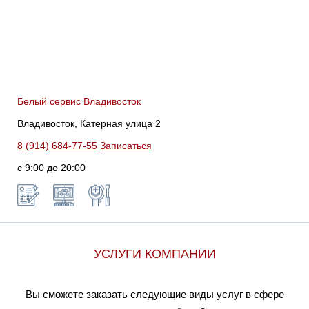
Белый сервис Владивосток
Владивосток, Катерная улица 2
8 (914) 684-77-55
Записаться
с 9:00 до 20:00
УСЛУГИ КОМПАНИИ
Вы сможете заказать следующие виды услуг в сфере