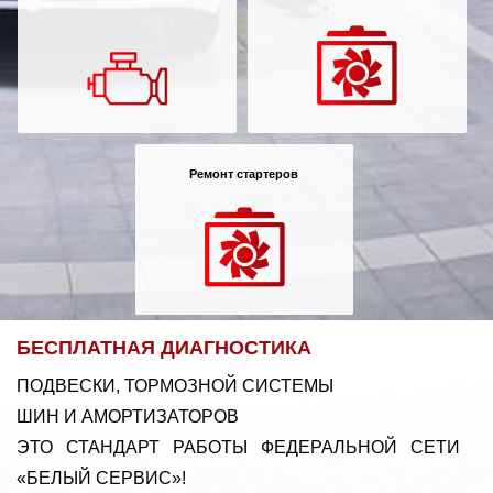
Ремонт стартеров
БЕСПЛАТНАЯ ДИАГНОСТИКА
ПОДВЕСКИ, ТОРМОЗНОЙ СИСТЕМЫ
ШИН И АМОРТИЗАТОРОВ
ЭТО СТАНДАРТ РАБОТЫ ФЕДЕРАЛЬНОЙ СЕТИ
«БЕЛЫЙ СЕРВИС»!