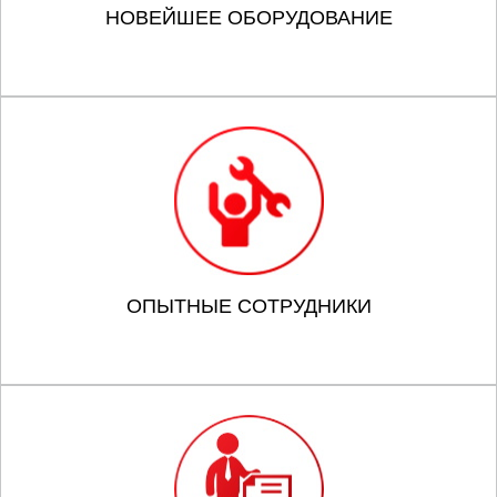
НОВЕЙШЕЕ ОБОРУДОВАНИЕ
ОПЫТНЫЕ СОТРУДНИКИ