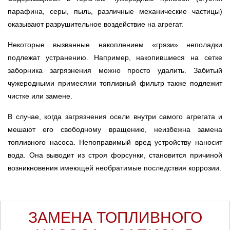
парафина, серы, пыль, различные механические частицы)
оказывают разрушительное воздействие на агрегат.
Некоторые вызванные накоплением «грязи» неполадки
подлежат устранению. Например, накопившиеся на сетке
заборника загрязнения можно просто удалить. Забитый
чужеродными примесями топливный фильтр также подлежит
чистке или замене.
В случае, когда загрязнения осели внутри самого агрегата и
мешают его свободному вращению, неизбежна замена
топливного насоса. Непоправимый вред устройству наносит
вода. Она выводит из строя форсунки, становится причиной
возникновения имеющей необратимые последствия коррозии.
ЗАМЕНА ТОПЛИВНОГО