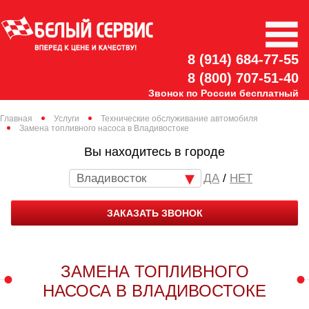
8 (914) 684-77-55
8 (800) 707-51-40
Звонок по России бесплатный
Главная
Услуги
Технические обслуживание автомобиля
Замена топливного насоса в Владивостоке
Вы находитесь в городе
Владивосток
/
НЕТ
ЗАКАЗАТЬ ЗВОНОК
ЗАМЕНА ТОПЛИВНОГО
НАСОСА В ВЛАДИВОСТОКЕ