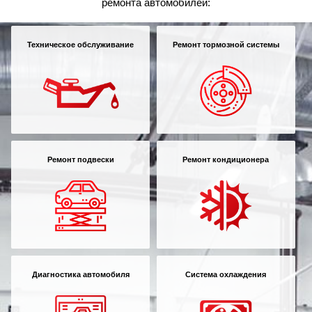
ремонта автомобилей:
Техническое обслуживание
Ремонт тормозной системы
Ремонт подвески
Ремонт кондиционера
Диагностика автомобиля
Система охлаждения