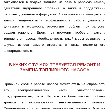
заключается в подаче топлива из бака в рабочую камеру
двигателя внутреннего сгорания, а также в поддержании
рабочего давления в форсунках. От исправности этой детали
зависит надежность и эффективность работы двигателя:
динамика и мощность, отсутствие проблем при запуске,
расход горючего. Время от времени требуется замена
топливного насоса. Необходимость такой меры возникает в
случае износа самого агрегата, а также поломки его
электродвигателя.
В КАКИХ СЛУЧАЯХ ТРЕБУЕТСЯ РЕМОНТ И
ЗАМЕНА ТОПЛИВНОГО НАСОСА
Причиной сбоя в работе насоса может стать неисправность
его электротехнический части: электропроводки,
предохранителей, реле. Но все же большинство проблем
кроется в использовании некачественного топлива.
Содержащиеся в горючем чужеродные примеси (сгустки