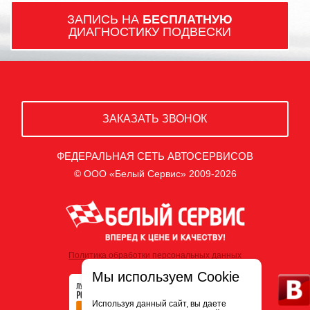
ЗАПИСЬ НА
БЕСПЛАТНУЮ
ДИАГНОСТИКУ ПОДВЕСКИ
ЗАКАЗАТЬ ЗВОНОК
ФЕДЕРАЛЬНАЯ СЕТЬ АВТОСЕРВИСОВ
© ООО «Белый Сервис» 2009-2026
Политика обработки персональных данных
Мы используем Cookie
Используя данный сайт, вы даете