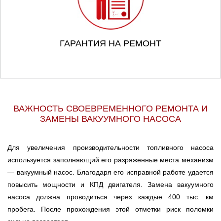
ГАРАНТИЯ НА РЕМОНТ
ВАЖНОСТЬ СВОЕВРЕМЕННОГО РЕМОНТА И
ЗАМЕНЫ ВАКУУМНОГО НАСОСА
Для увеличения производительности топливного насоса
используется заполняющий его разряженные места механизм
— вакуумный насос. Благодаря его исправной работе удается
повысить мощности и КПД двигателя. Замена вакуумного
насоса должна проводиться через каждые 400 тыс. км
пробега. После прохождения этой отметки риск поломки