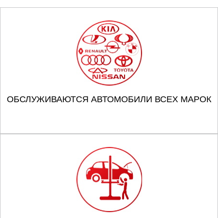
ОБСЛУЖИВАЮТСЯ АВТОМОБИЛИ ВСЕХ МАРОК