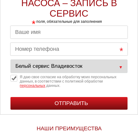
НАСОСА – ЗАПИСЬ В
СЕРВИС
*
поля, обязательные для заполнения
Я даю свое согласие на обработку моих персональных
данных, в соответствии с политикой обработки
персональных
данных.
НАШИ ПРЕИМУЩЕСТВА