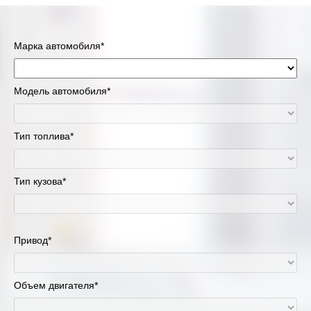
Марка автомобиля*
Модель автомобиля*
Тип топлива*
Тип кузова*
Привод*
Объем двигателя*