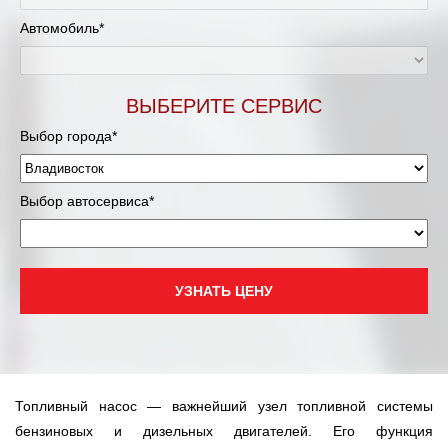
Автомобиль*
ВЫБЕРИТЕ СЕРВИС
Выбор города*
Выбор автосервиса*
УЗНАТЬ ЦЕНУ
Топливный насос — важнейший узел топливной системы
бензиновых и дизельных двигателей. Его функция