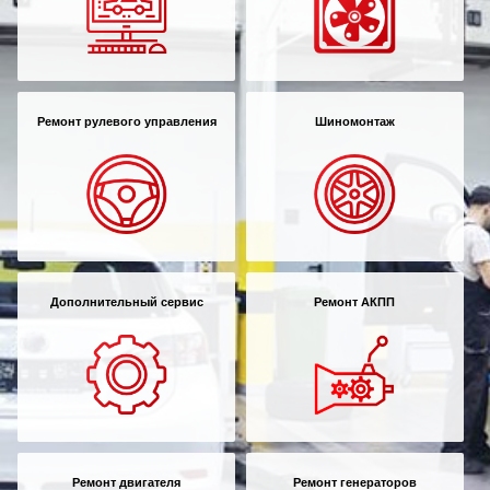
Ремонт рулевого управления
Шиномонтаж
Дополнительный сервис
Ремонт АКПП
Ремонт двигателя
Ремонт генераторов