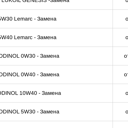
 LUKOIL GENESIS -Замена
5W30 Lemarc - Замена
5W40 Lemarc - Замена
DDINOL 0W30 - Замена
о
DDINOL 0W40 - Замена
о
DDINOL 10W40 - Замена
DDINOL 5W30 - Замена