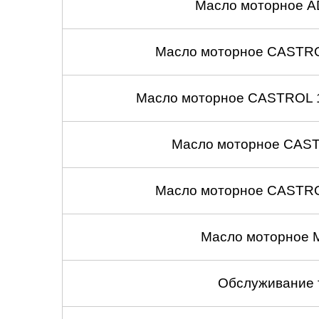
Масло моторное A
Масло моторное CASTROL
Масло моторное CASTROL 1
Масло моторное CASTR
Масло моторное CASTROL
Масло моторное 
Обслуживание 