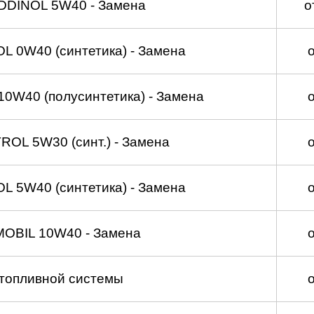
DDINOL 5W40 - Замена
о
 0W40 (синтетика) - Замена
0W40 (полусинтетика) - Замена
OL 5W30 (синт.) - Замена
 5W40 (синтетика) - Замена
MOBIL 10W40 - Замена
топливной системы