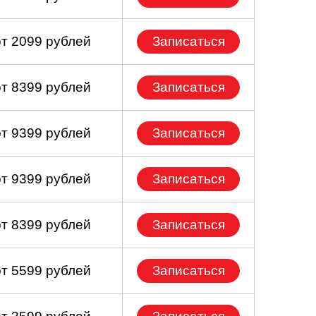
от 2099 рублей
Записаться
от 8399 рублей
Записаться
от 9399 рублей
Записаться
от 9399 рублей
Записаться
от 8399 рублей
Записаться
от 5599 рублей
Записаться