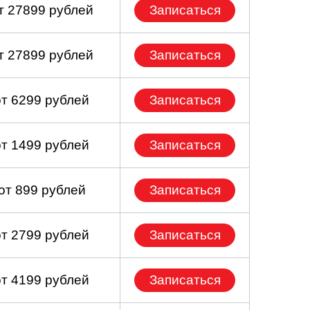
т 27899 рублей
Записаться
т 27899 рублей
Записаться
от 6299 рублей
Записаться
от 1499 рублей
Записаться
от 899 рублей
Записаться
от 2799 рублей
Записаться
от 4199 рублей
Записаться