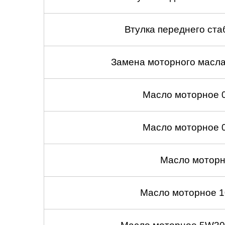
Втулка переднего ста
Замена моторного масл
Масло моторное 
Масло моторное 
Масло моторн
Масло моторное 1