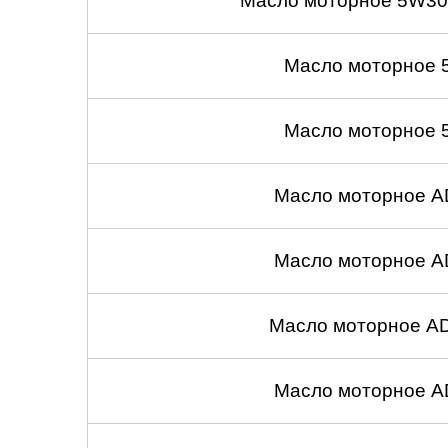
Масло моторное 5W30
Масло моторное 
Масло моторное 
Масло моторное A
Масло моторное A
Масло моторное A
Масло моторное A