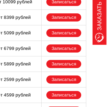
ЗАКАЗАТЬ ЗВОНОК
т 10099 рублей
Записаться
от 8399 рублей
Записаться
от 5099 рублей
Записаться
от 6799 рублей
Записаться
от 5899 рублей
Записаться
от 2599 рублей
Записаться
от 4599 рублей
Записаться