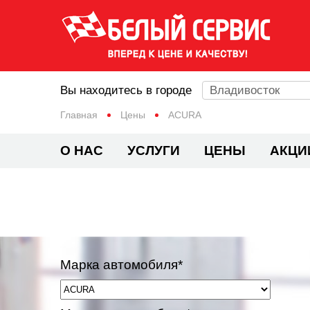
Вы находитесь в городе
Владивосток
Главная
Цены
ACURA
О НАС
УСЛУГИ
ЦЕНЫ
АКЦИ
Марка автомобиля*