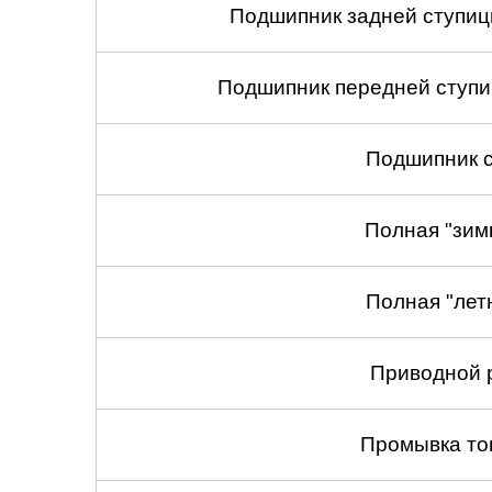
Подшипник задней ступицы
Подшипник передней ступиц
Подшипник с
Полная "зим
Полная "лет
Приводной 
Промывка то