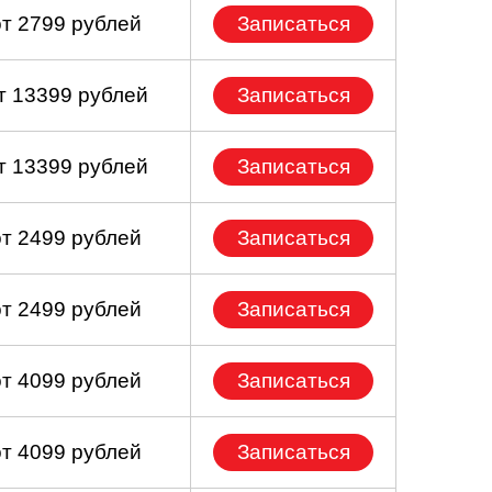
от 2799 рублей
Записаться
т 13399 рублей
Записаться
т 13399 рублей
Записаться
от 2499 рублей
Записаться
от 2499 рублей
Записаться
от 4099 рублей
Записаться
от 4099 рублей
Записаться