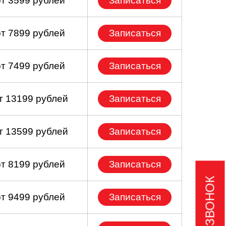
от 3599 рублей
Записаться
от 7899 рублей
Записаться
от 7499 рублей
Записаться
т 13199 рублей
Записаться
т 13599 рублей
Записаться
от 8199 рублей
Записаться
от 9499 рублей
Записаться