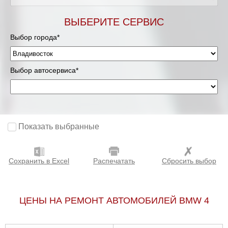
ВЫБЕРИТЕ СЕРВИС
Выбор города*
Выбор автосервиса*
Показать выбранные
Сохранить в Excel
Распечатать
Сбросить выбор
ЦЕНЫ НА РЕМОНТ АВТОМОБИЛЕЙ BMW 4