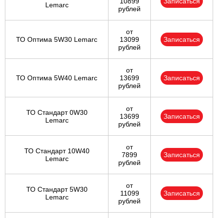
10899
Записаться
Lemarc
рублей
от
ТО Оптима 5W30 Lemarc
13099
Записаться
рублей
от
ТО Оптима 5W40 Lemarc
13699
Записаться
рублей
от
ТО Стандарт 0W30
13699
Записаться
Lemarc
рублей
от
ТО Стандарт 10W40
7899
Записаться
Lemarc
рублей
от
ТО Стандарт 5W30
11099
Записаться
Lemarc
рублей