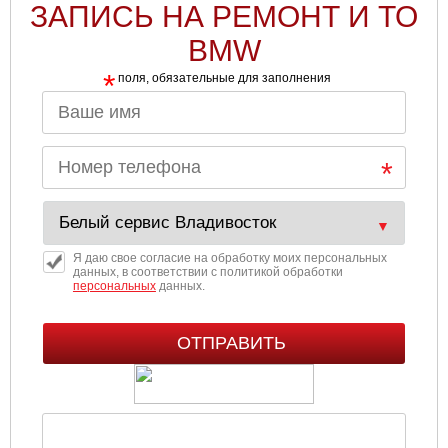
ЗАПИСЬ НА РЕМОНТ И ТО
BMW
*
поля, обязательные для заполнения
Я даю свое согласие на обработку моих персональных
данных, в соответствии с политикой обработки
персональных
данных.