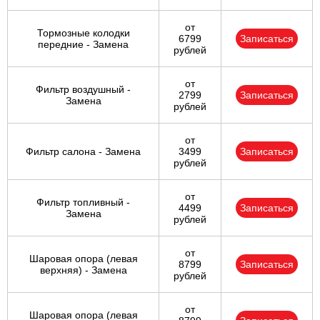
от
Тормозные колодки
6799
Записаться
передние - Замена
рублей
от
Фильтр воздушный -
2799
Записаться
Замена
рублей
от
Фильтр салона - Замена
3499
Записаться
рублей
от
Фильтр топливный -
4499
Записаться
Замена
рублей
от
Шаровая опора (левая
8799
Записаться
верхняя) - Замена
рублей
от
Шаровая опора (левая