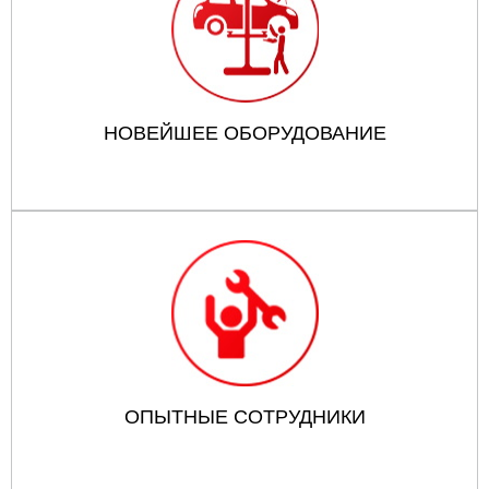
НОВЕЙШЕЕ ОБОРУДОВАНИЕ
ОПЫТНЫЕ СОТРУДНИКИ