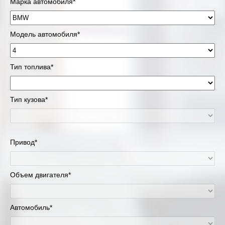
Марка автомобиля*
Модель автомобиля*
Тип топлива*
Тип кузова*
Привод*
Объем двигателя*
Автомобиль*