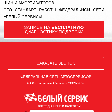
ШИН И АМОРТИЗАТОРОВ
ЭТО СТАНДАРТ РАБОТЫ ФЕДЕРАЛЬНОЙ СЕТИ
«БЕЛЫЙ СЕРВИС»!
ЗАПИСЬ НА
БЕСПЛАТНУЮ
ДИАГНОСТИКУ ПОДВЕСКИ
ЗАКАЗАТЬ ЗВОНОК
ФЕДЕРАЛЬНАЯ СЕТЬ АВТОСЕРВИСОВ
© ООО «Белый Сервис» 2009-2026