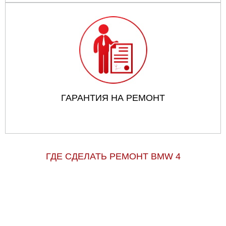
ГАРАНТИЯ НА РЕМОНТ
ГДЕ СДЕЛАТЬ РЕМОНТ BMW 4