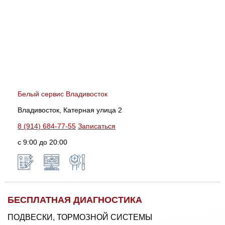
Белый сервис Владивосток
Владивосток, Катерная улица 2
8 (914) 684-77-55
Записаться
с 9:00 до 20:00
БЕСПЛАТНАЯ ДИАГНОСТИКА
ПОДВЕСКИ, ТОРМОЗНОЙ СИСТЕМЫ