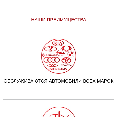
НАШИ ПРЕИМУЩЕСТВА
ОБСЛУЖИВАЮТСЯ АВТОМОБИЛИ ВСЕХ МАРОК