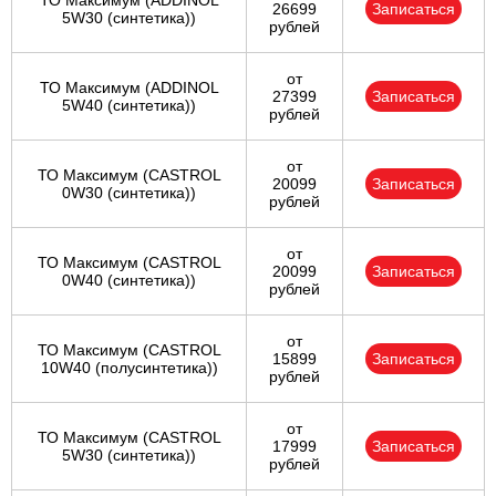
ТО Максимум (ADDINOL
26699
Записаться
5W30 (синтетика))
рублей
от
ТО Максимум (ADDINOL
27399
Записаться
5W40 (синтетика))
рублей
от
ТО Максимум (CASTROL
20099
Записаться
0W30 (синтетика))
рублей
от
ТО Максимум (CASTROL
20099
Записаться
0W40 (синтетика))
рублей
от
ТО Максимум (CASTROL
15899
Записаться
10W40 (полусинтетика))
рублей
от
ТО Максимум (CASTROL
17999
Записаться
5W30 (синтетика))
рублей