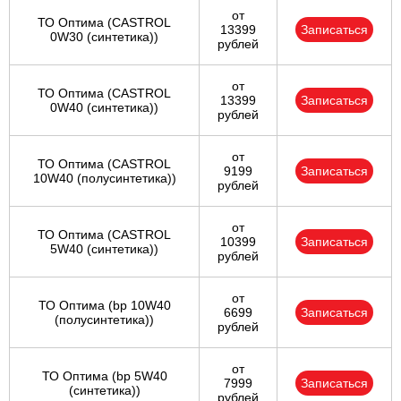
от
ТО Оптима (CASTROL
13399
Записаться
0W30 (синтетика))
рублей
от
ТО Оптима (CASTROL
13399
Записаться
0W40 (синтетика))
рублей
от
ТО Оптима (CASTROL
9199
Записаться
10W40 (полусинтетика))
рублей
от
ТО Оптима (CASTROL
10399
Записаться
5W40 (синтетика))
рублей
от
ТО Оптима (bp 10W40
6699
Записаться
(полусинтетика))
рублей
от
ТО Оптима (bp 5W40
7999
Записаться
(синтетика))
рублей