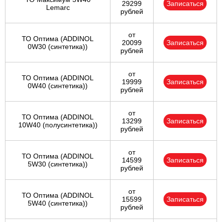
29299
Записаться
Lemarc
рублей
от
ТО Оптима (ADDINOL
20099
Записаться
0W30 (синтетика))
рублей
от
ТО Оптима (ADDINOL
19999
Записаться
0W40 (синтетика))
рублей
от
ТО Оптима (ADDINOL
13299
Записаться
10W40 (полусинтетика))
рублей
от
ТО Оптима (ADDINOL
14599
Записаться
5W30 (синтетика))
рублей
от
ТО Оптима (ADDINOL
15599
Записаться
5W40 (синтетика))
рублей