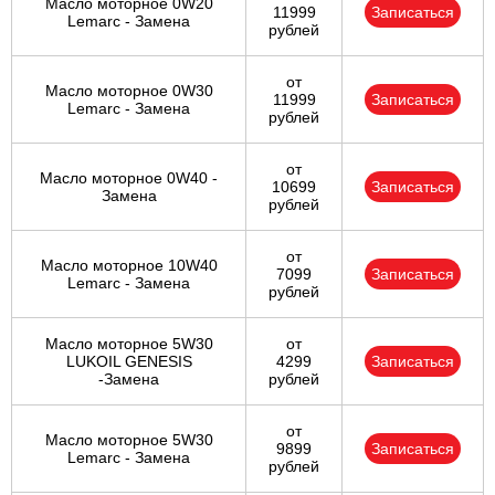
Масло моторное 0W20
11999
Записаться
Lemarc - Замена
рублей
от
Масло моторное 0W30
11999
Записаться
Lemarc - Замена
рублей
от
Масло моторное 0W40 -
10699
Записаться
Замена
рублей
от
Масло моторное 10W40
7099
Записаться
Lemarc - Замена
рублей
Масло моторное 5W30
от
LUKOIL GENESIS
4299
Записаться
-Замена
рублей
от
Масло моторное 5W30
9899
Записаться
Lemarc - Замена
рублей