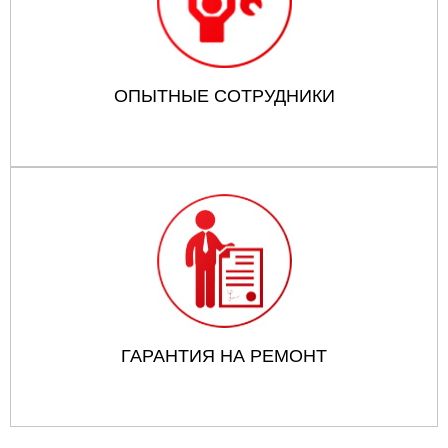
ОПЫТНЫЕ СОТРУДНИКИ
ГАРАНТИЯ НА РЕМОНТ