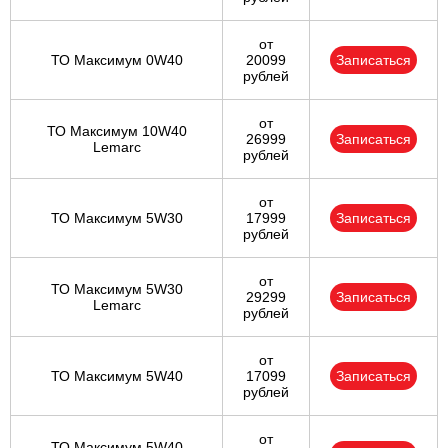
от
ТО Максимум 0W40
20099
Записаться
рублей
от
ТО Максимум 10W40
26999
Записаться
Lemarc
рублей
от
ТО Максимум 5W30
17999
Записаться
рублей
от
ТО Максимум 5W30
29299
Записаться
Lemarc
рублей
от
ТО Максимум 5W40
17099
Записаться
рублей
от
ТО Максимум 5W40