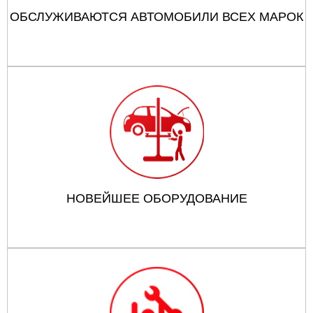
ОБСЛУЖИВАЮТСЯ АВТОМОБИЛИ ВСЕХ МАРОК
НОВЕЙШЕЕ ОБОРУДОВАНИЕ