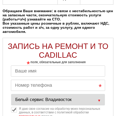
Обращаем Ваше внимание: в связи с нестабильностью цен
на запасные части, окончательную стоимость услуги
(работы+з/ч) узнавайте на СТО.
Все указанные цены розничные в рублях, включают НДС,
стоимость работ и з/ч, за одну услугу, для одного
автомобиля.
ЗАПИСЬ НА РЕМОНТ И ТО
CADILLAC
*
поля, обязательные для заполнения
Я даю свое согласие на обработку моих персональных
данных, в соответствии с политикой обработки
персональных
данных.