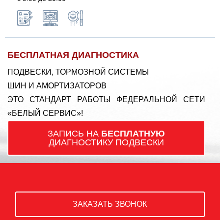
БЕСПЛАТНАЯ ДИАГНОСТИКА
ПОДВЕСКИ, ТОРМОЗНОЙ СИСТЕМЫ
ШИН И АМОРТИЗАТОРОВ
ЭТО СТАНДАРТ РАБОТЫ ФЕДЕРАЛЬНОЙ СЕТИ
«БЕЛЫЙ СЕРВИС»!
ЗАПИСЬ НА
БЕСПЛАТНУЮ
ДИАГНОСТИКУ ПОДВЕСКИ
ЗАКАЗАТЬ ЗВОНОК