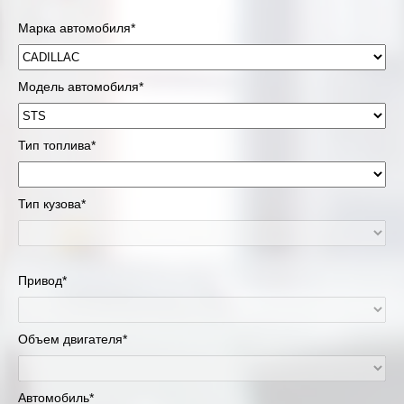
Марка автомобиля*
Модель автомобиля*
Тип топлива*
Тип кузова*
Привод*
Объем двигателя*
Автомобиль*