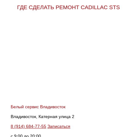
ГДЕ СДЕЛАТЬ РЕМОНТ CADILLAC STS
Белый сервис Владивосток
Владивосток, Катерная улица 2
8 (914) 684-77-55
Записаться
с 9:00 до 20:00