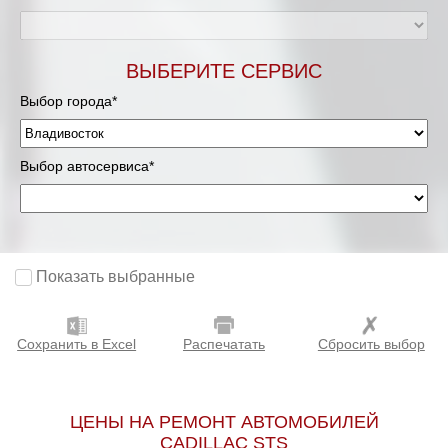
ВЫБЕРИТЕ СЕРВИС
Выбор города*
Выбор автосервиса*
Показать выбранные
Сохранить в Excel
Распечатать
Сбросить выбор
ЦЕНЫ НА РЕМОНТ АВТОМОБИЛЕЙ
CADILLAC STS