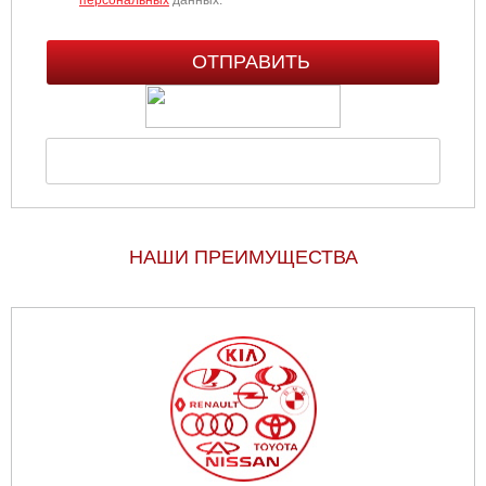
НАШИ ПРЕИМУЩЕСТВА