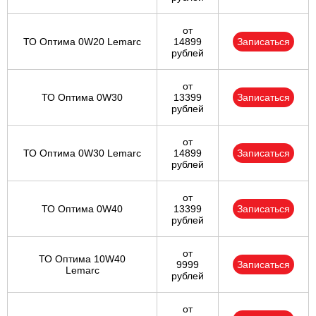
от
ТО Оптима 0W20 Lemarc
14899
Записаться
рублей
от
ТО Оптима 0W30
13399
Записаться
рублей
от
ТО Оптима 0W30 Lemarc
14899
Записаться
рублей
от
ТО Оптима 0W40
13399
Записаться
рублей
от
ТО Оптима 10W40
9999
Записаться
Lemarc
рублей
от