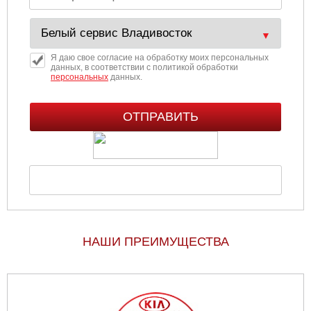
Я даю свое согласие на обработку моих персональных
данных, в соответствии с политикой обработки
персональных
данных.
НАШИ ПРЕИМУЩЕСТВА