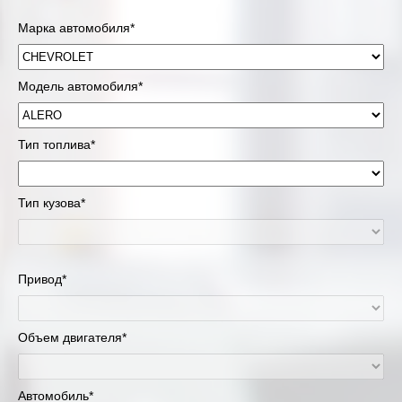
Марка автомобиля*
Модель автомобиля*
Тип топлива*
Тип кузова*
Привод*
Объем двигателя*
Автомобиль*