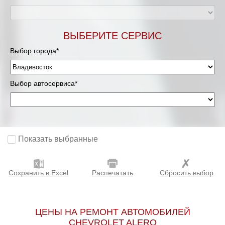
ВЫБЕРИТЕ СЕРВИС
Выбор города*
Выбор автосервиса*
Показать выбранные
Сохранить в Excel
Распечатать
Сбросить выбор
ЦЕНЫ НА РЕМОНТ АВТОМОБИЛЕЙ
CHEVROLET ALERO