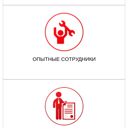
ОПЫТНЫЕ СОТРУДНИКИ