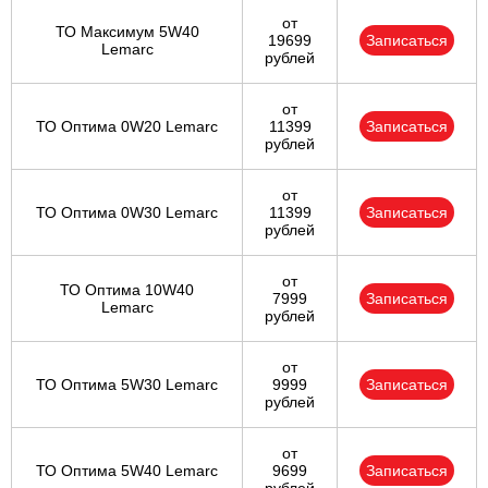
от
ТО Максимум 5W40
19699
Записаться
Lemarc
рублей
от
ТО Оптима 0W20 Lemarc
11399
Записаться
рублей
от
ТО Оптима 0W30 Lemarc
11399
Записаться
рублей
от
ТО Оптима 10W40
7999
Записаться
Lemarc
рублей
от
ТО Оптима 5W30 Lemarc
9999
Записаться
рублей
от
ТО Оптима 5W40 Lemarc
9699
Записаться