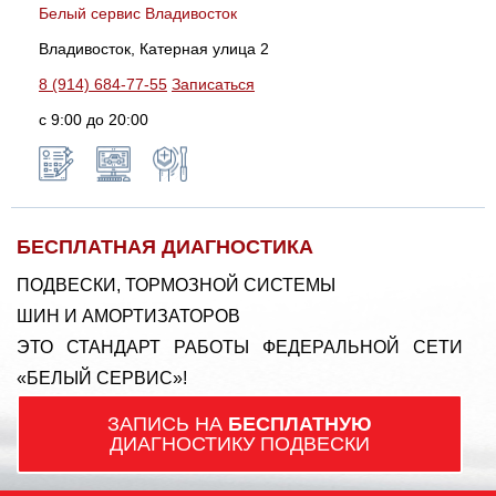
Белый сервис Владивосток
Владивосток, Катерная улица 2
8 (914) 684-77-55
Записаться
с 9:00 до 20:00
БЕСПЛАТНАЯ ДИАГНОСТИКА
ПОДВЕСКИ, ТОРМОЗНОЙ СИСТЕМЫ
ШИН И АМОРТИЗАТОРОВ
ЭТО СТАНДАРТ РАБОТЫ ФЕДЕРАЛЬНОЙ СЕТИ
«БЕЛЫЙ СЕРВИС»!
ЗАПИСЬ НА
БЕСПЛАТНУЮ
ДИАГНОСТИКУ ПОДВЕСКИ