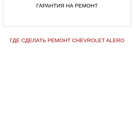
ГАРАНТИЯ НА РЕМОНТ
ГДЕ СДЕЛАТЬ РЕМОНТ CHEVROLET ALERO