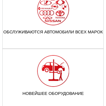
ОБСЛУЖИВАЮТСЯ АВТОМОБИЛИ ВСЕХ МАРОК
НОВЕЙШЕЕ ОБОРУДОВАНИЕ