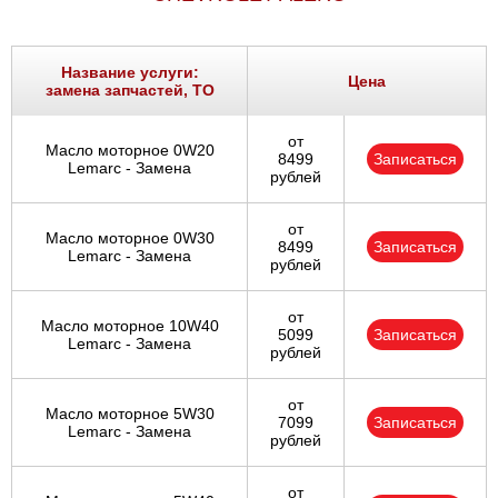
Название услуги:
Цена
замена запчастей, ТО
от
Масло моторное 0W20
8499
Записаться
Lemarc - Замена
рублей
от
Масло моторное 0W30
8499
Записаться
Lemarc - Замена
рублей
от
Масло моторное 10W40
5099
Записаться
Lemarc - Замена
рублей
от
Масло моторное 5W30
7099
Записаться
Lemarc - Замена
рублей
от