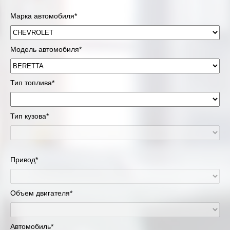
Марка автомобиля*
Модель автомобиля*
Тип топлива*
Тип кузова*
Привод*
Объем двигателя*
Автомобиль*