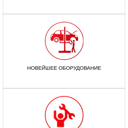
НОВЕЙШЕЕ ОБОРУДОВАНИЕ