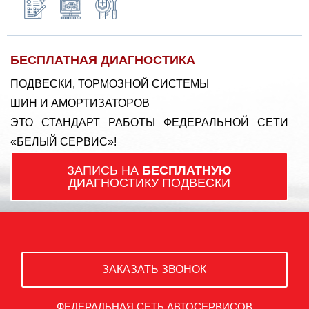
БЕСПЛАТНАЯ ДИАГНОСТИКА
ПОДВЕСКИ, ТОРМОЗНОЙ СИСТЕМЫ
ШИН И АМОРТИЗАТОРОВ
ЭТО СТАНДАРТ РАБОТЫ ФЕДЕРАЛЬНОЙ СЕТИ
«БЕЛЫЙ СЕРВИС»!
ЗАПИСЬ НА
БЕСПЛАТНУЮ
ДИАГНОСТИКУ ПОДВЕСКИ
ЗАКАЗАТЬ ЗВОНОК
ФЕДЕРАЛЬНАЯ СЕТЬ АВТОСЕРВИСОВ