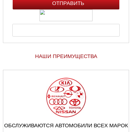
НАШИ ПРЕИМУЩЕСТВА
ОБСЛУЖИВАЮТСЯ АВТОМОБИЛИ ВСЕХ МАРОК