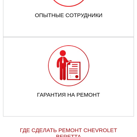
ОПЫТНЫЕ СОТРУДНИКИ
ГАРАНТИЯ НА РЕМОНТ
ГДЕ СДЕЛАТЬ РЕМОНТ CHEVROLET
BERETTA