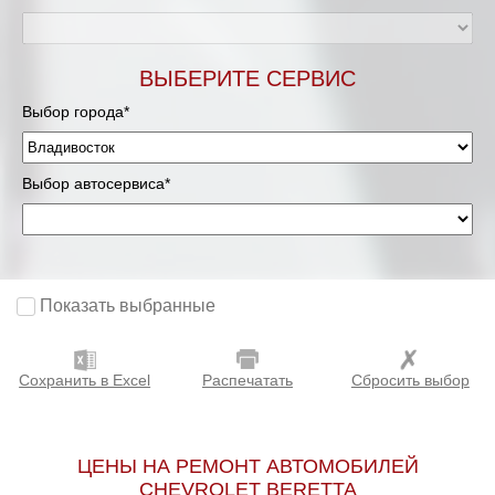
ВЫБЕРИТЕ СЕРВИС
Выбор города*
Выбор автосервиса*
Показать выбранные
Сохранить в Excel
Распечатать
Сбросить выбор
ЦЕНЫ НА РЕМОНТ АВТОМОБИЛЕЙ
CHEVROLET BERETTA