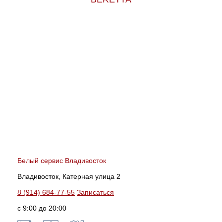
Белый сервис Владивосток
Владивосток, Катерная улица 2
8 (914) 684-77-55
Записаться
с 9:00 до 20:00