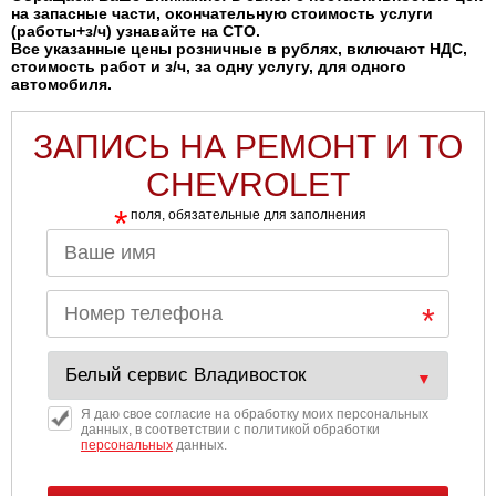
на запасные части, окончательную стоимость услуги
(работы+з/ч) узнавайте на СТО.
Все указанные цены розничные в рублях, включают НДС,
стоимость работ и з/ч, за одну услугу, для одного
автомобиля.
ЗАПИСЬ НА РЕМОНТ И ТО
CHEVROLET
*
поля, обязательные для заполнения
Я даю свое согласие на обработку моих персональных
данных, в соответствии с политикой обработки
персональных
данных.