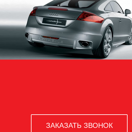
ЗАКАЗАТЬ ЗВОНОК