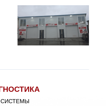
ГНОСТИКА
 СИСТЕМЫ