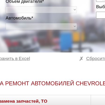
Объем двигателя*
Выб
Автомобиль*
ранить в Excel
Сбросит
А РЕМОНТ АВТОМОБИЛЕЙ CHEVROLE
замена запчастей, ТО