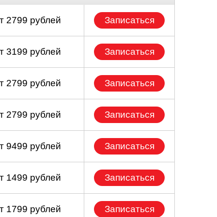
т 2799 рублей
Записаться
т 3199 рублей
Записаться
т 2799 рублей
Записаться
т 2799 рублей
Записаться
т 9499 рублей
Записаться
т 1499 рублей
Записаться
т 1799 рублей
Записаться