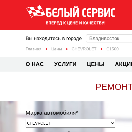
Вы находитесь в городе
Владивосток
Главная
Цены
CHEVROLET
C1500
О НАС
УСЛУГИ
ЦЕНЫ
АКЦИ
РЕМОНТ
Марка автомобиля*