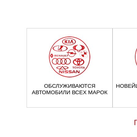
ОБСЛУЖИВАЮТСЯ
НОВЕЙ
АВТОМОБИЛИ ВСЕХ МАРОК