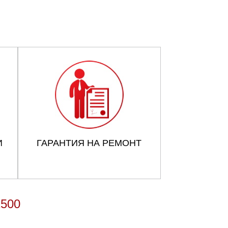
И
ГАРАНТИЯ НА РЕМОНТ
500