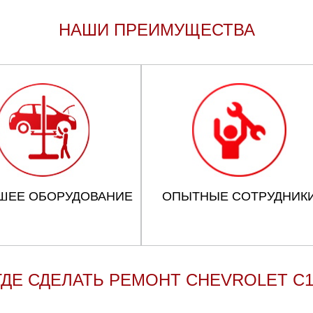
НАШИ ПРЕИМУЩЕСТВА
ШЕЕ ОБОРУДОВАНИЕ
ОПЫТНЫЕ СОТРУДНИК
ГДЕ СДЕЛАТЬ РЕМОНТ CHEVROLET C1