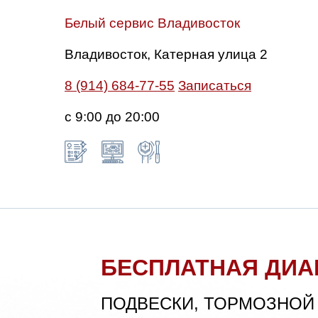
Белый сервис Владивосток
Владивосток, Катерная улица 2
8 (914) 684-77-55
Записаться
с 9:00 до 20:00
БЕСПЛАТНАЯ ДИА
ПОДВЕСКИ, ТОРМОЗНОЙ