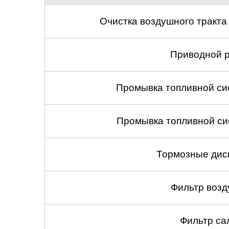
Очистка воздушного тракта
Приводной р
Промывка топливной си
Промывка топливной си
Тормозные диск
Фильтр возд
Фильтр са