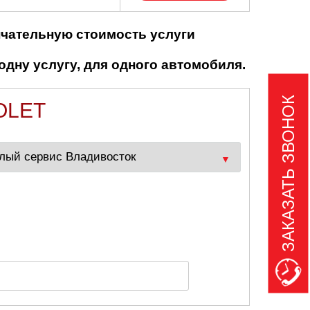
нчательную стоимость услуги
одну услугу, для одного автомобиля.
ЗАКАЗАТЬ ЗВОНОК
OLET