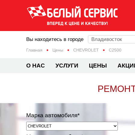
Вы находитесь в городе
Владивосток
Главная
Цены
CHEVROLET
C2500
О НАС
УСЛУГИ
ЦЕНЫ
АКЦИ
РЕМОНТ
Марка автомобиля*