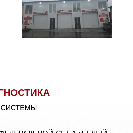
ГНОСТИКА
 СИСТЕМЫ