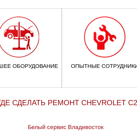
ШЕЕ ОБОРУДОВАНИЕ
ОПЫТНЫЕ СОТРУДНИК
ГДЕ СДЕЛАТЬ РЕМОНТ CHEVROLET C2
Белый сервис Владивосток