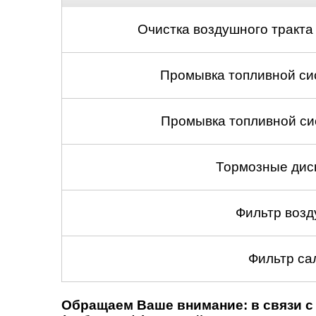
Очистка воздушного тракта
Промывка топливной си
Промывка топливной си
Тормозные диск
Фильтр возд
Фильтр са
Обращаем Ваше внимание: в связи с 