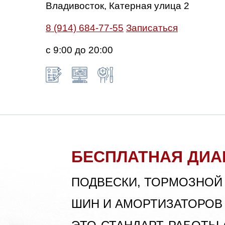
Владивосток, Катерная улица 2
8 (914) 684-77-55
Записаться
с 9:00 до 20:00
БЕСПЛАТНАЯ ДИА
ПОДВЕСКИ, ТОРМОЗНОЙ
ШИН И АМОРТИЗАТОРОВ