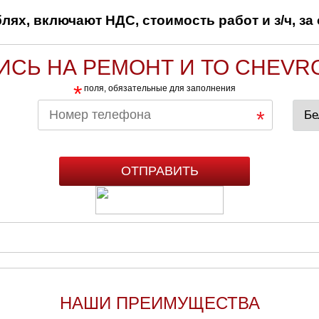
ях, включают НДС, стоимость работ и з/ч, за 
ИСЬ НА РЕМОНТ И ТО CHEVR
*
поля, обязательные для заполнения
НАШИ ПРЕИМУЩЕСТВА