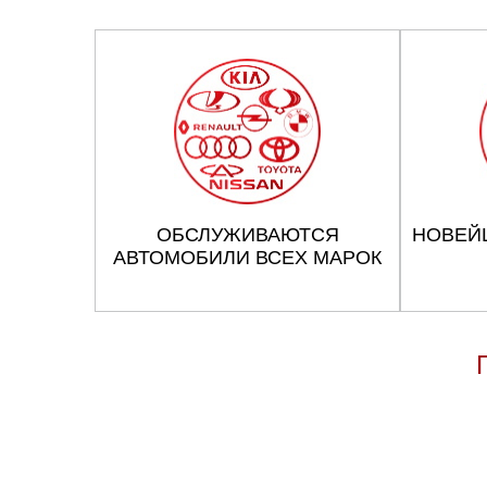
ОБСЛУЖИВАЮТСЯ
НОВЕЙ
АВТОМОБИЛИ ВСЕХ МАРОК