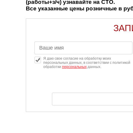
(работы+з/ч) узнавайте на СТО.
Все указанные цены розничные в рубл
ЗАП
Я даю свое согласие на обработку моих
персональных данных, в соответствии с политикой
обработки
персональных
данных.