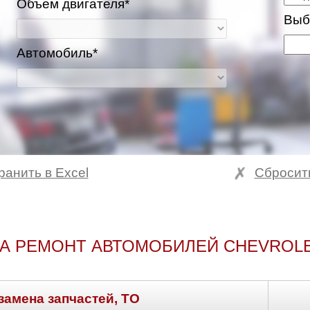
Объем двигателя*
Выб
Автомобиль*
ранить в Excel
Сбросит
А РЕМОНТ АВТОМОБИЛЕЙ CHEVROLE
замена запчастей, ТО