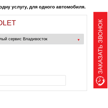
одну услугу, для одного автомобиля.
OLET
ЗАКАЗАТЬ ЗВОНОК