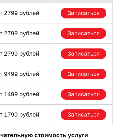
т 2799 рублей
Записаться
т 2799 рублей
Записаться
т 2799 рублей
Записаться
т 9499 рублей
Записаться
т 1499 рублей
Записаться
т 1799 рублей
Записаться
нчательную стоимость услуги