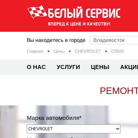
Вы находитесь в городе
Владивосток
Главная
Цены
CHEVROLET
C3500
О НАС
УСЛУГИ
ЦЕНЫ
АКЦИ
РЕМОНТ
Марка автомобиля*