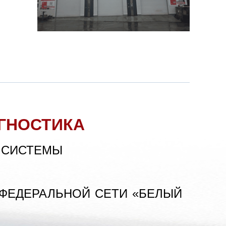
ГНОСТИКА
 СИСТЕМЫ
 ФЕДЕРАЛЬНОЙ СЕТИ «БЕЛЫЙ