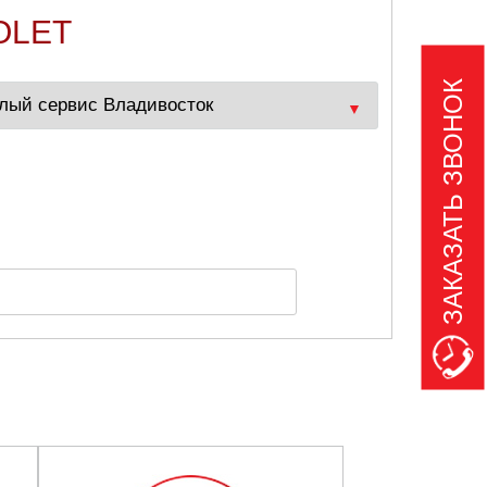
OLET
ЗАКАЗАТЬ ЗВОНОК