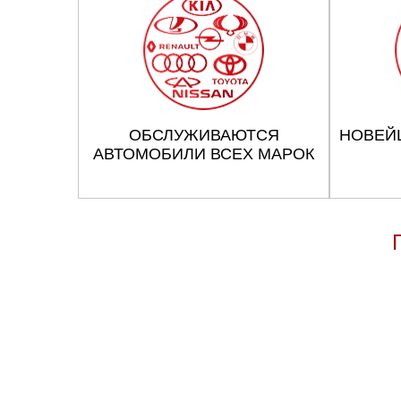
ОБСЛУЖИВАЮТСЯ
НОВЕЙ
АВТОМОБИЛИ ВСЕХ МАРОК