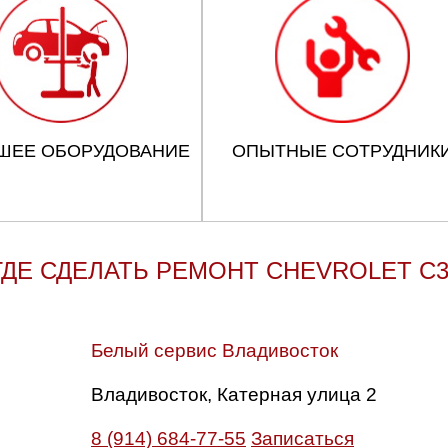
ШЕЕ ОБОРУДОВАНИЕ
ОПЫТНЫЕ СОТРУДНИК
ГДЕ СДЕЛАТЬ РЕМОНТ CHEVROLET C3
Белый сервис Владивосток
Владивосток, Катерная улица 2
8 (914) 684-77-55
Записаться