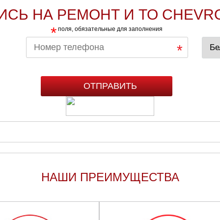
ИСЬ НА РЕМОНТ И ТО CHEVR
*
поля, обязательные для заполнения
НАШИ ПРЕИМУЩЕСТВА