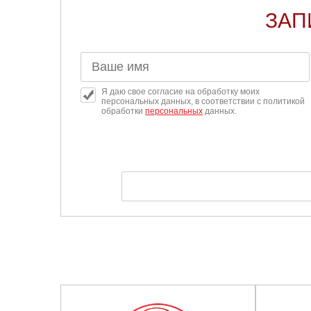
ЗАП
Я даю свое согласие на обработку моих
персональных данных, в соответствии с политикой
обработки
персональных
данных.