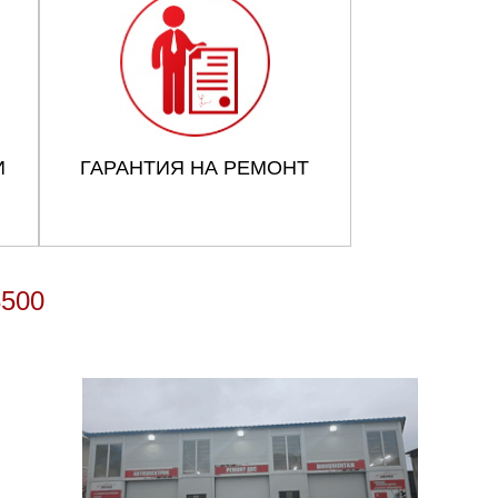
И
ГАРАНТИЯ НА РЕМОНТ
500