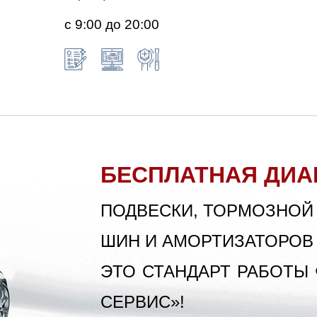
с 9:00 до 20:00
БЕСПЛАТНАЯ ДИА
ПОДВЕСКИ, ТОРМОЗНОЙ
ШИН И АМОРТИЗАТОРОВ
ЭТО СТАНДАРТ РАБОТЫ
СЕРВИС»!