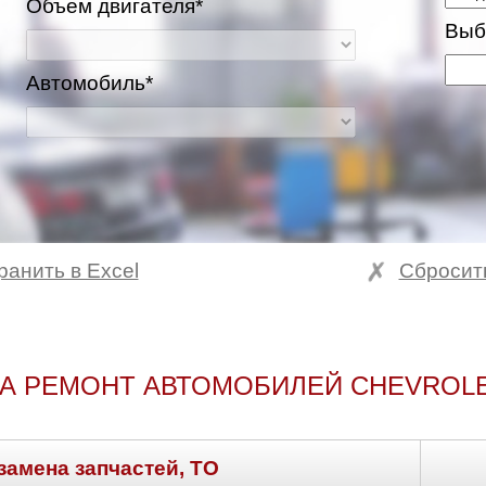
Объем двигателя*
Выб
Автомобиль*
ранить в Excel
Сбросит
А РЕМОНТ АВТОМОБИЛЕЙ CHEVROLE
замена запчастей, ТО