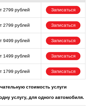
т 2799 рублей
Записаться
т 2799 рублей
Записаться
т 9499 рублей
Записаться
т 1499 рублей
Записаться
т 1799 рублей
Записаться
нчательную стоимость услуги
одну услугу, для одного автомобиля.