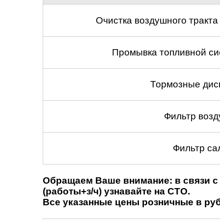
Очистка воздушного тракта
Промывка топливной си
Тормозные диск
Фильтр возд
Фильтр са
Обращаем Ваше внимание: в связи с 
(работы+з/ч) узнавайте на СТО.
Все указанные цены розничные в рубл