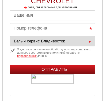
CHEVROLET
*
поля, обязательные для заполнения
Я даю свое согласие на обработку моих персональных
данных, в соответствии с политикой обработки
персональных
данных.