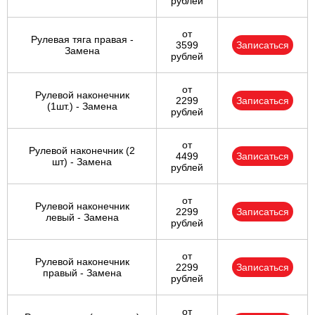
рублей
от
Рулевая тяга правая -
3599
Записаться
Замена
рублей
от
Рулевой наконечник
2299
Записаться
(1шт.) - Замена
рублей
от
Рулевой наконечник (2
4499
Записаться
шт) - Замена
рублей
от
Рулевой наконечник
2299
Записаться
левый - Замена
рублей
от
Рулевой наконечник
2299
Записаться
правый - Замена
рублей
от