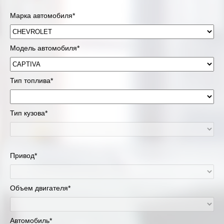
Марка автомобиля*
Модель автомобиля*
Тип топлива*
Тип кузова*
Привод*
Объем двигателя*
Автомобиль*