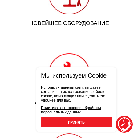
НОВЕЙШЕЕ ОБОРУДОВАНИЕ
Мы используем Cookie
Используя данный сайт, вы даете
согласие на использование файлов
cookie, помогающих нам сделать его
удобнее для вас.
ОПЫТНЫЕ СОТРУДНИКИ
Политика в отношении обработки
персональных данных
ПРИНЯТЬ