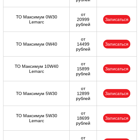
от
ТО Максимум 0W30
20999
Записаться
Lemarc
рублей
от
ТО Максимум 0W40
14499
Записаться
рублей
от
ТО Максимум 10W40
15899
Записаться
Lemarc
рублей
от
ТО Максимум 5W30
12899
Записаться
рублей
от
ТО Максимум 5W30
18699
Записаться
Lemarc
рублей
от