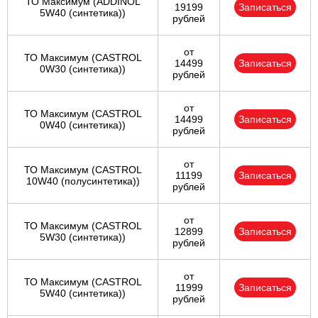
ТО Максимум (ADDINOL
19199
Записаться
5W40 (синтетика))
рублей
от
ТО Максимум (CASTROL
14499
Записаться
0W30 (синтетика))
рублей
от
ТО Максимум (CASTROL
14499
Записаться
0W40 (синтетика))
рублей
от
ТО Максимум (CASTROL
11199
Записаться
10W40 (полусинтетика))
рублей
от
ТО Максимум (CASTROL
12899
Записаться
5W30 (синтетика))
рублей
от
ТО Максимум (CASTROL
11999
Записаться
5W40 (синтетика))
рублей