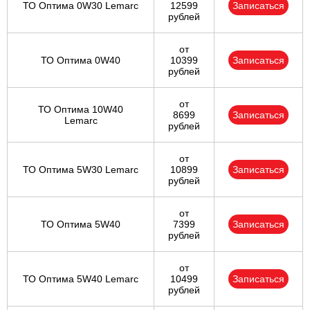
ТО Оптима 0W30 Lemarc
12599
Записаться
рублей
от
ТО Оптима 0W40
10399
Записаться
рублей
от
ТО Оптима 10W40
8699
Записаться
Lemarc
рублей
от
ТО Оптима 5W30 Lemarc
10899
Записаться
рублей
от
ТО Оптима 5W40
7399
Записаться
рублей
от
ТО Оптима 5W40 Lemarc
10499
Записаться
рублей