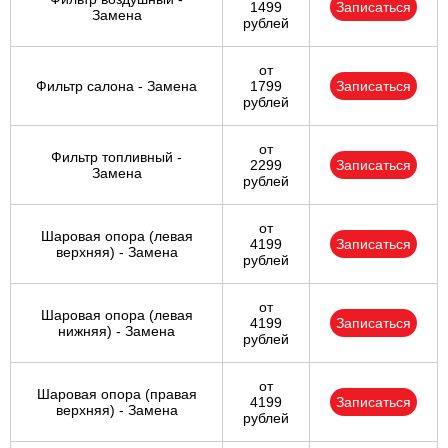
1499
Записаться
Замена
рублей
от
Фильтр салона - Замена
1799
Записаться
рублей
от
Фильтр топливный -
2299
Записаться
Замена
рублей
от
Шаровая опора (левая
4199
Записаться
верхняя) - Замена
рублей
от
Шаровая опора (левая
4199
Записаться
нижняя) - Замена
рублей
от
Шаровая опора (правая
4199
Записаться
верхняя) - Замена
рублей