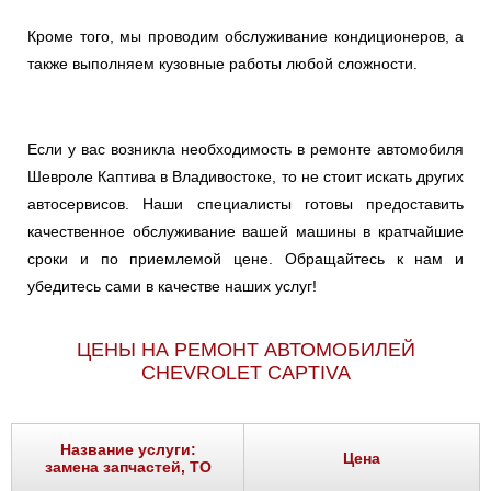
Кроме того, мы проводим обслуживание кондиционеров, а
также выполняем кузовные работы любой сложности.
Если у вас возникла необходимость в ремонте автомобиля
Шевроле Каптива в Владивостоке, то не стоит искать других
автосервисов. Наши специалисты готовы предоставить
качественное обслуживание вашей машины в кратчайшие
сроки и по приемлемой цене. Обращайтесь к нам и
убедитесь сами в качестве наших услуг!
ЦЕНЫ НА РЕМОНТ АВТОМОБИЛЕЙ
CHEVROLET CAPTIVA
Название услуги:
Цена
замена запчастей, ТО