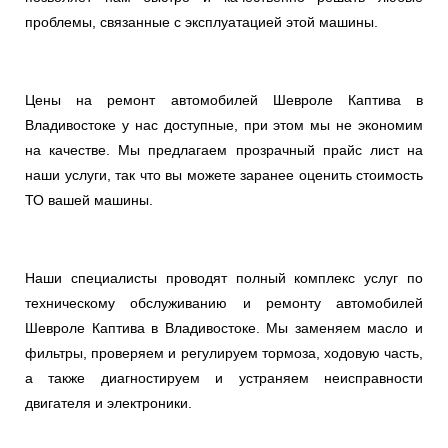
проблемы, связанные с эксплуатацией этой машины.
Цены на ремонт автомобилей Шевроле Каптива в
Владивостоке у нас доступные, при этом мы не экономим
на качестве. Мы предлагаем прозрачный прайс лист на
наши услуги, так что вы можете заранее оценить стоимость
ТО вашей машины.
Наши специалисты проводят полный комплекс услуг по
техническому обслуживанию и ремонту автомобилей
Шевроле Каптива в Владивостоке. Мы заменяем масло и
фильтры, проверяем и регулируем тормоза, ходовую часть,
а также диагностируем и устраняем неисправности
двигателя и электроники.