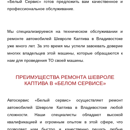
«Белый Сервис» готов предложить вам качественное и
профессиональное обслуживание.
Мы специализируемся на техническом обслуживании и
ремонте автомобилей Шевроле Каптива в Владивостоке
уже много лет. За это время мы успели завоевать доверие
многих владельцев этой машины, которые обращаются к
нам для проведения ТО своей машины.
ПРЕИМУЩЕСТВА РЕМОНТА ШЕВРОЛЕ
КАПТИВА В «БЕЛОМ СЕРВИСЕ»
Автосервис «Белый сервис» осуществляет ремонт
автомобилей Шевроле Каптива в Владивостоке любой
сложности. Наши специалисты обладают высокой
квалификацией и огромным опытом в этой сфере, что
позволяет нам быстро и качественно решать любые