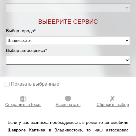
ВЫБЕРИТЕ СЕРВИС
Выбор города*
Выбор автосервиса*
Показать выбранные
Сохранить в Excel
Распечатать
Сбросить выбор
Если у вас возникла необходимость в ремонте автомобиля
Шевроле Каптива в Владивостоке, то наш автосервис