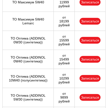
ТО Максимум 5W40
11999
Записаться
рублей
от
ТО Максимум 5W40
18199
Записаться
Lemarc
рублей
от
ТО Оптима (ADDINOL
15599
Записаться
0W30 (синтетика))
рублей
от
ТО Оптима (ADDINOL
15499
Записаться
0W40 (синтетика))
рублей
от
ТО Оптима (ADDINOL
10299
Записаться
10W40 (полусинтетика))
рублей
от
ТО Оптима (ADDINOL
9899
Записаться
5W30 (синтетика))
рублей