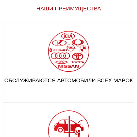
НАШИ ПРЕИМУЩЕСТВА
ОБСЛУЖИВАЮТСЯ АВТОМОБИЛИ ВСЕХ МАРОК