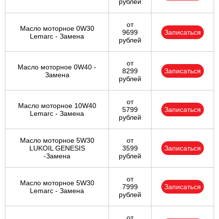
рублей
от
Масло моторное 0W30
9699
Записаться
Lemarc - Замена
рублей
от
Масло моторное 0W40 -
8299
Записаться
Замена
рублей
от
Масло моторное 10W40
5799
Записаться
Lemarc - Замена
рублей
Масло моторное 5W30
от
LUKOIL GENESIS
3599
Записаться
-Замена
рублей
от
Масло моторное 5W30
7999
Записаться
Lemarc - Замена
рублей
от