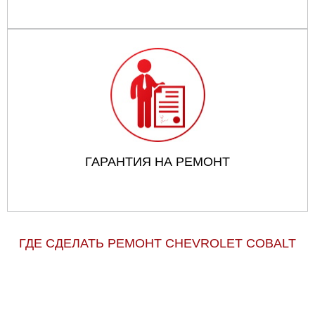
ГАРАНТИЯ НА РЕМОНТ
ГДЕ СДЕЛАТЬ РЕМОНТ CHEVROLET COBALT