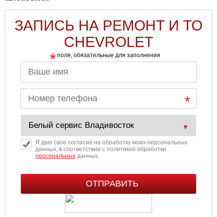
ЗАПИСЬ НА РЕМОНТ И ТО
CHEVROLET
*
поля, обязательные для заполнения
Я даю свое согласие на обработку моих персональных
данных, в соответствии с политикой обработки
персональных
данных.