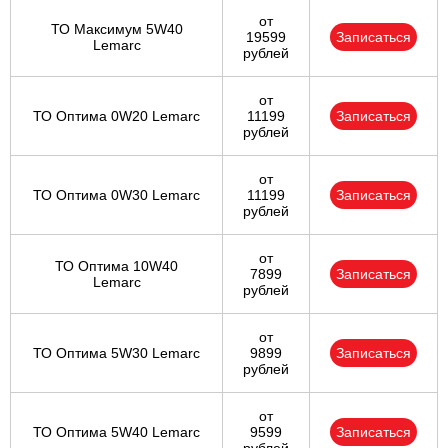
от
ТО Максимум 5W40
19599
Записаться
Lemarc
рублей
от
ТО Оптима 0W20 Lemarc
11199
Записаться
рублей
от
ТО Оптима 0W30 Lemarc
11199
Записаться
рублей
от
ТО Оптима 10W40
7899
Записаться
Lemarc
рублей
от
ТО Оптима 5W30 Lemarc
9899
Записаться
рублей
от
ТО Оптима 5W40 Lemarc
9599
Записаться