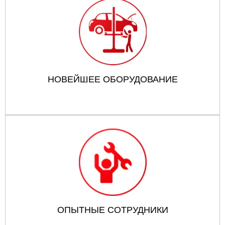
НОВЕЙШЕЕ ОБОРУДОВАНИЕ
ОПЫТНЫЕ СОТРУДНИКИ