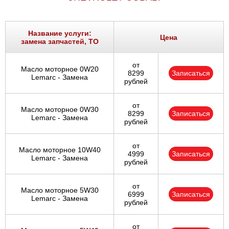
Название услуги:
Цена
замена запчастей, ТО
от
Масло моторное 0W20
8299
Записаться
Lemarc - Замена
рублей
от
Масло моторное 0W30
8299
Записаться
Lemarc - Замена
рублей
от
Масло моторное 10W40
4999
Записаться
Lemarc - Замена
рублей
от
Масло моторное 5W30
6999
Записаться
Lemarc - Замена
рублей
от