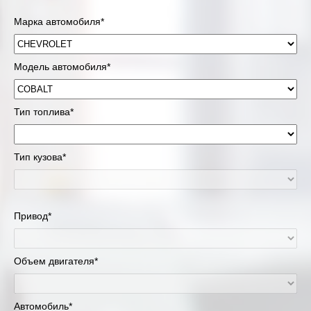
Марка автомобиля*
Модель автомобиля*
Тип топлива*
Тип кузова*
Привод*
Объем двигателя*
Автомобиль*