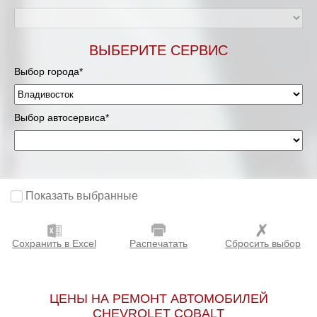
ВЫБЕРИТЕ СЕРВИС
Выбор города*
Выбор автосервиса*
Показать выбранные
Сохранить в Excel
Распечатать
Сбросить выбор
ЦЕНЫ НА РЕМОНТ АВТОМОБИЛЕЙ
CHEVROLET COBALT