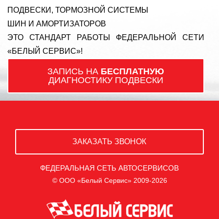
ПОДВЕСКИ, ТОРМОЗНОЙ СИСТЕМЫ
ШИН И АМОРТИЗАТОРОВ
ЭТО СТАНДАРТ РАБОТЫ ФЕДЕРАЛЬНОЙ СЕТИ
«БЕЛЫЙ СЕРВИС»!
ЗАПИСЬ НА
БЕСПЛАТНУЮ
ДИАГНОСТИКУ ПОДВЕСКИ
ЗАКАЗАТЬ ЗВОНОК
ФЕДЕРАЛЬНАЯ СЕТЬ АВТОСЕРВИСОВ
© ООО «Белый Сервис» 2009-2026