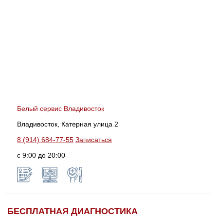
Белый сервис Владивосток
Владивосток, Катерная улица 2
8 (914) 684-77-55
Записаться
с 9:00 до 20:00
БЕСПЛАТНАЯ ДИАГНОСТИКА