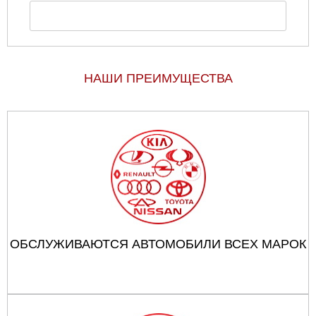
НАШИ ПРЕИМУЩЕСТВА
ОБСЛУЖИВАЮТСЯ АВТОМОБИЛИ ВСЕХ МАРОК