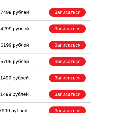
27499 рублей
Записаться
14299 рублей
Записаться
26199 рублей
Записаться
25799 рублей
Записаться
11499 рублей
Записаться
11499 рублей
Записаться
 7999 рублей
Записаться