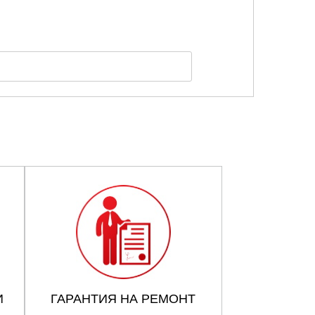
И
ГАРАНТИЯ НА РЕМОНТ