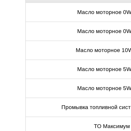
Масло моторное 0W
Масло моторное 0W
Масло моторное 10W
Масло моторное 5W
Масло моторное 5W
Промывка топливной сист
ТО Максимум