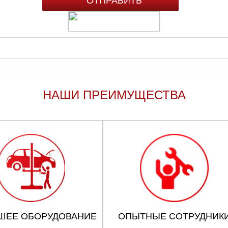
НАШИ ПРЕИМУЩЕСТВА
ШЕЕ ОБОРУДОВАНИЕ
ОПЫТНЫЕ СОТРУДНИК