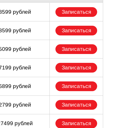
 8599 рублей
Записаться
 8599 рублей
Записаться
 5099 рублей
Записаться
 7199 рублей
Записаться
 6899 рублей
Записаться
 2799 рублей
Записаться
27499 рублей
Записаться