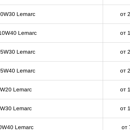
 0W30 Lemarc
от 
10W40 Lemarc
от 
 5W30 Lemarc
от 
 5W40 Lemarc
от 
0W20 Lemarc
от 
0W30 Lemarc
от 
0W40 Lemarc
от