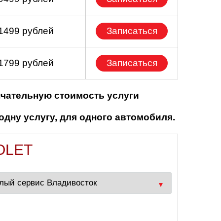
 1499 рублей
Записаться
 1799 рублей
Записаться
нчательную стоимость услуги
одну услугу, для одного автомобиля.
OLET