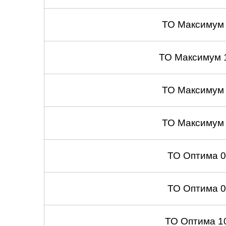
ТО Максимум
ТО Максимум 
ТО Максимум
ТО Максимум
ТО Оптима 
ТО Оптима 
ТО Оптима 1