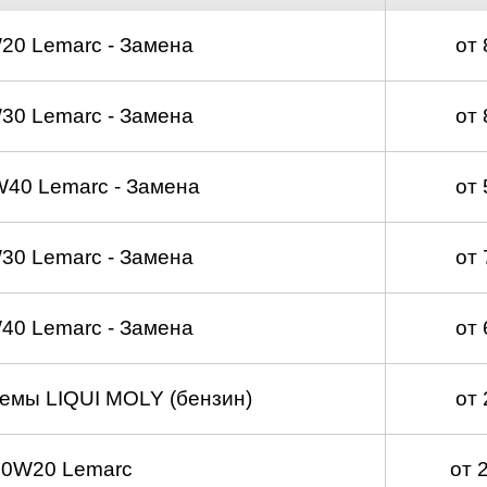
20 Lemarc - Замена
от
30 Lemarc - Замена
от
40 Lemarc - Замена
от
30 Lemarc - Замена
от
40 Lemarc - Замена
от
емы LIQUI MOLY (бензин)
от
 0W20 Lemarc
от 