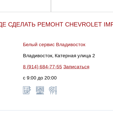
ДЕ СДЕЛАТЬ РЕМОНТ CHEVROLET IM
Белый сервис Владивосток
Владивосток, Катерная улица 2
8 (914) 684-77-55
Записаться
с 9:00 до 20:00