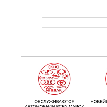
ОБСЛУЖИВАЮТСЯ
НОВЕЙ
АВТОМОБИЛИ ВСЕХ МАРОК