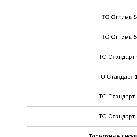
ТО Оптима 
ТО Оптима 
ТО Стандарт
ТО Стандарт 
ТО Стандарт
ТО Стандарт
Тормозные диски