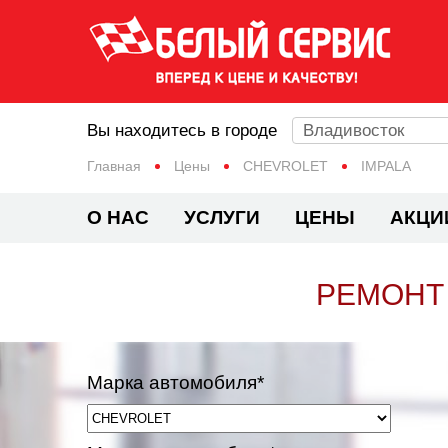
Вы находитесь в городе
Владивосток
Главная
Цены
CHEVROLET
IMPALA
О НАС
УСЛУГИ
ЦЕНЫ
АКЦИ
РЕМОНТ 
Марка автомобиля*