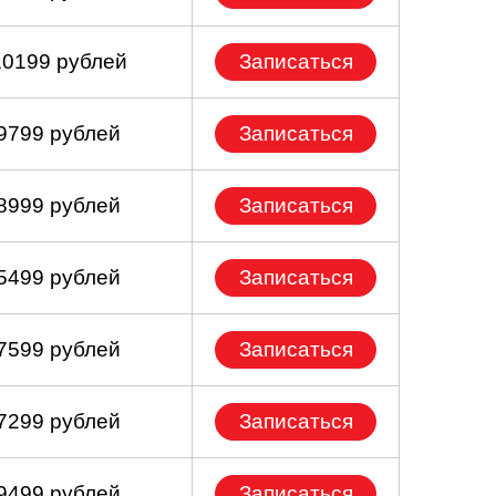
10199 рублей
Записаться
 9799 рублей
Записаться
 8999 рублей
Записаться
 5499 рублей
Записаться
 7599 рублей
Записаться
 7299 рублей
Записаться
 9499 рублей
Записаться