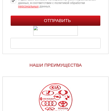
данных, в соответствии с политикой обработки
персональных
данных.
НАШИ ПРЕИМУЩЕСТВА