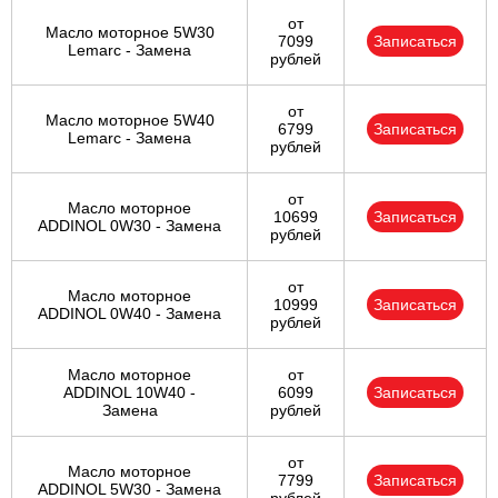
от
Масло моторное 5W30
7099
Записаться
Lemarc - Замена
рублей
от
Масло моторное 5W40
6799
Записаться
Lemarc - Замена
рублей
от
Масло моторное
10699
Записаться
ADDINOL 0W30 - Замена
рублей
от
Масло моторное
10999
Записаться
ADDINOL 0W40 - Замена
рублей
Масло моторное
от
ADDINOL 10W40 -
6099
Записаться
Замена
рублей
от
Масло моторное
7799
Записаться
ADDINOL 5W30 - Замена