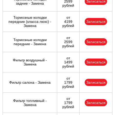
2599
Записаться
задние - Замена
рублей
Тормозные колодки
от
передние (класса люкс) -
4199
Записаться
Замена
рублей
от
Тормозные колодки
2599
Записаться
передние - Замена
рублей
от
Фильтр воздушный -
1499
Записаться
Замена
рублей
от
Фильтр салона - Замена
1799
Записаться
рублей
от
Фильтр топливный -
1799
Записаться
Замена
рублей