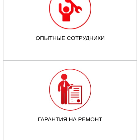
ОПЫТНЫЕ СОТРУДНИКИ
ГАРАНТИЯ НА РЕМОНТ