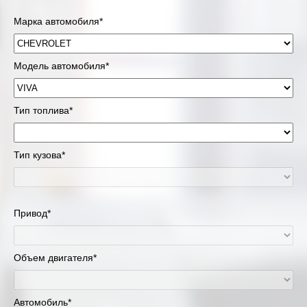
Марка автомобиля*
Модель автомобиля*
Тип топлива*
Тип кузова*
Привод*
Объем двигателя*
Автомобиль*