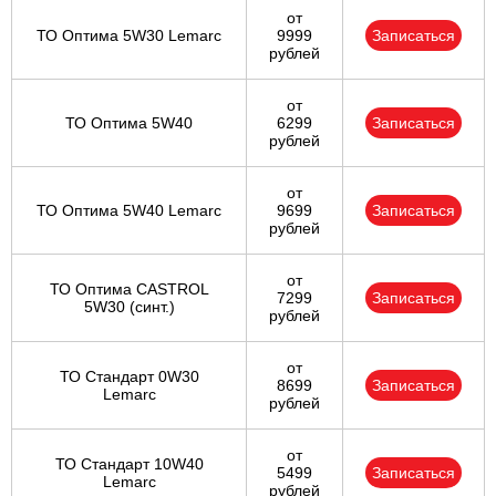
от
ТО Оптима 5W30 Lemarc
9999
Записаться
рублей
от
ТО Оптима 5W40
6299
Записаться
рублей
от
ТО Оптима 5W40 Lemarc
9699
Записаться
рублей
от
ТО Оптима CASTROL
7299
Записаться
5W30 (синт.)
рублей
от
ТО Стандарт 0W30
8699
Записаться
Lemarc
рублей
от
ТО Стандарт 10W40
5499
Записаться
Lemarc
рублей