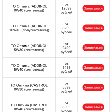
от
ТО Оптима (ADDINOL
12899
Записаться
0W40 (синтетика))
рублей
от
ТО Оптима (ADDINOL
8299
Записаться
10W40 (полусинтетика))
рублей
от
ТО Оптима (ADDINOL
9499
Записаться
5W30 (синтетика))
рублей
от
ТО Оптима (ADDINOL
9499
Записаться
5W40 (синтетика))
рублей
от
ТО Оптима (CASTROL
8599
Записаться
0W30 (синтетика))
рублей
от
ТО Оптима (CASTROL
8599
Записаться
0W40 (синтетика))
рублей