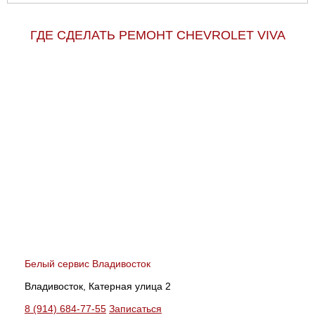
ГДЕ СДЕЛАТЬ РЕМОНТ CHEVROLET VIVA
Белый сервис Владивосток
Владивосток, Катерная улица 2
8 (914) 684-77-55
Записаться