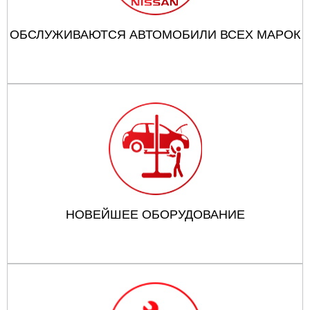
ОБСЛУЖИВАЮТСЯ АВТОМОБИЛИ ВСЕХ МАРОК
НОВЕЙШЕЕ ОБОРУДОВАНИЕ