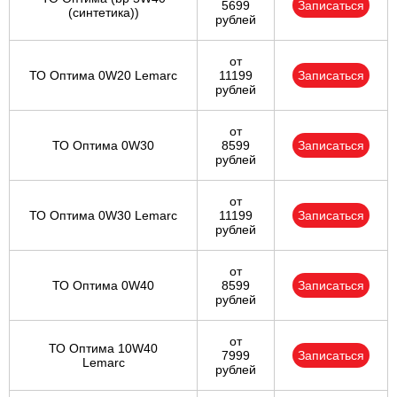
5699
Записаться
(синтетика))
рублей
от
ТО Оптима 0W20 Lemarc
11199
Записаться
рублей
от
ТО Оптима 0W30
8599
Записаться
рублей
от
ТО Оптима 0W30 Lemarc
11199
Записаться
рублей
от
ТО Оптима 0W40
8599
Записаться
рублей
от
ТО Оптима 10W40
7999
Записаться
Lemarc
рублей