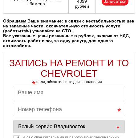
4399
Записаться
- Замена
рублей
Обращаем Ваше внимание: в связи с нестабильностью цен
на запасные части, окончательную стоимость услуги
(работы+з/ч) узнавайте на СТО.
Все указанные цены розничные в рублях, включают НДС,
стоимость работ и з/ч, за одну услугу, для одного
автомобиля.
ЗАПИСЬ НА РЕМОНТ И ТО
CHEVROLET
*
поля, обязательные для заполнения
Я даю свое согласие на обработку моих персональных