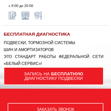
с 9:00 до 20:00
БЕСПЛАТНАЯ ДИАГНОСТИКА
ПОДВЕСКИ, ТОРМОЗНОЙ СИСТЕМЫ
ШИН И АМОРТИЗАТОРОВ
ЭТО СТАНДАРТ РАБОТЫ ФЕДЕРАЛЬНОЙ СЕТИ
«БЕЛЫЙ СЕРВИС»!
ЗАПИСЬ НА
БЕСПЛАТНУЮ
ДИАГНОСТИКУ ПОДВЕСКИ
ЗАКАЗАТЬ ЗВОНОК