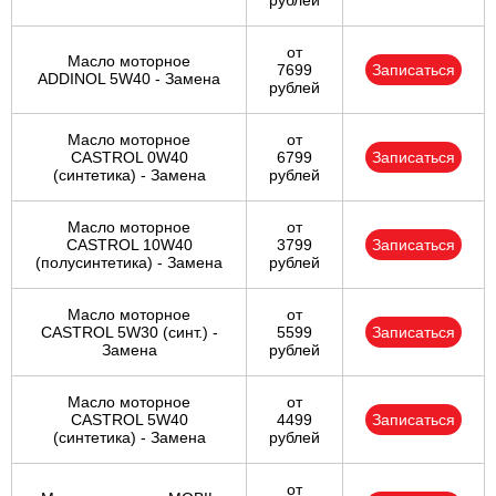
рублей
от
Масло моторное
7699
Записаться
ADDINOL 5W40 - Замена
рублей
Масло моторное
от
CASTROL 0W40
6799
Записаться
(синтетика) - Замена
рублей
Масло моторное
от
CASTROL 10W40
3799
Записаться
(полусинтетика) - Замена
рублей
Масло моторное
от
CASTROL 5W30 (синт.) -
5599
Записаться
Замена
рублей
Масло моторное
от
CASTROL 5W40
4499
Записаться
(синтетика) - Замена
рублей
от