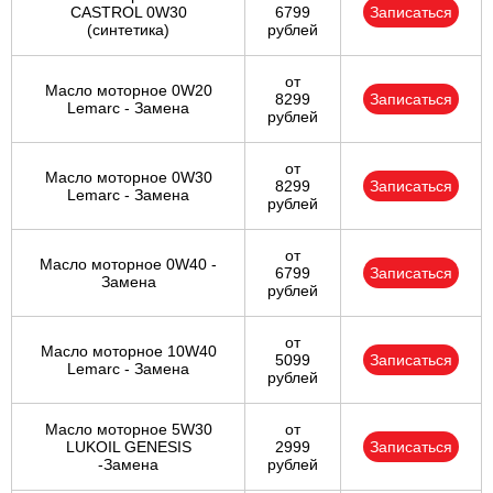
CASTROL 0W30
6799
Записаться
(синтетика)
рублей
от
Масло моторное 0W20
8299
Записаться
Lemarc - Замена
рублей
от
Масло моторное 0W30
8299
Записаться
Lemarc - Замена
рублей
от
Масло моторное 0W40 -
6799
Записаться
Замена
рублей
от
Масло моторное 10W40
5099
Записаться
Lemarc - Замена
рублей
Масло моторное 5W30
от
LUKOIL GENESIS
2999
Записаться
-Замена
рублей