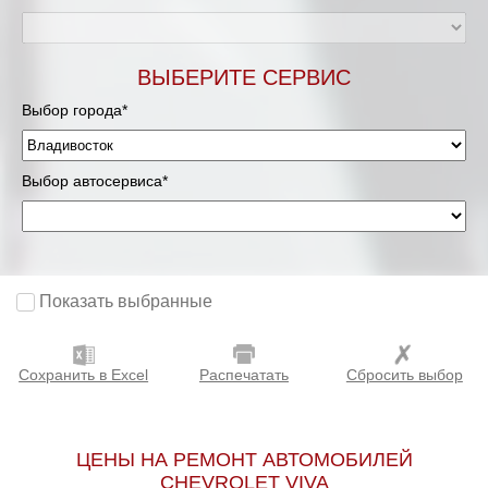
ВЫБЕРИТЕ СЕРВИС
Выбор города*
Выбор автосервиса*
Показать выбранные
Сохранить в Excel
Распечатать
Сбросить выбор
ЦЕНЫ НА РЕМОНТ АВТОМОБИЛЕЙ
CHEVROLET VIVA