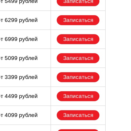
от 5499 рублей
Записаться
от 6299 рублей
Записаться
от 6999 рублей
Записаться
от 5099 рублей
Записаться
от 3399 рублей
Записаться
от 4499 рублей
Записаться
от 4099 рублей
Записаться