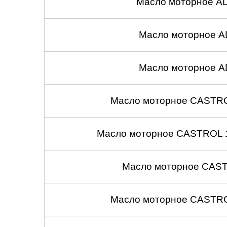
Масло моторное A
Масло моторное A
Масло моторное A
Масло моторное CASTROL
Масло моторное CASTROL 1
Масло моторное CASTR
Масло моторное CASTROL