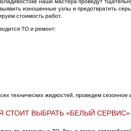
Владивостоке наши мастера проведут тщательну
 выявить изношенные узлы и предотвратить сер
ируем стоимость работ.
водится ТО и ремонт:
сех технических жидкостей, проведем сезонное 
Я СТОИТ ВЫБРАТЬ «БЕЛЫЙ СЕРВИС» 