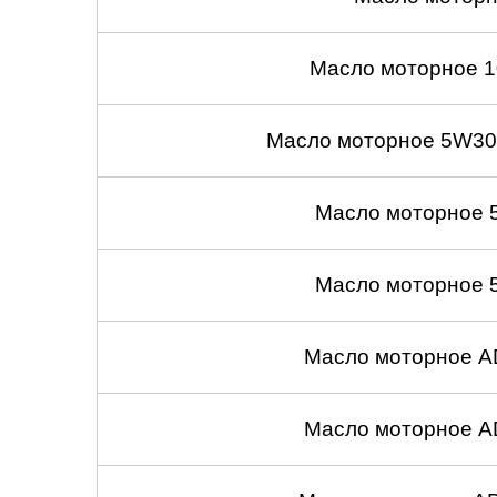
Масло моторное 1
Масло моторное 5W30
Масло моторное 
Масло моторное 
Масло моторное A
Масло моторное A