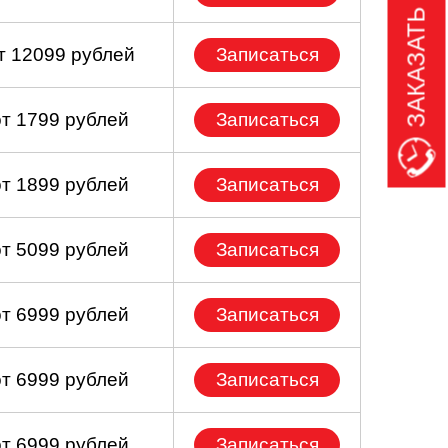
ЗАКАЗАТЬ ЗВОНОК
т 12099 рублей
Записаться
от 1799 рублей
Записаться
от 1899 рублей
Записаться
от 5099 рублей
Записаться
от 6999 рублей
Записаться
от 6999 рублей
Записаться
от 6999 рублей
Записаться