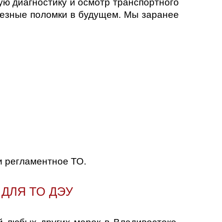
ю диагностику и осмотр транспортного
ьезные поломки в будущем. Мы заранее
и регламентное ТО.
ДЛЯ ТО ДЭУ