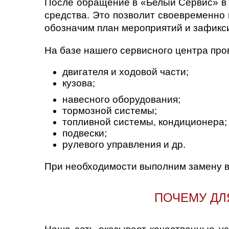
После обращение в «Белый Сервис» в 
средства. Это позволит своевременно
обозначим план мероприятий и зафикс
На базе нашего сервисного центра про
двигателя и ходовой части;
кузова;
навесного оборудования;
тормозной системы;
топливной системы, кондиционера;
подвески;
рулевого управления и др.
При необходимости выполним замену в
ПОЧЕМУ ДЛ