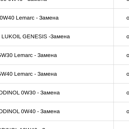
0W40 Lemarc - Замена
 LUKOIL GENESIS -Замена
5W30 Lemarc - Замена
5W40 Lemarc - Замена
DDINOL 0W30 - Замена
DDINOL 0W40 - Замена