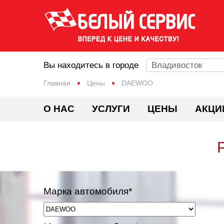
Вы находитесь в городе
Владивосток
Главная
Цены
DAEWOO
О НАС
УСЛУГИ
ЦЕНЫ
АКЦИ
Марка автомобиля*