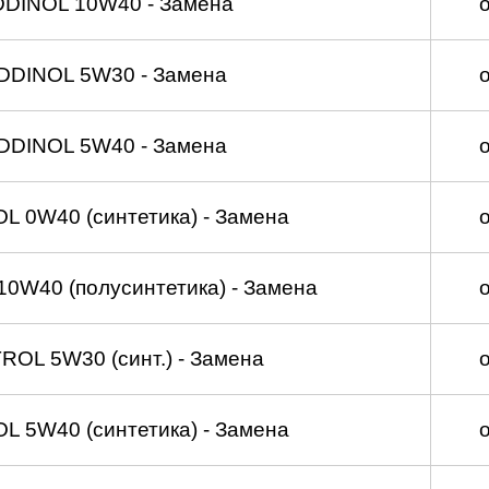
DDINOL 10W40 - Замена
DDINOL 5W30 - Замена
DDINOL 5W40 - Замена
 0W40 (синтетика) - Замена
0W40 (полусинтетика) - Замена
OL 5W30 (синт.) - Замена
 5W40 (синтетика) - Замена