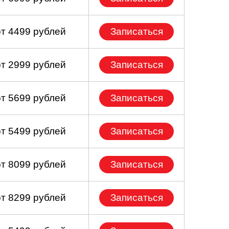
от 4499 рублей
Записаться
от 2999 рублей
Записаться
от 5699 рублей
Записаться
от 5499 рублей
Записаться
от 8099 рублей
Записаться
от 8299 рублей
Записаться