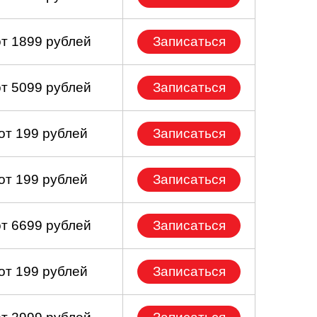
от 1899 рублей
Записаться
от 5099 рублей
Записаться
от 199 рублей
Записаться
от 199 рублей
Записаться
от 6699 рублей
Записаться
от 199 рублей
Записаться