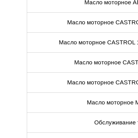
Масло моторное A
Масло моторное CASTROL
Масло моторное CASTROL 1
Масло моторное CASTR
Масло моторное CASTROL
Масло моторное 
Обслуживание 