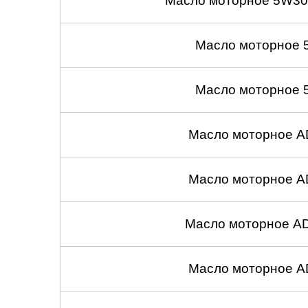
Масло моторное 5W30
Масло моторное 
Масло моторное 
Масло моторное A
Масло моторное A
Масло моторное A
Масло моторное A