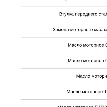
Втулка переднего ста
Замена моторного масл
Масло моторное 
Масло моторное 
Масло моторн
Масло моторное 1