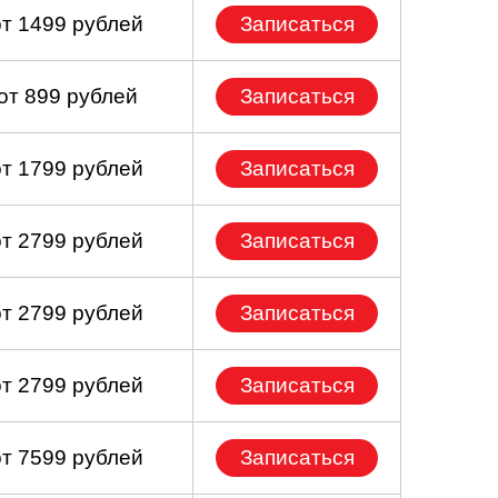
от 1499 рублей
Записаться
от 899 рублей
Записаться
от 1799 рублей
Записаться
от 2799 рублей
Записаться
от 2799 рублей
Записаться
от 2799 рублей
Записаться
от 7599 рублей
Записаться