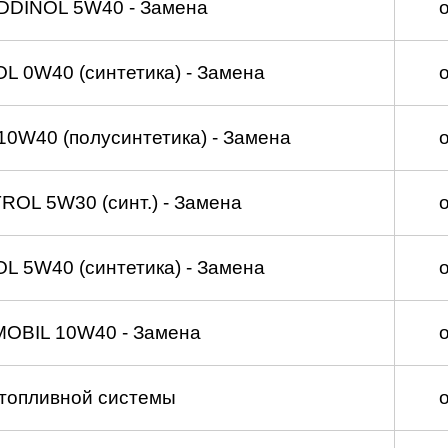
DDINOL 5W40 - Замена
 0W40 (синтетика) - Замена
0W40 (полусинтетика) - Замена
OL 5W30 (синт.) - Замена
 5W40 (синтетика) - Замена
MOBIL 10W40 - Замена
топливной системы