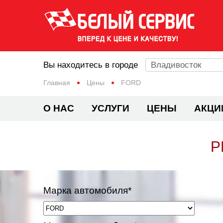
Вы находитесь в городе
Владивосток
Главная
Цены
FORD
О НАС
УСЛУГИ
ЦЕНЫ
АКЦИ
Р
Марка автомобиля*