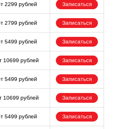
от 2299 рублей
Записаться
от 2799 рублей
Записаться
от 5499 рублей
Записаться
т 10699 рублей
Записаться
от 5499 рублей
Записаться
т 10699 рублей
Записаться
от 5499 рублей
Записаться