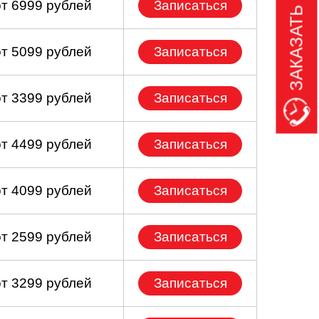
ЗАКАЗАТЬ ЗВОНОК
от 6999 рублей
Записаться
от 5099 рублей
Записаться
от 3399 рублей
Записаться
от 4499 рублей
Записаться
от 4099 рублей
Записаться
от 2599 рублей
Записаться
от 3299 рублей
Записаться