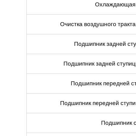
Охлаждающая 
Очистка воздушного тракт
Подшипник задней сту
Подшипник задней ступицы
Подшипник передней ст
Подшипник передней ступиц
Подшипник с