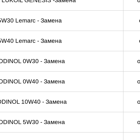
 LUKOIL GENESIS -Замена
5W30 Lemarc - Замена
5W40 Lemarc - Замена
DDINOL 0W30 - Замена
DDINOL 0W40 - Замена
DDINOL 10W40 - Замена
DDINOL 5W30 - Замена