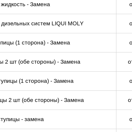
жидкость - Замена
а дизельных систем LIQUI MOLY
пицы (1 сторона) - Замена
 2 шт (обе стороны) - Замена
о
упицы (1 сторона) - Замена
ы 2 шт (обе стороны) - Замена
о
тупицы - замена