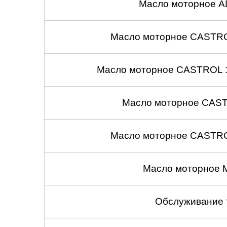
Масло моторное A
Масло моторное CASTROL
Масло моторное CASTROL 1
Масло моторное CASTR
Масло моторное CASTROL
Масло моторное 
Обслуживание 