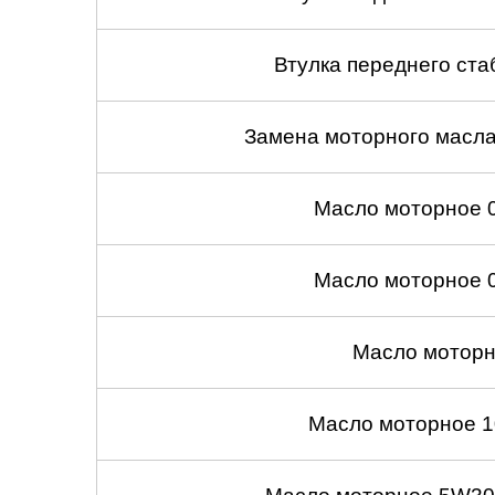
Втулка переднего ста
Замена моторного масл
Масло моторное 
Масло моторное 
Масло моторн
Масло моторное 1