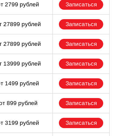
от 2799 рублей
Записаться
т 27899 рублей
Записаться
т 27899 рублей
Записаться
т 13999 рублей
Записаться
от 1499 рублей
Записаться
от 899 рублей
Записаться
от 3199 рублей
Записаться