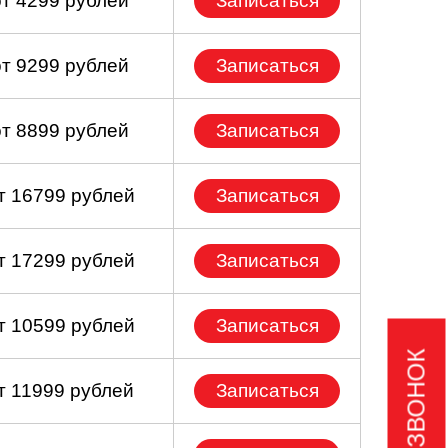
от 4299 рублей
Записаться
от 9299 рублей
Записаться
от 8899 рублей
Записаться
т 16799 рублей
Записаться
т 17299 рублей
Записаться
т 10599 рублей
Записаться
т 11999 рублей
Записаться