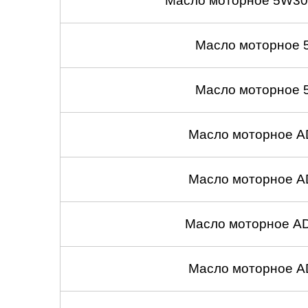
Масло моторное 5W30
Масло моторное 
Масло моторное 
Масло моторное A
Масло моторное A
Масло моторное A
Масло моторное A