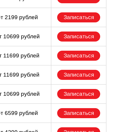
от 2199 рублей
Записаться
т 10699 рублей
Записаться
т 11699 рублей
Записаться
т 11699 рублей
Записаться
т 10699 рублей
Записаться
от 6599 рублей
Записаться