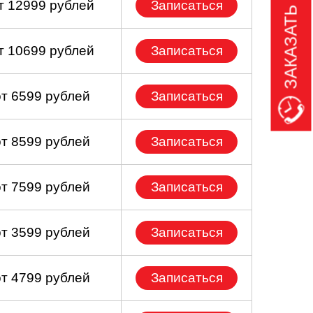
ЗАКАЗАТЬ ЗВОНОК
т 12999 рублей
Записаться
т 10699 рублей
Записаться
от 6599 рублей
Записаться
от 8599 рублей
Записаться
от 7599 рублей
Записаться
от 3599 рублей
Записаться
от 4799 рублей
Записаться