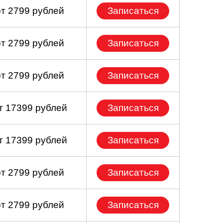
от 2799 рублей
Записаться
от 2799 рублей
Записаться
от 2799 рублей
Записаться
т 17399 рублей
Записаться
т 17399 рублей
Записаться
от 2799 рублей
Записаться
от 2799 рублей
Записаться