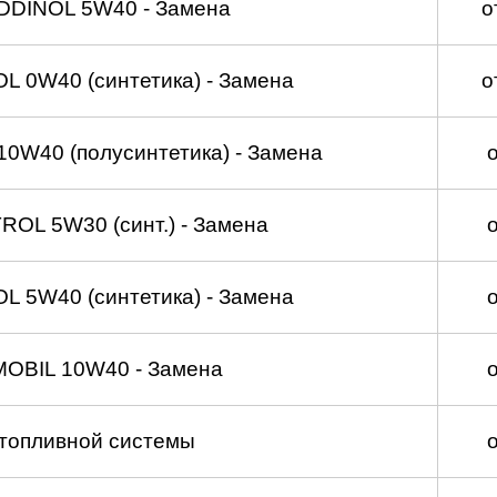
DDINOL 5W40 - Замена
о
 0W40 (синтетика) - Замена
о
0W40 (полусинтетика) - Замена
OL 5W30 (синт.) - Замена
 5W40 (синтетика) - Замена
MOBIL 10W40 - Замена
топливной системы