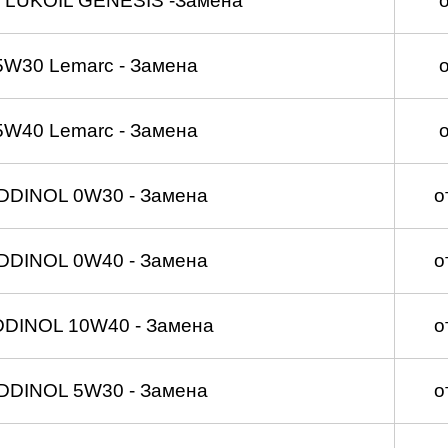
 LUKOIL GENESIS -Замена
5W30 Lemarc - Замена
5W40 Lemarc - Замена
DDINOL 0W30 - Замена
о
DDINOL 0W40 - Замена
о
DDINOL 10W40 - Замена
о
DDINOL 5W30 - Замена
о