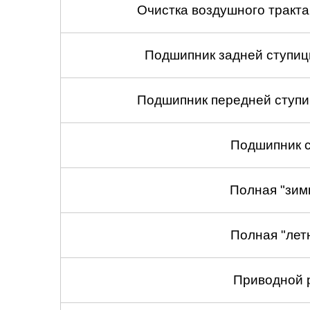
Очистка воздушного тракт
Подшипник задней ступицы
Подшипник передней ступиц
Подшипник с
Полная "зим
Полная "лет
Приводной 