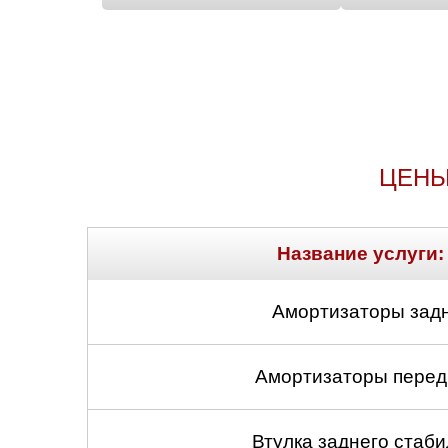
ЦЕНЫ
Название услуги:
Амортизаторы задн
Амортизаторы передн
Втулка заднего стабил