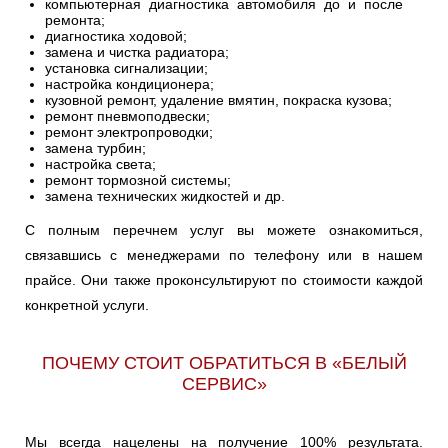
компьютерная диагностика автомобиля до и после
ремонта;
диагностика ходовой;
замена и чистка радиатора;
установка сигнализации;
настройка кондиционера;
кузовной ремонт, удаление вмятин, покраска кузова;
ремонт пневмоподвески;
ремонт электропроводки;
замена турбин;
настройка света;
ремонт тормозной системы;
замена технических жидкостей и др.
С полным перечнем услуг вы можете ознакомиться,
связавшись с менеджерами по телефону или в нашем
прайсе. Они также проконсультируют по стоимости каждой
конкретной услуги.
ПОЧЕМУ СТОИТ ОБРАТИТЬСЯ В «БЕЛЫЙ
СЕРВИС»
Мы всегда нацелены на получение 100% результата.