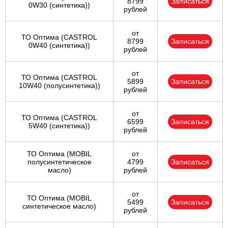
8799
Записаться
0W30 (синтетика))
рублей
от
ТО Оптима (CASTROL
8799
Записаться
0W40 (синтетика))
рублей
от
ТО Оптима (CASTROL
5899
Записаться
10W40 (полусинтетика))
рублей
от
ТО Оптима (CASTROL
6599
Записаться
5W40 (синтетика))
рублей
ТО Оптима (MOBIL
от
полусинтетическое
4799
Записаться
масло)
рублей
от
ТО Оптима (MOBIL
5499
Записаться
синтетическое масло)
рублей