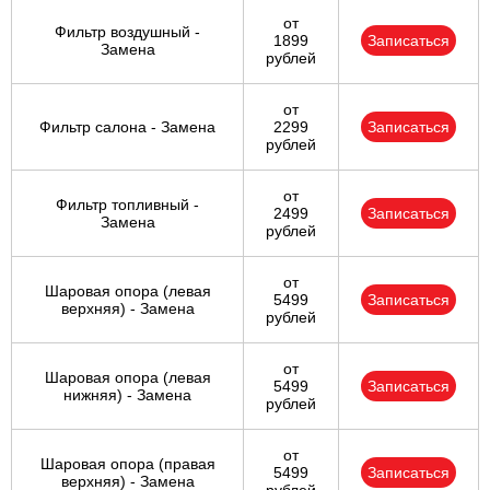
от
Фильтр воздушный -
1899
Записаться
Замена
рублей
от
Фильтр салона - Замена
2299
Записаться
рублей
от
Фильтр топливный -
2499
Записаться
Замена
рублей
от
Шаровая опора (левая
5499
Записаться
верхняя) - Замена
рублей
от
Шаровая опора (левая
5499
Записаться
нижняя) - Замена
рублей
от
Шаровая опора (правая
5499
Записаться
верхняя) - Замена