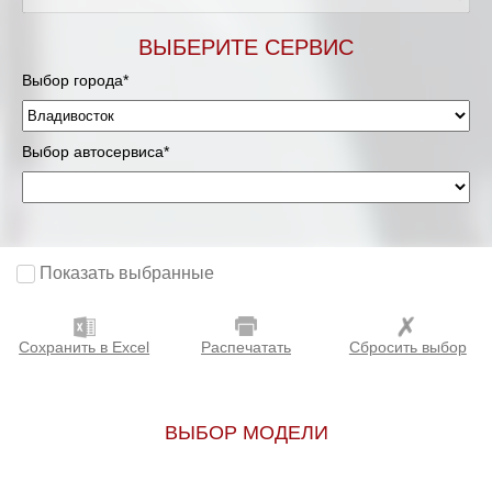
ВЫБЕРИТЕ СЕРВИС
Выбор города*
Выбор автосервиса*
Показать выбранные
Сохранить в Excel
Распечатать
Сбросить выбор
ВЫБОР МОДЕЛИ