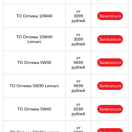
от
ТО Оптима 10W40
3099
Записаться
рублей
от
ТО Оптима 10W40
3099
Записаться
Lemarc
рублей
от
ТО Оптима 5W30
9699
Записаться
рублей
от
ТО Оптима 5W30 Lemarc
9699
Записаться
рублей
от
ТО Оптима 5W40
6599
Записаться
рублей
от