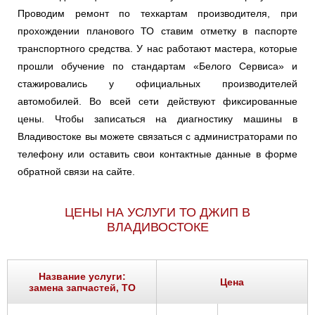
Проводим ремонт по техкартам производителя, при
прохождении планового ТО ставим отметку в паспорте
транспортного средства. У нас работают мастера, которые
прошли обучение по стандартам «Белого Сервиса» и
стажировались у официальных производителей
автомобилей. Во всей сети действуют фиксированные
цены. Чтобы записаться на диагностику машины в
Владивостоке вы можете связаться с администраторами по
телефону или оставить свои контактные данные в форме
обратной связи на сайте.
ЦЕНЫ НА УСЛУГИ ТО ДЖИП В
ВЛАДИВОСТОКЕ
Название услуги:
Цена
замена запчастей, ТО