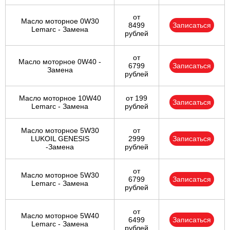
от
Масло моторное 0W30
8499
Записаться
Lemarc - Замена
рублей
от
Масло моторное 0W40 -
6799
Записаться
Замена
рублей
Масло моторное 10W40
от 199
Записаться
Lemarc - Замена
рублей
Масло моторное 5W30
от
LUKOIL GENESIS
2999
Записаться
-Замена
рублей
от
Масло моторное 5W30
6799
Записаться
Lemarc - Замена
рублей
от
Масло моторное 5W40
6499
Записаться
Lemarc - Замена
рублей