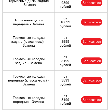
Тормозные диски задние
9399
Записаться
- Замена
рублей
от
Тормозные диски
10699
Записаться
передние - Замена
рублей
Тормозные колодки
от
задние (класс люкс) -
3599
Записаться
Замена
рублей
от
Тормозные колодки
3199
Записаться
задние - Замена
рублей
Тормозные колодки
от
передние (класса люкс) -
3599
Записаться
Замена
рублей
от
Тормозные колодки
3199
Записаться
передние - Замена
рублей