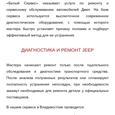
«Белый Сервис» оказывает услуги по ремонту и
сервисному обслуживанию автомобилей Джип. На базе
сервиса используется высокоточное современное
диагностическое оборудование, с помощью которого
мастера быстро установят причину поломки и подберут
эффективный метод для ее устранения.
ДИАГНОСТИКА И РЕМОНТ JEEP
Мастера начинают ремонт только после тщательного
обследования и диагностики транспортного средства.
После анализа полученных результатов они спланируют
поэтапность устранения неполадок, при необходимости
закажут необходимые для ремонта детали у официальных
поставщиков.
В нашем сервисе в Владивостоке проводится: