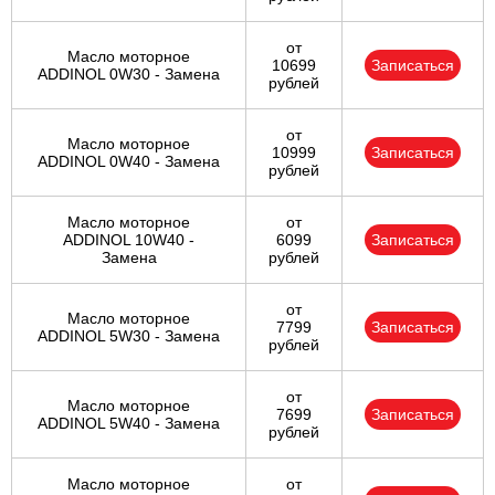
от
Масло моторное
10699
Записаться
ADDINOL 0W30 - Замена
рублей
от
Масло моторное
10999
Записаться
ADDINOL 0W40 - Замена
рублей
Масло моторное
от
ADDINOL 10W40 -
6099
Записаться
Замена
рублей
от
Масло моторное
7799
Записаться
ADDINOL 5W30 - Замена
рублей
от
Масло моторное
7699
Записаться
ADDINOL 5W40 - Замена
рублей
Масло моторное
от