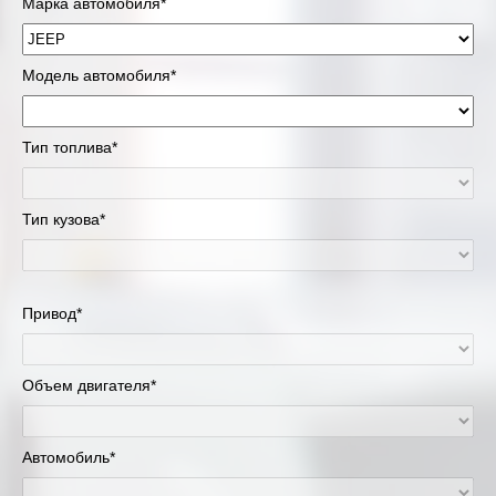
Марка автомобиля*
Модель автомобиля*
Тип топлива*
Тип кузова*
Привод*
Объем двигателя*
Автомобиль*