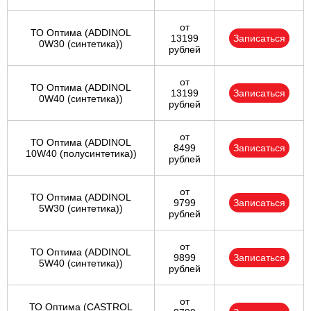
от
ТО Оптима (ADDINOL
13199
Записаться
0W30 (синтетика))
рублей
от
ТО Оптима (ADDINOL
13199
Записаться
0W40 (синтетика))
рублей
от
ТО Оптима (ADDINOL
8499
Записаться
10W40 (полусинтетика))
рублей
от
ТО Оптима (ADDINOL
9799
Записаться
5W30 (синтетика))
рублей
от
ТО Оптима (ADDINOL
9899
Записаться
5W40 (синтетика))
рублей
от
ТО Оптима (CASTROL