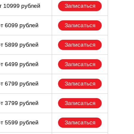
т 10999 рублей
Записаться
от 6099 рублей
Записаться
от 5899 рублей
Записаться
от 6499 рублей
Записаться
от 6799 рублей
Записаться
от 3799 рублей
Записаться
от 5599 рублей
Записаться