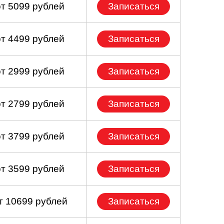
от 5099 рублей
Записаться
от 4499 рублей
Записаться
от 2999 рублей
Записаться
от 2799 рублей
Записаться
от 3799 рублей
Записаться
от 3599 рублей
Записаться
т 10699 рублей
Записаться