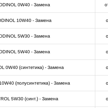
DDINOL 0W40 - Замена
о
DDINOL 10W40 - Замена
DDINOL 5W30 - Замена
DDINOL 5W40 - Замена
 0W40 (синтетика) - Замена
0W40 (полусинтетика) - Замена
OL 5W30 (синт.) - Замена