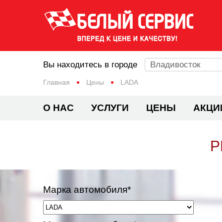
Вы находитесь в городе
Владивосток
Главная
Цены
LADA
О НАС
УСЛУГИ
ЦЕНЫ
АКЦИ
Р
Марка автомобиля*