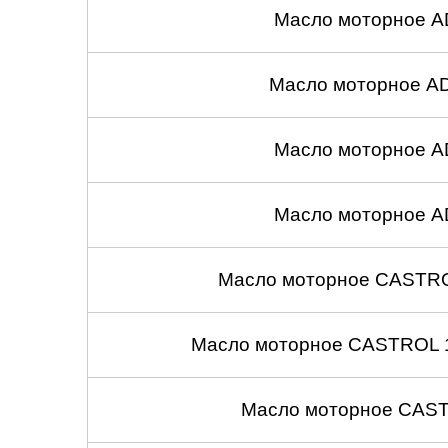
Масло моторное A
Масло моторное A
Масло моторное A
Масло моторное A
Масло моторное CASTROL
Масло моторное CASTROL 1
Масло моторное CASTR