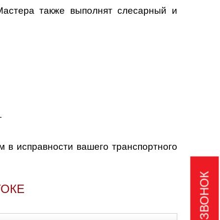
Мастера также выполнят слесарный и
.
м в исправности вашего транспортного
ТОКЕ