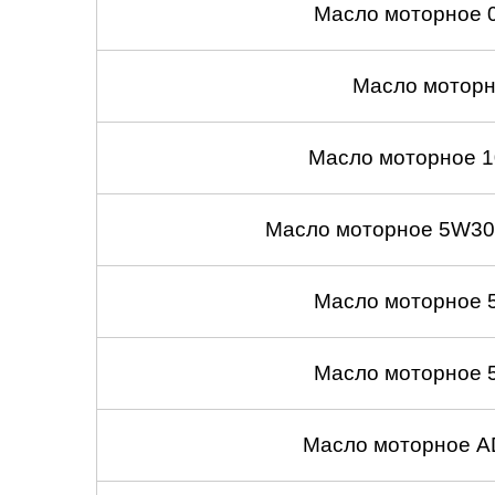
Масло моторное 
Масло моторн
Масло моторное 1
Масло моторное 5W30
Масло моторное 
Масло моторное 
Масло моторное A