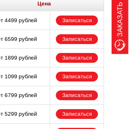
ЗАКАЗАТЬ ЗВОНОК
Цена
от 4499 рублей
Записаться
от 6599 рублей
Записаться
от 1899 рублей
Записаться
от 1099 рублей
Записаться
от 6799 рублей
Записаться
от 5299 рублей
Записаться