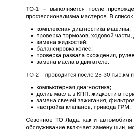
ТО-1 – выполняется после прохожде
профессионализма мастеров. В список 
комплексная диагностика машины;
проверка тормозов, ходовой части, 
замена жидкостей;
балансировка колес;
проверка развала схождения, рулев
замена масла в двигателе.
ТО-2 – проводится после 25-30 тыс.км 
компьютерная диагностика;
долив масла в КПП, жидкости в то
замена свечей зажигания, фильтро
настройка клапанов, привода ГРМ.
Сезонное ТО Лада, как и автомобиля 
обслуживание включает замену шин, мо