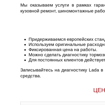
Мы оказываем услуги в рамках гара
кузовной ремонт, шиномонтажные работ
Придерживаемся европейских стан
Используем оригинальные расходн
Фиксированная цена на работы.
Можно сделать диагностику тормозн
Для постоянных клиентов действует
Записывайтесь на диагностику Lada в
средства.
ЦЕН