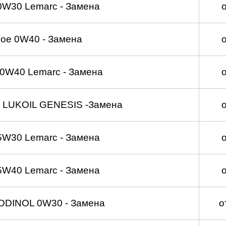
0W30 Lemarc - Замена
ое 0W40 - Замена
0W40 Lemarc - Замена
 LUKOIL GENESIS -Замена
5W30 Lemarc - Замена
5W40 Lemarc - Замена
DDINOL 0W30 - Замена
о