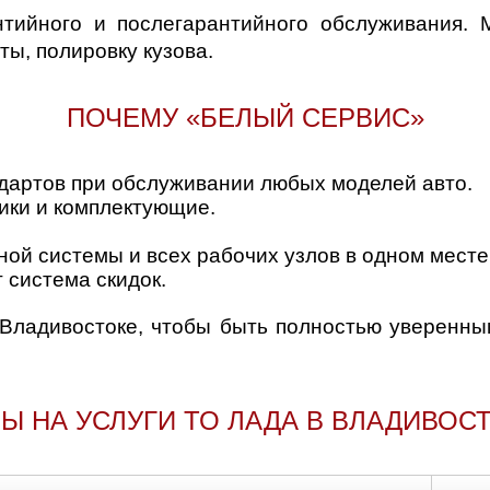
нтийного и послегарантийного обслуживания. 
ы, полировку кузова.
ПОЧЕМУ «БЕЛЫЙ СЕРВИС»
дартов при обслуживании любых моделей авто.
ики и комплектующие.
ой системы и всех рабочих узлов в одном месте
 система скидок.
 Владивостоке, чтобы быть полностью уверенны
Ы НА УСЛУГИ ТО ЛАДА В ВЛАДИВОС