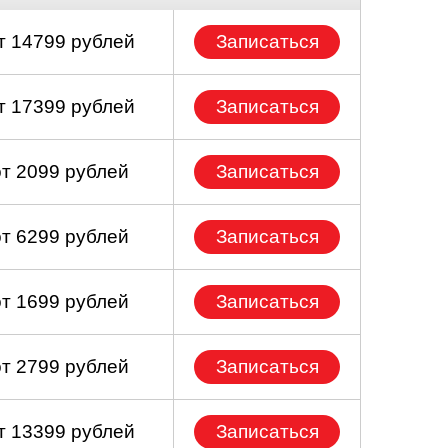
т 14799 рублей
Записаться
т 17399 рублей
Записаться
от 2099 рублей
Записаться
от 6299 рублей
Записаться
от 1699 рублей
Записаться
от 2799 рублей
Записаться
т 13399 рублей
Записаться