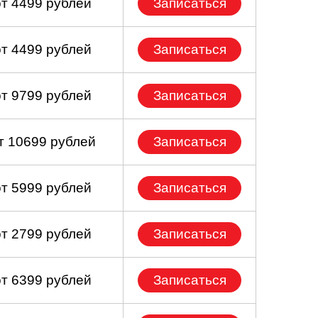
от 4499 рублей
Записаться
от 4499 рублей
Записаться
от 9799 рублей
Записаться
т 10699 рублей
Записаться
от 5999 рублей
Записаться
от 2799 рублей
Записаться
от 6399 рублей
Записаться