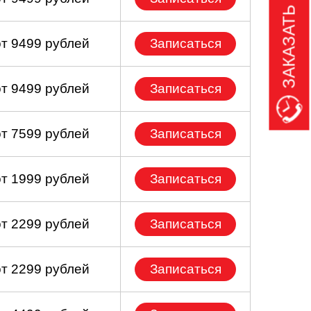
ЗАКАЗАТЬ ЗВОНОК
от 9499 рублей
Записаться
от 9499 рублей
Записаться
от 7599 рублей
Записаться
от 1999 рублей
Записаться
от 2299 рублей
Записаться
от 2299 рублей
Записаться