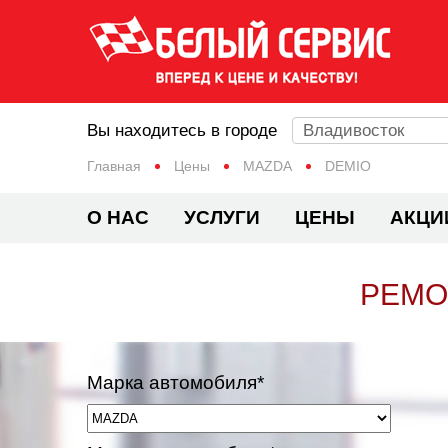
Вы находитесь в городе
Владивосток
Главная
Цены
MAZDA
DEMIO
О НАС
УСЛУГИ
ЦЕНЫ
АКЦИ
РЕМО
Марка автомобиля*