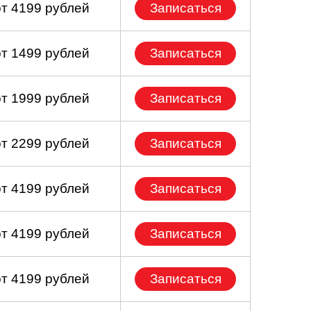
от 4199 рублей
Записаться
от 1499 рублей
Записаться
от 1999 рублей
Записаться
от 2299 рублей
Записаться
от 4199 рублей
Записаться
от 4199 рублей
Записаться
от 4199 рублей
Записаться