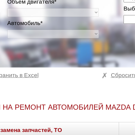
Объем двигателя*
Выб
Автомобиль*
ранить в Excel
Сбросит
 НА РЕМОНТ АВТОМОБИЛЕЙ MAZDA 
 замена запчастей, ТО