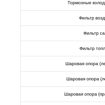
Тормозные колод
Фильтр воз
Фильтр са
Фильтр топ
Шаровая опора (ле
Шаровая опора (л
Шаровая опора (пр