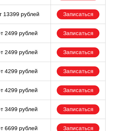
т 13399 рублей
Записаться
от 2499 рублей
Записаться
от 2499 рублей
Записаться
от 4299 рублей
Записаться
от 4299 рублей
Записаться
от 3499 рублей
Записаться
от 6699 рублей
Записаться