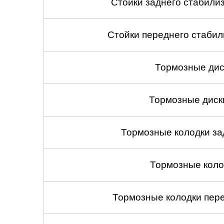
Стойки заднего стабилиза
Стойки переднего стабили
Тормозные дис
Тормозные диск
Тормозные колодки зад
Тормозные коло
Тормозные колодки пере