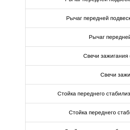
Рычаг передней подвеск
Рычаг передней
Свечи зажигания 
Свечи зажи
Стойка переднего стабилиз
Стойка переднего стаб