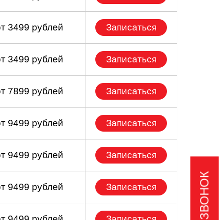
от 3499 рублей
Записаться
от 3499 рублей
Записаться
от 7899 рублей
Записаться
от 9499 рублей
Записаться
от 9499 рублей
Записаться
от 9499 рублей
Записаться
от 9499 рублей
Записаться