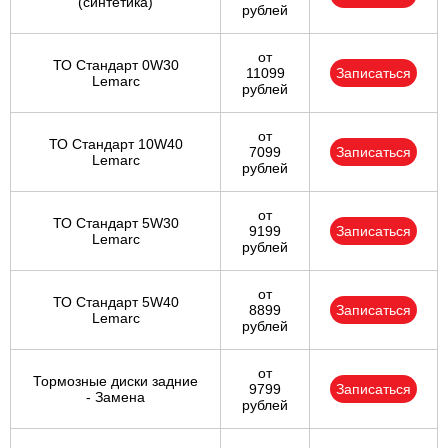
(синтетика)
рублей
от
ТО Стандарт 0W30
11099
Записаться
Lemarc
рублей
от
ТО Стандарт 10W40
7099
Записаться
Lemarc
рублей
от
ТО Стандарт 5W30
9199
Записаться
Lemarc
рублей
от
ТО Стандарт 5W40
8899
Записаться
Lemarc
рублей
от
Тормозные диски задние
9799
Записаться
- Замена
рублей