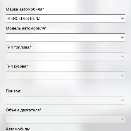
Марка автомобиля*
Модель автомобиля*
Тип топлива*
Тип кузова*
Привод*
Объем двигателя*
Автомобиль*