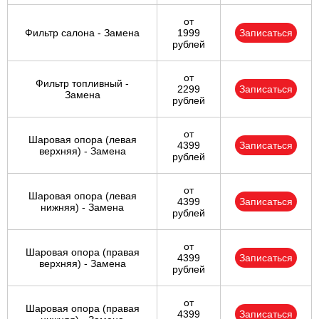
от
Фильтр салона - Замена
1999
Записаться
рублей
от
Фильтр топливный -
2299
Записаться
Замена
рублей
от
Шаровая опора (левая
4399
Записаться
верхняя) - Замена
рублей
от
Шаровая опора (левая
4399
Записаться
нижняя) - Замена
рублей
от
Шаровая опора (правая
4399
Записаться
верхняя) - Замена
рублей
от
Шаровая опора (правая
4399
Записаться