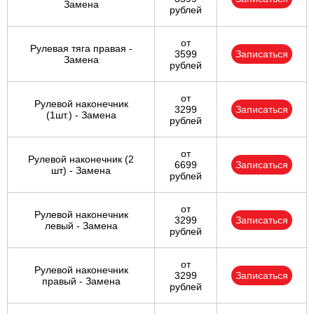
Замена
рублей
от
Рулевая тяга правая -
3599
Записаться
Замена
рублей
от
Рулевой наконечник
3299
Записаться
(1шт.) - Замена
рублей
от
Рулевой наконечник (2
6699
Записаться
шт) - Замена
рублей
от
Рулевой наконечник
3299
Записаться
левый - Замена
рублей
от
Рулевой наконечник
3299
Записаться
правый - Замена
рублей