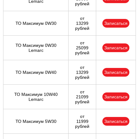
Lemarc
рублей
от
ТО Максимум 0W30
13299
Записаться
рублей
от
ТО Максимум 0W30
25099
Записаться
Lemarc
рублей
от
ТО Максимум 0W40
13299
Записаться
рублей
от
ТО Максимум 10W40
21099
Записаться
Lemarc
рублей
от
ТО Максимум 5W30
11999
Записаться
рублей