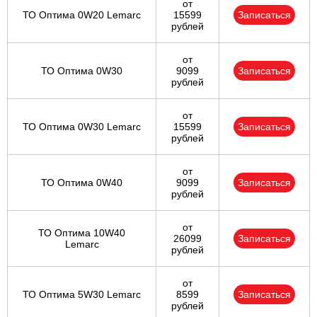
от
ТО Оптима 0W20 Lemarc
15599
Записаться
рублей
от
ТО Оптима 0W30
9099
Записаться
рублей
от
ТО Оптима 0W30 Lemarc
15599
Записаться
рублей
от
ТО Оптима 0W40
9099
Записаться
рублей
от
ТО Оптима 10W40
26099
Записаться
Lemarc
рублей
от
ТО Оптима 5W30 Lemarc
8599
Записаться
рублей