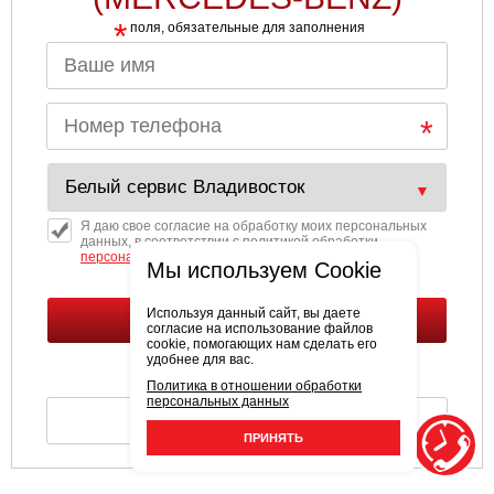
*
поля, обязательные для заполнения
Я даю свое согласие на обработку моих персональных
данных, в соответствии с политикой обработки
персональных
данных.
Мы используем Cookie
Используя данный сайт, вы даете
согласие на использование файлов
cookie, помогающих нам сделать его
удобнее для вас.
Политика в отношении обработки
персональных данных
ПРИНЯТЬ