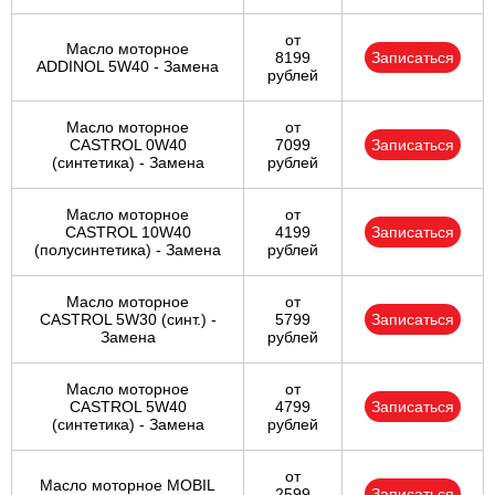
от
Масло моторное
8199
Записаться
ADDINOL 5W40 - Замена
рублей
Масло моторное
от
CASTROL 0W40
7099
Записаться
(синтетика) - Замена
рублей
Масло моторное
от
CASTROL 10W40
4199
Записаться
(полусинтетика) - Замена
рублей
Масло моторное
от
CASTROL 5W30 (синт.) -
5799
Записаться
Замена
рублей
Масло моторное
от
CASTROL 5W40
4799
Записаться
(синтетика) - Замена
рублей
от
Масло моторное MOBIL
2599
Записаться