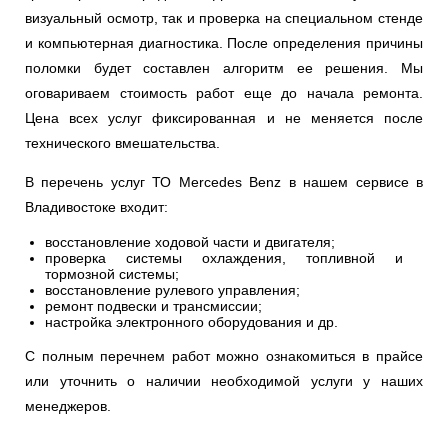
визуальный осмотр, так и проверка на специальном стенде
и компьютерная диагностика. После определения причины
поломки будет составлен алгоритм ее решения. Мы
оговариваем стоимость работ еще до начала ремонта.
Цена всех услуг фиксированная и не меняется после
технического вмешательства.
В перечень услуг ТО Mercedes Benz в нашем сервисе в
Владивостоке входит:
восстановление ходовой части и двигателя;
проверка системы охлаждения, топливной и
тормозной системы;
восстановление рулевого управления;
ремонт подвески и трансмиссии;
настройка электронного оборудования и др.
С полным перечнем работ можно ознакомиться в прайсе
или уточнить о наличии необходимой услуги у наших
менеджеров.