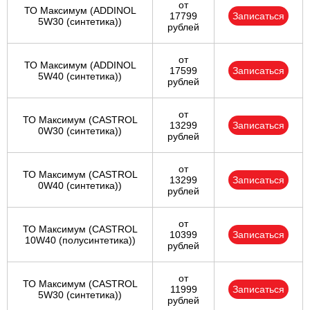
от
ТО Максимум (ADDINOL
17799
Записаться
5W30 (синтетика))
рублей
от
ТО Максимум (ADDINOL
17599
Записаться
5W40 (синтетика))
рублей
от
ТО Максимум (CASTROL
13299
Записаться
0W30 (синтетика))
рублей
от
ТО Максимум (CASTROL
13299
Записаться
0W40 (синтетика))
рублей
от
ТО Максимум (CASTROL
10399
Записаться
10W40 (полусинтетика))
рублей
от
ТО Максимум (CASTROL
11999
Записаться
5W30 (синтетика))
рублей