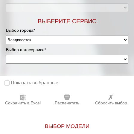
ВЫБЕРИТЕ СЕРВИС
Выбор города*
Выбор автосервиса*
Показать выбранные
Сохранить в Excel
Распечатать
Сбросить выбор
ВЫБОР МОДЕЛИ