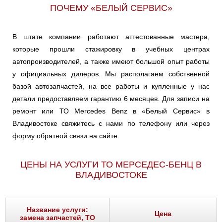
ПОЧЕМУ «БЕЛЫЙ СЕРВИС»
В штате компании работают аттестованные мастера,
которые прошли стажировку в учебных центрах
автопроизводителей, а также имеют большой опыт работы
у официальных дилеров. Мы располагаем собственной
базой автозапчастей, на все работы и купленные у нас
детали предоставляем гарантию 6 месяцев. Для записи на
ремонт или ТО Mercedes Benz в «Белый Сервис» в
Владивостоке свяжитесь с нами по телефону или через
форму обратной связи на сайте.
ЦЕНЫ НА УСЛУГИ ТО МЕРСЕДЕС-БЕНЦ В
ВЛАДИВОСТОКЕ
Название услуги:
Цена
замена запчастей, ТО