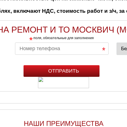
ях, включают НДС, стоимость работ и з/ч, за 
НА РЕМОНТ И ТО МОСКВИЧ (M
*
поля, обязательные для заполнения
НАШИ ПРЕИМУЩЕСТВА