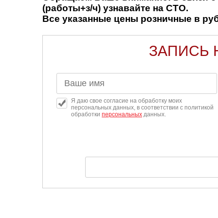
(работы+з/ч) узнавайте на СТО.
Все указанные цены розничные в рубл
ЗАПИСЬ 
Я даю свое согласие на обработку моих
персональных данных, в соответствии с политикой
обработки
персональных
данных.