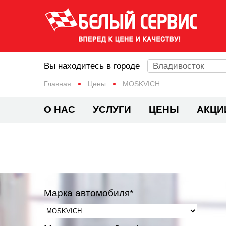
Вы находитесь в городе
Владивосток
Главная
Цены
MOSKVICH
О НАС
УСЛУГИ
ЦЕНЫ
АКЦИ
Марка автомобиля*