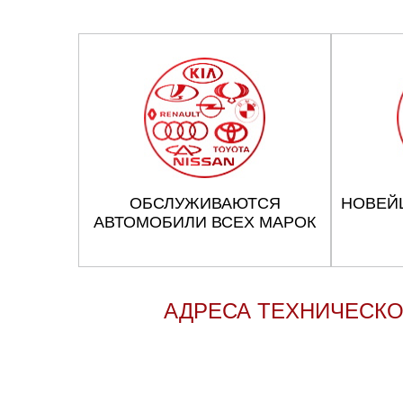
ОБСЛУЖИВАЮТСЯ
НОВЕЙ
АВТОМОБИЛИ ВСЕХ МАРОК
АДРЕСА ТЕХНИЧЕСКО