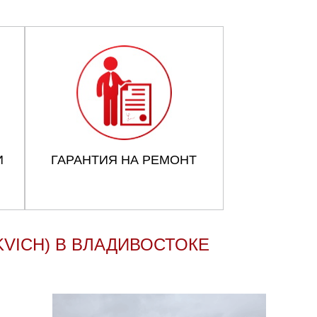
И
ГАРАНТИЯ НА РЕМОНТ
VICH) В ВЛАДИВОСТОКЕ