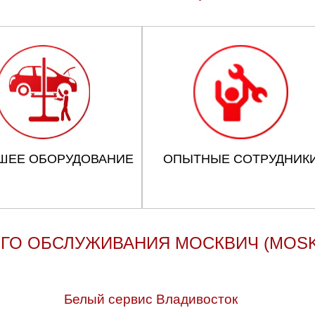
ШЕЕ ОБОРУДОВАНИЕ
ОПЫТНЫЕ СОТРУДНИК
ГО ОБСЛУЖИВАНИЯ МОСКВИЧ (MOSK
Белый сервис Владивосток