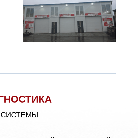
ГНОСТИКА
 СИСТЕМЫ