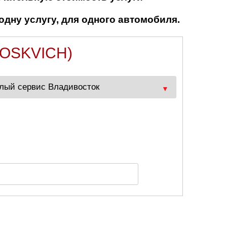
одну услугу, для одного автомобиля.
OSKVICH)