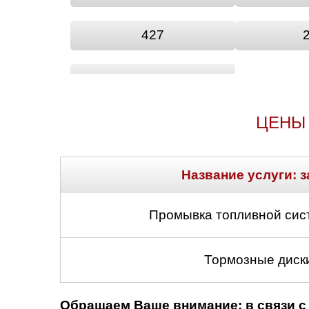
427
ASLK
ЦЕНЫ 
Название услуги: з
Промывка топливной сис
Тормозные диски
Обращаем Ваше внимание: в связи с 