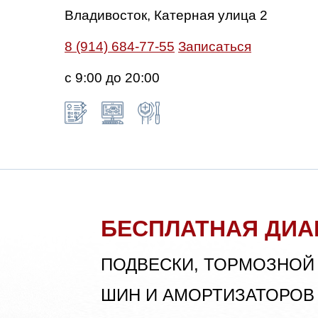
Владивосток, Катерная улица 2
8 (914) 684-77-55
Записаться
с 9:00 до 20:00
БЕСПЛАТНАЯ ДИА
ПОДВЕСКИ, ТОРМОЗНОЙ
ШИН И АМОРТИЗАТОРОВ