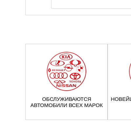
ОБСЛУЖИВАЮТСЯ
НОВЕЙ
АВТОМОБИЛИ ВСЕХ МАРОК