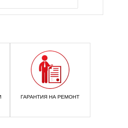
И
ГАРАНТИЯ НА РЕМОНТ