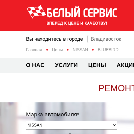
Вы находитесь в городе
Владивосток
Главная
Цены
NISSAN
BLUEBIRD
О НАС
УСЛУГИ
ЦЕНЫ
АКЦИ
РЕМОНТ
Марка автомобиля*