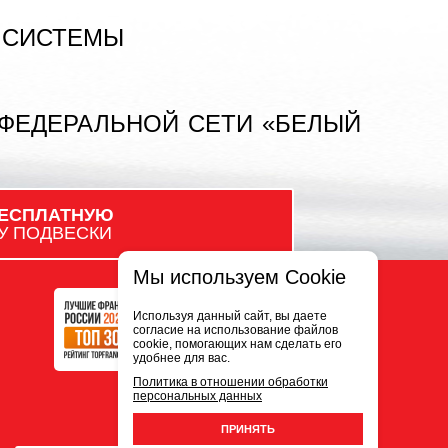
 СИСТЕМЫ
 ФЕДЕРАЛЬНОЙ СЕТИ «БЕЛЫЙ
ЕСПЛАТНУЮ
У ПОДВЕСКИ
Мы используем Cookie
Используя данный сайт, вы даете
согласие на использование файлов
cookie, помогающих нам сделать его
удобнее для вас.
Политика в отношении обработки
персональных данных
ПРИНЯТЬ