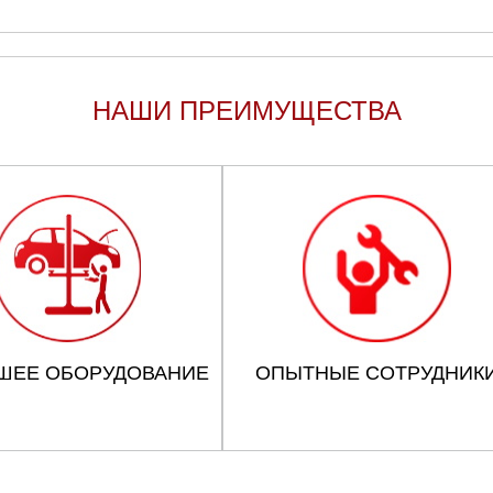
НАШИ ПРЕИМУЩЕСТВА
ШЕЕ ОБОРУДОВАНИЕ
ОПЫТНЫЕ СОТРУДНИК