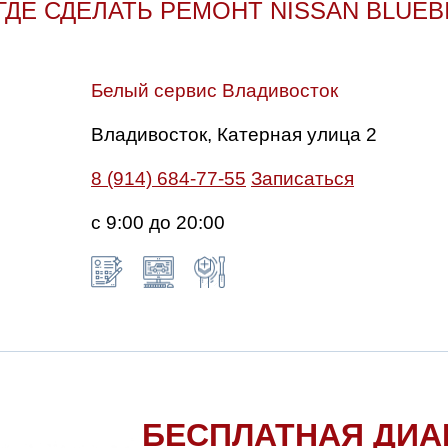
ГДЕ СДЕЛАТЬ РЕМОНТ NISSAN BLUEB
Белый сервис Владивосток
Владивосток, Катерная улица 2
8 (914) 684-77-55
Записаться
с 9:00 до 20:00
БЕСПЛАТНАЯ ДИА