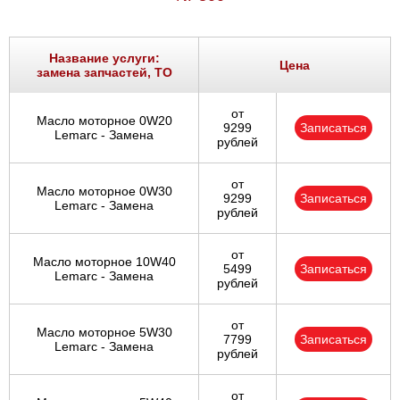
Название услуги:
Цена
замена запчастей, ТО
от
Масло моторное 0W20
9299
Записаться
Lemarc - Замена
рублей
от
Масло моторное 0W30
9299
Записаться
Lemarc - Замена
рублей
от
Масло моторное 10W40
5499
Записаться
Lemarc - Замена
рублей
от
Масло моторное 5W30
7799
Записаться
Lemarc - Замена
рублей
от