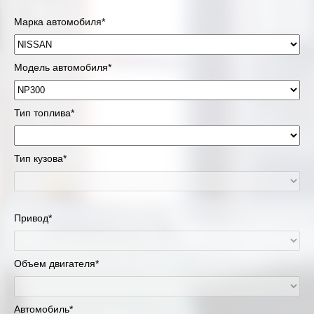
Марка автомобиля*
Модель автомобиля*
Тип топлива*
Тип кузова*
Привод*
Объем двигателя*
Автомобиль*