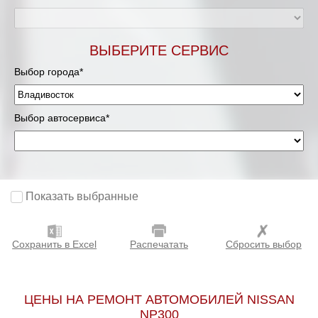
ВЫБЕРИТЕ СЕРВИС
Выбор города*
Выбор автосервиса*
Показать выбранные
Сохранить в Excel
Распечатать
Сбросить выбор
ЦЕНЫ НА РЕМОНТ АВТОМОБИЛЕЙ NISSAN
NP300