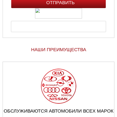
НАШИ ПРЕИМУЩЕСТВА
ОБСЛУЖИВАЮТСЯ АВТОМОБИЛИ ВСЕХ МАРОК