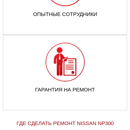
ОПЫТНЫЕ СОТРУДНИКИ
ГАРАНТИЯ НА РЕМОНТ
ГДЕ СДЕЛАТЬ РЕМОНТ NISSAN NP300