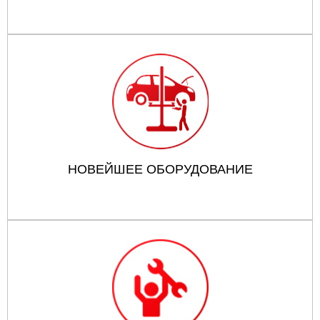
НОВЕЙШЕЕ ОБОРУДОВАНИЕ