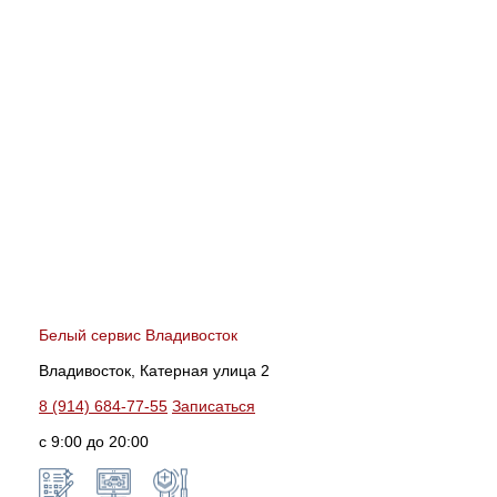
Белый сервис Владивосток
Владивосток, Катерная улица 2
8 (914) 684-77-55
Записаться
с 9:00 до 20:00