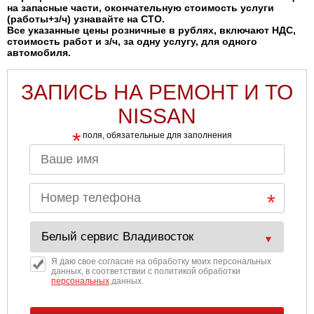
на запасные части, окончательную стоимость услуги
(работы+з/ч) узнавайте на СТО.
Все указанные цены розничные в рублях, включают НДС,
стоимость работ и з/ч, за одну услугу, для одного
автомобиля.
ЗАПИСЬ НА РЕМОНТ И ТО
NISSAN
*
поля, обязательные для заполнения
Я даю свое согласие на обработку моих персональных
данных, в соответствии с политикой обработки
персональных
данных.