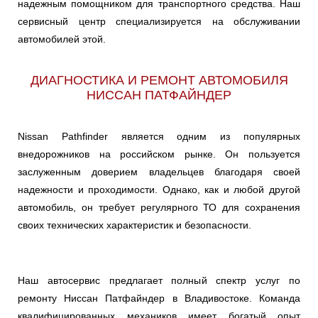
надежным помощником для транспортного средства. Наш
сервисный центр специализируется на обслуживании
автомобилей этой.
ДИАГНОСТИКА И РЕМОНТ АВТОМОБИЛЯ
НИССАН ПАТФАЙНДЕР
Nissan Pathfinder является одним из популярных
внедорожников на российском рынке. Он пользуется
заслуженным доверием владельцев благодаря своей
надежности и проходимости. Однако, как и любой другой
автомобиль, он требует регулярного ТО для сохранения
своих технических характеристик и безопасности.
Наш автосервис предлагает полный спектр услуг по
ремонту Ниссан Патфайндер в Владивостоке. Команда
квалифицированных механиков имеет богатый опыт