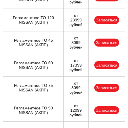
рублей
от
Регламентное ТО 120
23999
Записаться
NISSAN (АКПП)
рублей
от
Регламентное ТО 45
8099
Записаться
NISSAN (АКПП)
рублей
от
Регламентное ТО 60
17399
Записаться
NISSAN (АКПП)
рублей
от
Регламентное ТО 75
8099
Записаться
NISSAN (АКПП)
рублей
от
Регламентное ТО 90
12099
Записаться
NISSAN (АКПП)
рублей