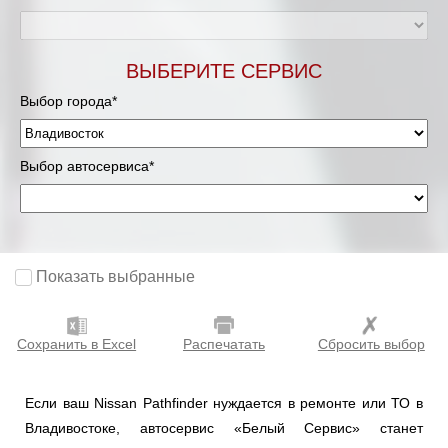
ВЫБЕРИТЕ СЕРВИС
Выбор города*
Выбор автосервиса*
Показать выбранные
Сохранить в Excel
Распечатать
Сбросить выбор
Если ваш Nissan Pathfinder нуждается в ремонте или ТО в
Владивостоке, автосервис «Белый Сервис» станет