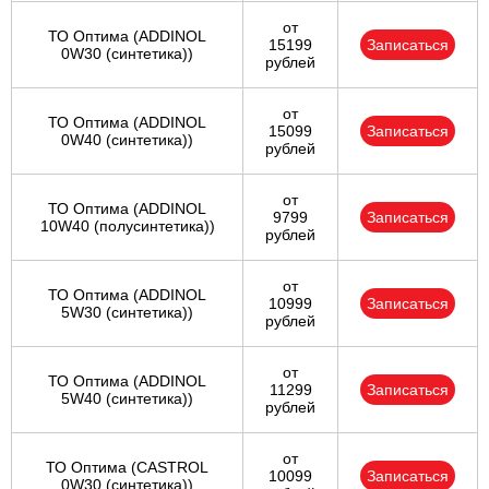
от
ТО Оптима (ADDINOL
15199
Записаться
0W30 (синтетика))
рублей
от
ТО Оптима (ADDINOL
15099
Записаться
0W40 (синтетика))
рублей
от
ТО Оптима (ADDINOL
9799
Записаться
10W40 (полусинтетика))
рублей
от
ТО Оптима (ADDINOL
10999
Записаться
5W30 (синтетика))
рублей
от
ТО Оптима (ADDINOL
11299
Записаться
5W40 (синтетика))
рублей
от
ТО Оптима (CASTROL
10099
Записаться
0W30 (синтетика))