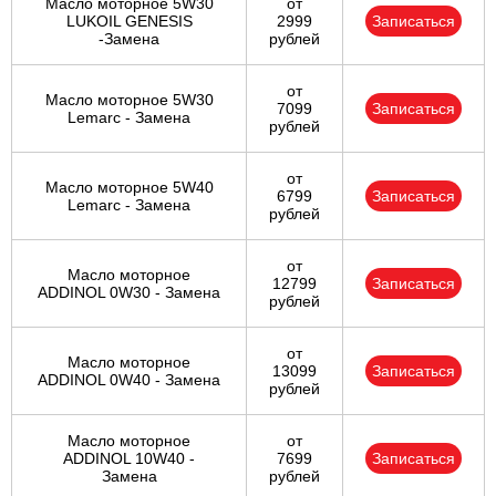
Масло моторное 5W30
от
LUKOIL GENESIS
2999
Записаться
-Замена
рублей
от
Масло моторное 5W30
7099
Записаться
Lemarc - Замена
рублей
от
Масло моторное 5W40
6799
Записаться
Lemarc - Замена
рублей
от
Масло моторное
12799
Записаться
ADDINOL 0W30 - Замена
рублей
от
Масло моторное
13099
Записаться
ADDINOL 0W40 - Замена
рублей
Масло моторное
от
ADDINOL 10W40 -
7699
Записаться
Замена
рублей