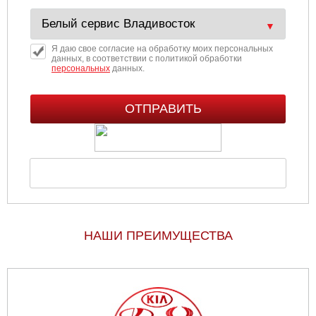
Я даю свое согласие на обработку моих персональных
данных, в соответствии с политикой обработки
персональных
данных.
НАШИ ПРЕИМУЩЕСТВА