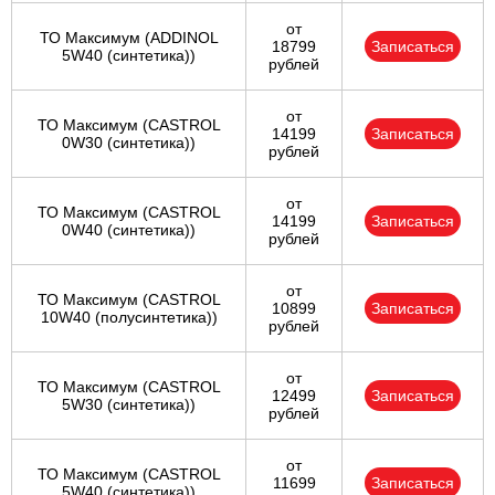
от
ТО Максимум (ADDINOL
18799
Записаться
5W40 (синтетика))
рублей
от
ТО Максимум (CASTROL
14199
Записаться
0W30 (синтетика))
рублей
от
ТО Максимум (CASTROL
14199
Записаться
0W40 (синтетика))
рублей
от
ТО Максимум (CASTROL
10899
Записаться
10W40 (полусинтетика))
рублей
от
ТО Максимум (CASTROL
12499
Записаться
5W30 (синтетика))
рублей
от
ТО Максимум (CASTROL
11699
Записаться
5W40 (синтетика))