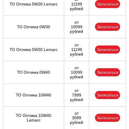
ТО Оптима 0W20 Lemarc
11199
Записаться
рублей
от
ТО Оптима 0W30
10099
Записаться
рублей
от
ТО Оптима 0W30 Lemarc
11199
Записаться
рублей
от
ТО Оптима 0W40
10099
Записаться
рублей
от
ТО Оптима 10W40
7999
Записаться
рублей
от
ТО Оптима 10W40
3099
Записаться
Lemarc
рублей