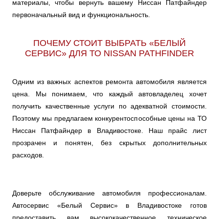
материалы, чтобы вернуть вашему Ниссан Патфайндер
первоначальный вид и функциональность.
ПОЧЕМУ СТОИТ ВЫБРАТЬ «БЕЛЫЙ
СЕРВИС» ДЛЯ ТО NISSAN PATHFINDER
Одним из важных аспектов ремонта автомобиля является
цена. Мы понимаем, что каждый автовладелец хочет
получить качественные услуги по адекватной стоимости.
Поэтому мы предлагаем конкурентоспособные цены на ТО
Ниссан Патфайндер в Владивостоке. Наш прайс лист
прозрачен и понятен, без скрытых дополнительных
расходов.
Доверьте обслуживание автомобиля профессионалам.
Автосервис «Белый Сервис» в Владивостоке готов
предоставить вам высококачественное техническое