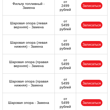
от
Фильтр топливный -
2499
Записаться
Замена
рублей
от
Шаровая опора (левая
5499
Записаться
верхняя) - Замена
рублей
от
Шаровая опора (левая
5499
Записаться
нижняя) - Замена
рублей
от
Шаровая опора (правая
5499
Записаться
верхняя) - Замена
рублей
от
Шаровая опора (правая
5499
Записаться
нижняя) - Замена
рублей
от
Шаровая опора - Замена
5499
Записаться
рублей