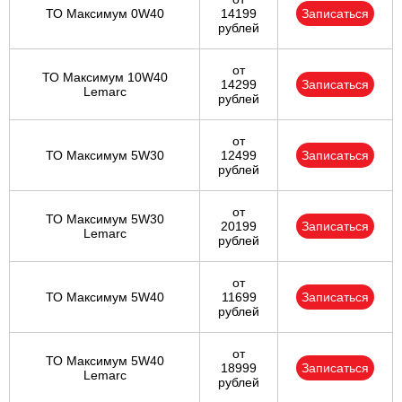
ТО Максимум 0W40
14199
Записаться
рублей
от
ТО Максимум 10W40
14299
Записаться
Lemarc
рублей
от
ТО Максимум 5W30
12499
Записаться
рублей
от
ТО Максимум 5W30
20199
Записаться
Lemarc
рублей
от
ТО Максимум 5W40
11699
Записаться
рублей
от
ТО Максимум 5W40
18999
Записаться
Lemarc
рублей