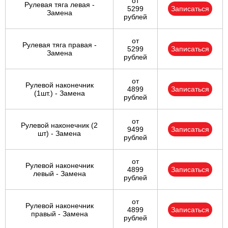
от
Рулевая тяга левая -
5299
Записаться
Замена
рублей
от
Рулевая тяга правая -
5299
Записаться
Замена
рублей
от
Рулевой наконечник
4899
Записаться
(1шт.) - Замена
рублей
от
Рулевой наконечник (2
9499
Записаться
шт) - Замена
рублей
от
Рулевой наконечник
4899
Записаться
левый - Замена
рублей
от
Рулевой наконечник
4899
Записаться
правый - Замена
рублей