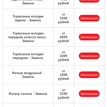
Замена
рублей
от
Тормозные колодки
3399
Записаться
задние - Замена
рублей
Тормозные колодки
от
передние (класса люкс) -
4899
Записаться
Замена
рублей
от
Тормозные колодки
3399
Записаться
передние - Замена
рублей
от
Фильтр воздушный -
1899
Записаться
Замена
рублей
от
Фильтр салона - Замена
3299
Записаться
рублей