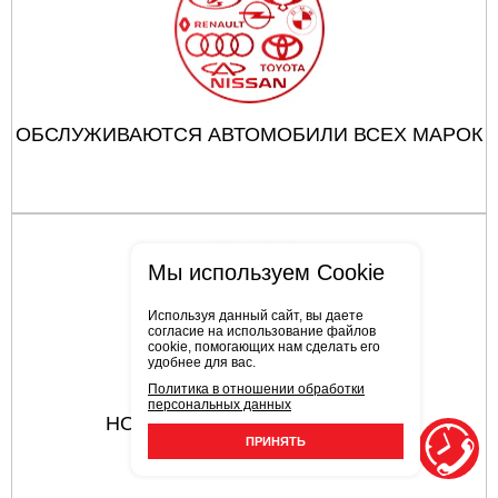
ОБСЛУЖИВАЮТСЯ АВТОМОБИЛИ ВСЕХ МАРОК
Мы используем Cookie
Используя данный сайт, вы даете
согласие на использование файлов
cookie, помогающих нам сделать его
удобнее для вас.
Политика в отношении обработки
персональных данных
НОВЕЙШЕЕ ОБОРУДОВАНИЕ
ПРИНЯТЬ