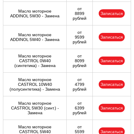
от
Масло моторное
8899
Записаться
ADDINOL 5W30 - Замена
рублей
от
Масло моторное
9599
Записаться
ADDINOL 5W40 - Замена
рублей
Масло моторное
от
CASTROL 0W40
8099
Записаться
(синтетика) - Замена
рублей
Масло моторное
от
CASTROL 10W40
4799
Записаться
(полусинтетика) - Замена
рублей
Масло моторное
от
CASTROL 5W30 (синт.) -
6399
Записаться
Замена
рублей
Масло моторное
от
CASTROL 5W40
5599
Записаться