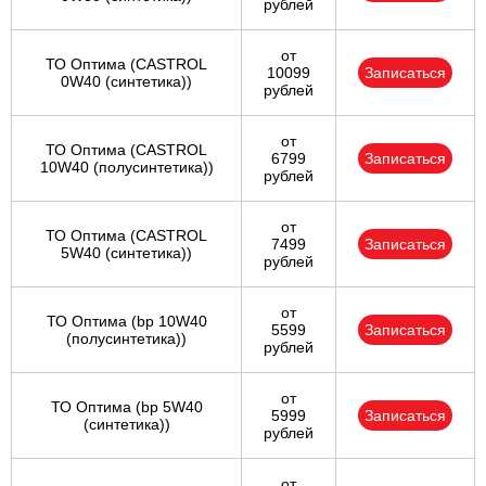
рублей
от
ТО Оптима (CASTROL
10099
Записаться
0W40 (синтетика))
рублей
от
ТО Оптима (CASTROL
6799
Записаться
10W40 (полусинтетика))
рублей
от
ТО Оптима (CASTROL
7499
Записаться
5W40 (синтетика))
рублей
от
ТО Оптима (bp 10W40
5599
Записаться
(полусинтетика))
рублей
от
ТО Оптима (bp 5W40
5999
Записаться
(синтетика))
рублей
от