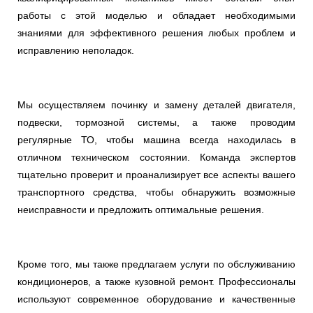
работы с этой моделью и обладает необходимыми
знаниями для эффективного решения любых проблем и
исправлению неполадок.
Мы осуществляем починку и замену деталей двигателя,
подвески, тормозной системы, а также проводим
регулярные ТО, чтобы машина всегда находилась в
отличном техническом состоянии. Команда экспертов
тщательно проверит и проанализирует все аспекты вашего
транспортного средства, чтобы обнаружить возможные
неисправности и предложить оптимальные решения.
Кроме того, мы также предлагаем услуги по обслуживанию
кондиционеров, а также кузовной ремонт. Профессионалы
используют современное оборудование и качественные