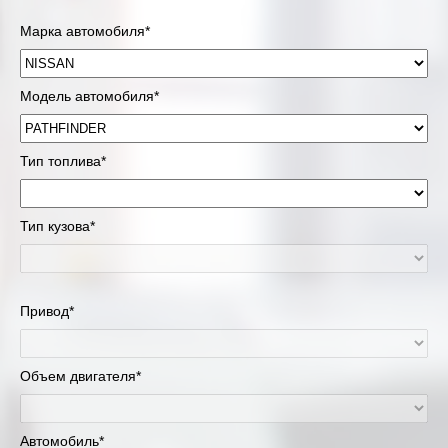
Марка автомобиля*
Модель автомобиля*
Тип топлива*
Тип кузова*
Привод*
Объем двигателя*
Автомобиль*