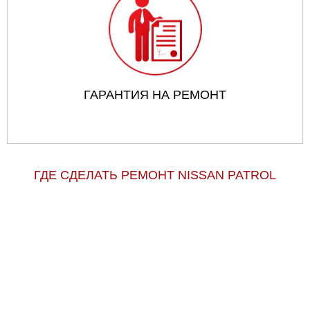
ГАРАНТИЯ НА РЕМОНТ
ГДЕ СДЕЛАТЬ РЕМОНТ NISSAN PATROL