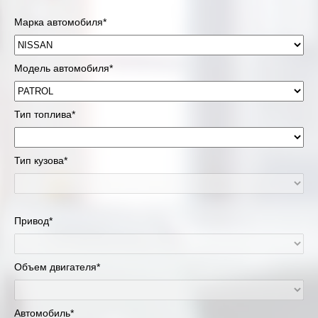
Марка автомобиля*
Модель автомобиля*
Тип топлива*
Тип кузова*
Привод*
Объем двигателя*
Автомобиль*