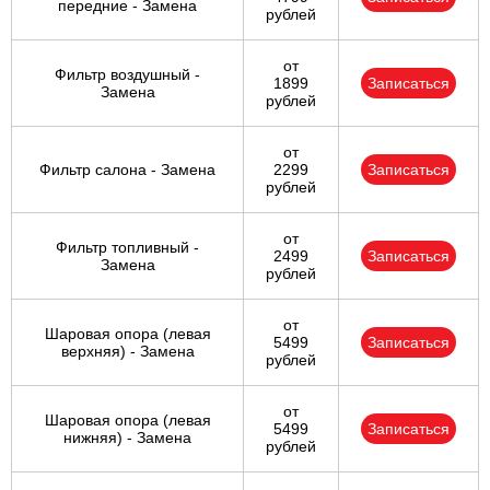
передние - Замена
рублей
от
Фильтр воздушный -
1899
Записаться
Замена
рублей
от
Фильтр салона - Замена
2299
Записаться
рублей
от
Фильтр топливный -
2499
Записаться
Замена
рублей
от
Шаровая опора (левая
5499
Записаться
верхняя) - Замена
рублей
от
Шаровая опора (левая
5499
Записаться
нижняя) - Замена
рублей