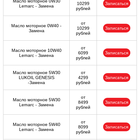
Масло моторное 0W30
10299
Записаться
Lemarc - Замена
рублей
от
Масло моторное 0W40 -
10299
Записаться
Замена
рублей
от
Масло моторное 10W40
6099
Записаться
Lemarc - Замена
рублей
Масло моторное 5W30
от
LUKOIL GENESIS
4299
Записаться
-Замена
рублей
от
Масло моторное 5W30
8499
Записаться
Lemarc - Замена
рублей
от
Масло моторное 5W40
8099
Записаться
Lemarc - Замена
рублей