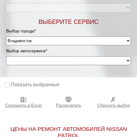
ВЫБЕРИТЕ СЕРВИС
Выбор города*
Выбор автосервиса*
Показать выбранные
Сохранить в Excel
Распечатать
Сбросить выбор
ЦЕНЫ НА РЕМОНТ АВТОМОБИЛЕЙ NISSAN
PATROL