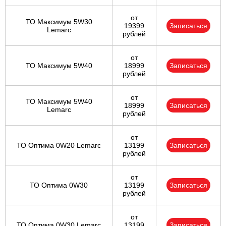
от
ТО Максимум 5W30
19399
Записаться
Lemarc
рублей
от
ТО Максимум 5W40
18999
Записаться
рублей
от
ТО Максимум 5W40
18999
Записаться
Lemarc
рублей
от
ТО Оптима 0W20 Lemarc
13199
Записаться
рублей
от
ТО Оптима 0W30
13199
Записаться
рублей
от
ТО Оптима 0W30 Lemarc
13199
Записаться