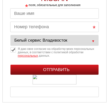
*
поля, обязательные для заполнения
Я даю свое согласие на обработку моих персональных
данных, в соответствии с политикой обработки
персональных
данных.