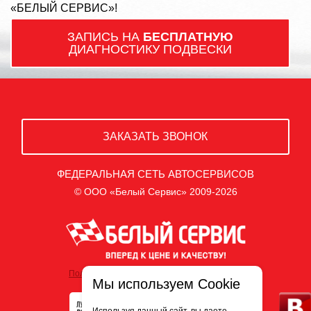
«БЕЛЫЙ СЕРВИС»!
ЗАПИСЬ НА
БЕСПЛАТНУЮ
ДИАГНОСТИКУ ПОДВЕСКИ
ЗАКАЗАТЬ ЗВОНОК
ФЕДЕРАЛЬНАЯ СЕТЬ АВТОСЕРВИСОВ
© ООО «Белый Сервис» 2009-2026
Политика обработки персональных данных
Мы используем Cookie