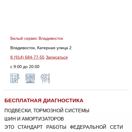
Белый сервис Владивосток
Владивосток, Катерная улица 2
8 (914) 684-77-55
Записаться
с 9:00 до 20:00
БЕСПЛАТНАЯ ДИАГНОСТИКА
ПОДВЕСКИ, ТОРМОЗНОЙ СИСТЕМЫ
ШИН И АМОРТИЗАТОРОВ
ЭТО СТАНДАРТ РАБОТЫ ФЕДЕРАЛЬНОЙ СЕТИ