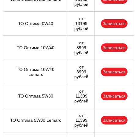
рублей
от
ТО Оптима 0W40
13199
Записаться
рублей
от
ТО Оптима 10W40
8999
Записаться
рублей
от
ТО Оптима 10W40
8999
Записаться
Lemarc
рублей
от
ТО Оптима 5W30
11399
Записаться
рублей
от
ТО Оптима 5W30 Lemarc
11399
Записаться
рублей