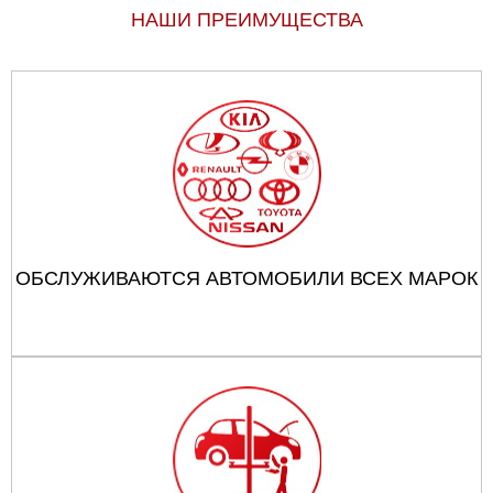
НАШИ ПРЕИМУЩЕСТВА
ОБСЛУЖИВАЮТСЯ АВТОМОБИЛИ ВСЕХ МАРОК