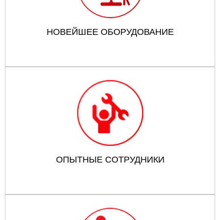
НОВЕЙШЕЕ ОБОРУДОВАНИЕ
ОПЫТНЫЕ СОТРУДНИКИ