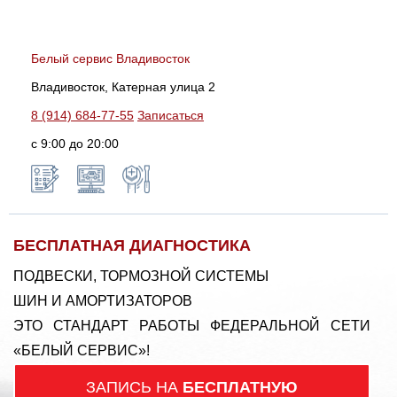
Белый сервис Владивосток
Владивосток, Катерная улица 2
8 (914) 684-77-55
Записаться
с 9:00 до 20:00
БЕСПЛАТНАЯ ДИАГНОСТИКА
ПОДВЕСКИ, ТОРМОЗНОЙ СИСТЕМЫ
ШИН И АМОРТИЗАТОРОВ
ЭТО СТАНДАРТ РАБОТЫ ФЕДЕРАЛЬНОЙ СЕТИ
«БЕЛЫЙ СЕРВИС»!
ЗАПИСЬ НА
БЕСПЛАТНУЮ