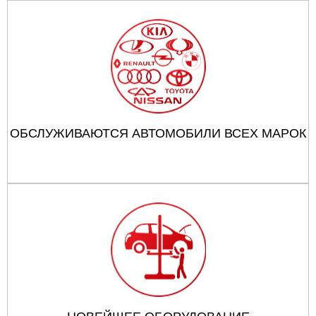
ОБСЛУЖИВАЮТСЯ АВТОМОБИЛИ ВСЕХ МАРОК