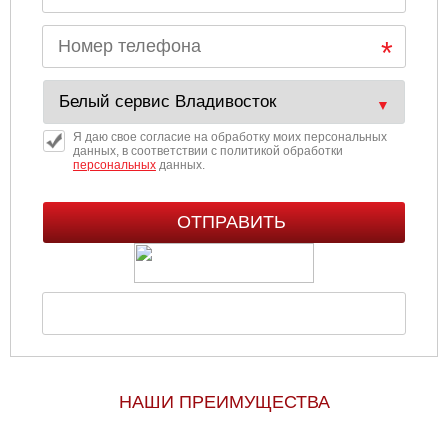
Я даю свое согласие на обработку моих персональных
данных, в соответствии с политикой обработки
персональных
данных.
НАШИ ПРЕИМУЩЕСТВА