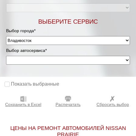
ВЫБЕРИТЕ СЕРВИС
Выбор города*
Выбор автосервиса*
Показать выбранные
Сохранить в Excel
Распечатать
Сбросить выбор
ЦЕНЫ НА РЕМОНТ АВТОМОБИЛЕЙ NISSAN
PRAIRIE