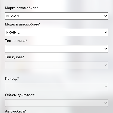
Марка автомобиля*
Модель автомобиля*
Тип топлива*
Тип кузова*
Привод*
Объем двигателя*
Автомобиль*