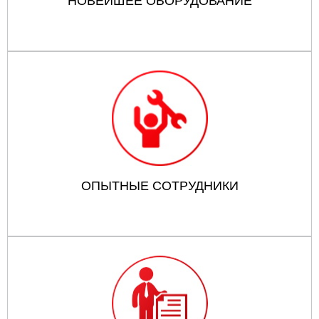
НОВЕЙШЕЕ ОБОРУДОВАНИЕ
ОПЫТНЫЕ СОТРУДНИКИ