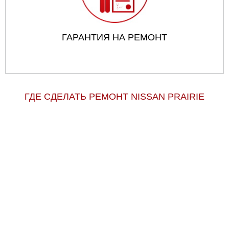
ГАРАНТИЯ НА РЕМОНТ
ГДЕ СДЕЛАТЬ РЕМОНТ NISSAN PRAIRIE