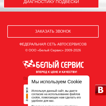
ДИАГНОСТИКУ ПОДВЕСКИ
ЗАКАЗАТЬ ЗВОНОК
ФЕДЕРАЛЬНАЯ СЕТЬ АВТОСЕРВИСОВ
© ООО «Белый Сервис» 2009-2026
Политика обработки персональных данных
Мы используем Cookie
Используя данный сайт, вы даете
согласие на использование файлов
cookie, помогающих нам сделать его
удобнее для вас.