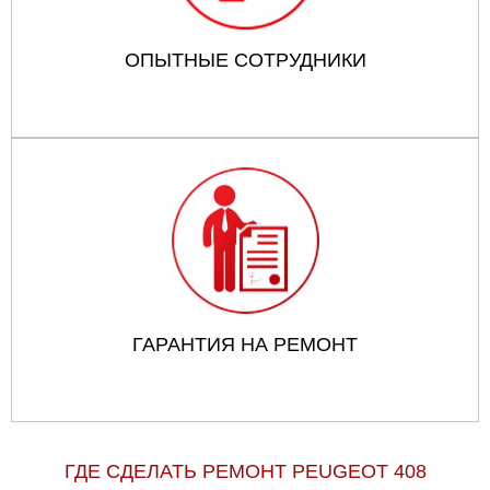
ОПЫТНЫЕ СОТРУДНИКИ
ГАРАНТИЯ НА РЕМОНТ
ГДЕ СДЕЛАТЬ РЕМОНТ PEUGEOT 408