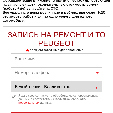
Обращаем Ваше внимание: в связи с нестабильностью цен
на запасные части, окончательную стоимость услуги
(работы+з/ч) узнавайте на СТО.
Все указанные цены розничные в рублях, включают НДС,
стоимость работ и з/ч, за одну услугу, для одного
автомобиля.
ЗАПИСЬ НА РЕМОНТ И ТО
PEUGEOT
*
поля, обязательные для заполнения
Я даю свое согласие на обработку моих персональных
данных, в соответствии с политикой обработки
персональных
данных.