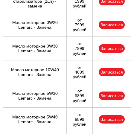
стабилизатора (2шт) -
1999
Записаться
замена
рублей
от
Масло моторное 0W20
7999
Записаться
Lemarc - Замена
рублей
от
Масло моторное 0W30
7999
Записаться
Lemarc - Замена
рублей
от
Масло моторное 10W40
4899
Записаться
Lemarc - Замена
рублей
от
Масло моторное 5W30
6899
Записаться
Lemarc - Замена
рублей
от
Масло моторное 5W40
6599
Записаться
Lemarc - Замена
рублей