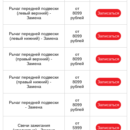
Рычаг передней подвески
от
(левый верхний) -
8099
Записаться
Замена
рублей
от
Рычаг передней подвески
8099
Записаться
(левый нижний) - Замена
рублей
Рычаг передней подвески
от
(правый верхний) -
8099
Записаться
Замена
рублей
Рычаг передней подвески
от
(правый нижний) -
8099
Записаться
Замена
рублей
от
Рычаг передней подвески
8099
Записаться
- Замена
рублей
от
Свечи зажигания
5999
Записаться