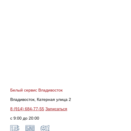
Белый сервис Владивосток
Владивосток, Катерная улица 2
8 (914) 684-77-55
Записаться
с 9:00 до 20:00