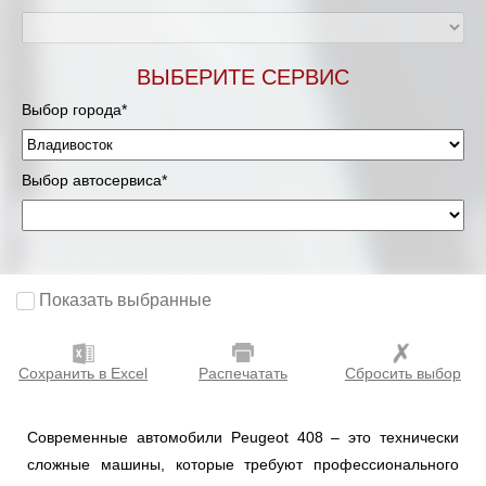
ВЫБЕРИТЕ СЕРВИС
Выбор города*
Выбор автосервиса*
Показать выбранные
Сохранить в Excel
Распечатать
Сбросить выбор
Современные автомобили Peugeot 408 – это технически
сложные машины, которые требуют профессионального