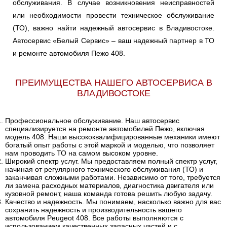
обслуживания. В случае возникновения неисправностей
или необходимости провести техническое обслуживание
(ТО), важно найти надежный автосервис в Владивостоке.
Автосервис «Белый Сервис» – ваш надежный партнер в ТО
и ремонте автомобиля Пежо 408.
ПРЕИМУЩЕСТВА НАШЕГО АВТОСЕРВИСА В
ВЛАДИВОСТОКЕ
Профессиональное обслуживание. Наш автосервис
специализируется на ремонте автомобилей Пежо, включая
модель 408. Наши высококвалифицированные механики имеют
богатый опыт работы с этой маркой и моделью, что позволяет
нам проводить ТО на самом высоком уровне.
Широкий спектр услуг. Мы предоставляем полный спектр услуг,
начиная от регулярного технического обслуживания (ТО) и
заканчивая сложными работами. Независимо от того, требуется
ли замена расходных материалов, диагностика двигателя или
кузовной ремонт, наша команда готова решить любую задачу.
Качество и надежность. Мы понимаем, насколько важно для вас
сохранить надежность и производительность вашего
автомобиля Peugeot 408. Все работы выполняются с
использованием качественных запасных частей и с