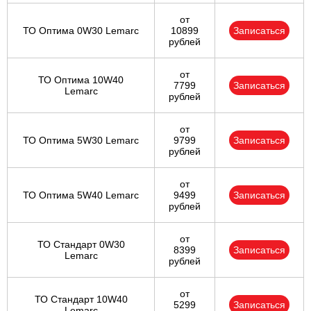
от
ТО Оптима 0W30 Lemarc
10899
Записаться
рублей
от
ТО Оптима 10W40
7799
Записаться
Lemarc
рублей
от
ТО Оптима 5W30 Lemarc
9799
Записаться
рублей
от
ТО Оптима 5W40 Lemarc
9499
Записаться
рублей
от
ТО Стандарт 0W30
8399
Записаться
Lemarc
рублей
от
ТО Стандарт 10W40
5299
Записаться
Lemarc