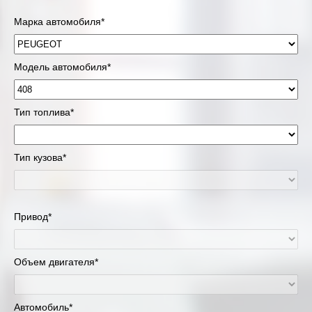
Марка автомобиля*
Модель автомобиля*
Тип топлива*
Тип кузова*
Привод*
Объем двигателя*
Автомобиль*