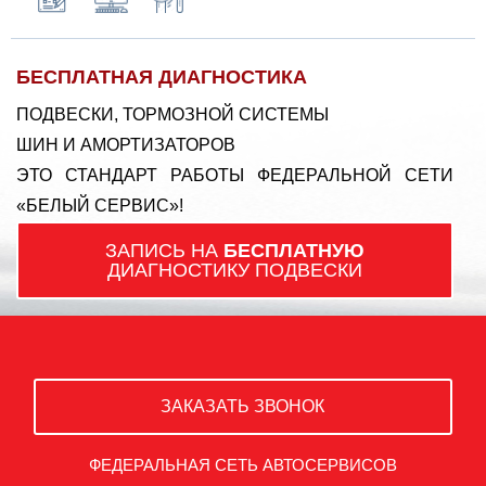
БЕСПЛАТНАЯ ДИАГНОСТИКА
ПОДВЕСКИ, ТОРМОЗНОЙ СИСТЕМЫ
ШИН И АМОРТИЗАТОРОВ
ЭТО СТАНДАРТ РАБОТЫ ФЕДЕРАЛЬНОЙ СЕТИ
«БЕЛЫЙ СЕРВИС»!
ЗАПИСЬ НА
БЕСПЛАТНУЮ
ДИАГНОСТИКУ ПОДВЕСКИ
ЗАКАЗАТЬ ЗВОНОК
ФЕДЕРАЛЬНАЯ СЕТЬ АВТОСЕРВИСОВ