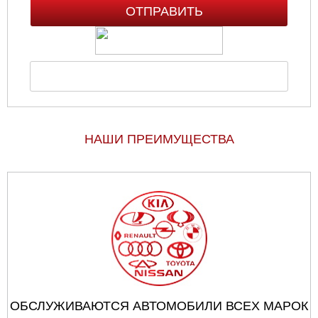
НАШИ ПРЕИМУЩЕСТВА
ОБСЛУЖИВАЮТСЯ АВТОМОБИЛИ ВСЕХ МАРОК