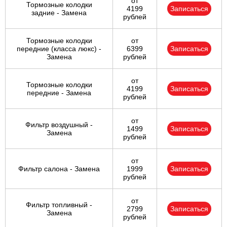
от
Тормозные колодки
4199
Записаться
задние - Замена
рублей
Тормозные колодки
от
передние (класса люкс) -
6399
Записаться
Замена
рублей
от
Тормозные колодки
4199
Записаться
передние - Замена
рублей
от
Фильтр воздушный -
1499
Записаться
Замена
рублей
от
Фильтр салона - Замена
1999
Записаться
рублей
от
Фильтр топливный -
2799
Записаться
Замена
рублей