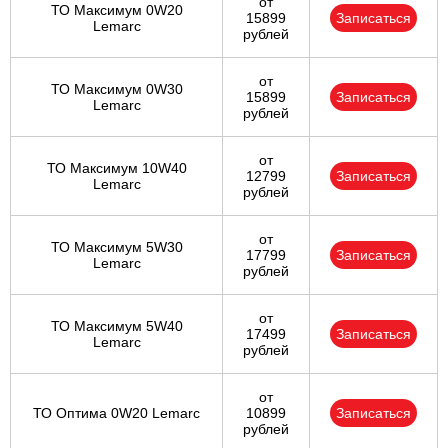
от
ТО Максимум 0W20
15899
Записаться
Lemarc
рублей
от
ТО Максимум 0W30
15899
Записаться
Lemarc
рублей
от
ТО Максимум 10W40
12799
Записаться
Lemarc
рублей
от
ТО Максимум 5W30
17799
Записаться
Lemarc
рублей
от
ТО Максимум 5W40
17499
Записаться
Lemarc
рублей
от
ТО Оптима 0W20 Lemarc
10899
Записаться
рублей