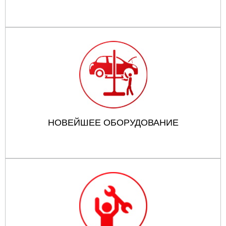
НОВЕЙШЕЕ ОБОРУДОВАНИЕ