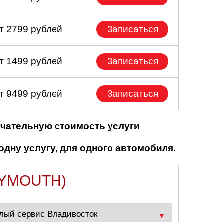
т 2799 рублей
Записаться
т 1499 рублей
Записаться
т 9499 рублей
Записаться
нчательную стоимость услуги
одну услугу, для одного автомобиля.
LYMOUTH)