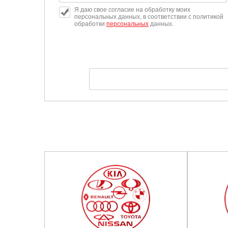
Я даю свое согласие на обработку моих
персональных данных, в соответствии с политикой
обработки
персональных
данных.