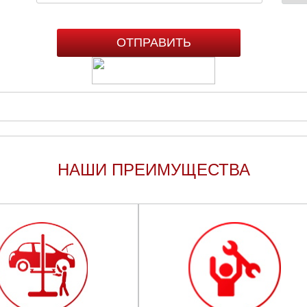
НАШИ ПРЕИМУЩЕСТВА