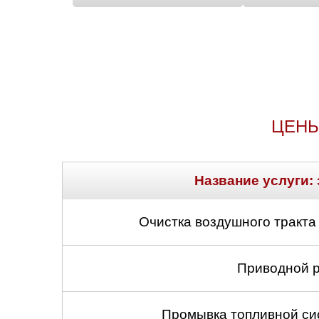
ЦЕНЫ
Название услуги: 
Очистка воздушного тракта
Приводной р
Промывка топливной си