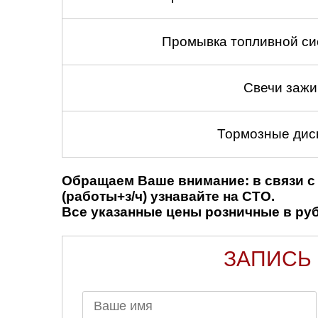
Промывка топливной си
Свечи зажи
Тормозные диск
Обращаем Ваше внимание: в связи с 
(работы+з/ч) узнавайте на СТО.
Все указанные цены розничные в рубл
ЗАПИСЬ 