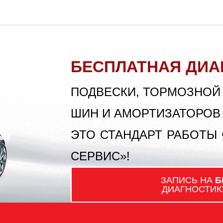
БЕСПЛАТНАЯ ДИА
ПОДВЕСКИ, ТОРМОЗНОЙ
ШИН И АМОРТИЗАТОРОВ
ЭТО СТАНДАРТ РАБОТЫ
СЕРВИС»!
ЗАПИСЬ НА
Б
ДИАГНОСТИК