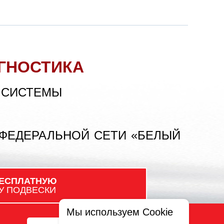
ГНОСТИКА
 СИСТЕМЫ
 ФЕДЕРАЛЬНОЙ СЕТИ «БЕЛЫЙ
ЕСПЛАТНУЮ
У ПОДВЕСКИ
Мы используем Cookie