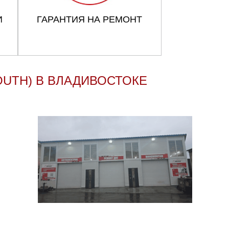
И
ГАРАНТИЯ НА РЕМОНТ
UTH) В ВЛАДИВОСТОКЕ