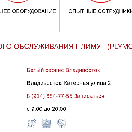
ШЕЕ ОБОРУДОВАНИЕ
ОПЫТНЫЕ СОТРУДНИК
ОГО ОБСЛУЖИВАНИЯ ПЛИМУТ (PLYMO
Белый сервис Владивосток
Владивосток, Катерная улица 2
8 (914) 684-77-55
Записаться
с 9:00 до 20:00