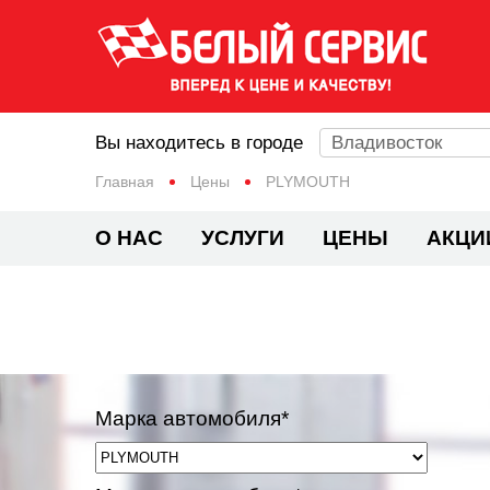
Вы находитесь в городе
Владивосток
Главная
Цены
PLYMOUTH
О НАС
УСЛУГИ
ЦЕНЫ
АКЦИ
Марка автомобиля*