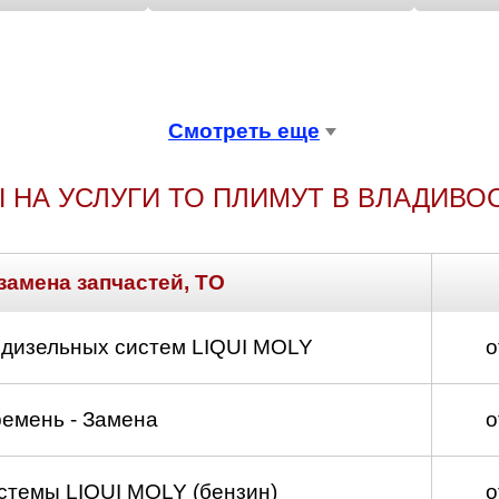
Смотреть еще
 НА УСЛУГИ ТО ПЛИМУТ В ВЛАДИВО
замена запчастей, ТО
 дизельных систем LIQUI MOLY
о
емень - Замена
о
стемы LIQUI MOLY (бензин)
о