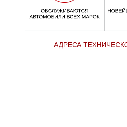
ОБСЛУЖИВАЮТСЯ
НОВЕЙ
АВТОМОБИЛИ ВСЕХ МАРОК
АДРЕСА ТЕХНИЧЕСК