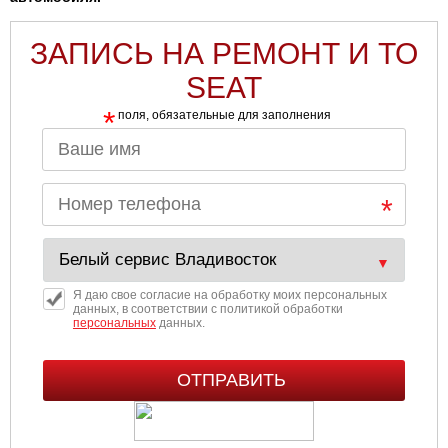
ЗАПИСЬ НА РЕМОНТ И ТО
SEAT
*
поля, обязательные для заполнения
Я даю свое согласие на обработку моих персональных
данных, в соответствии с политикой обработки
персональных
данных.