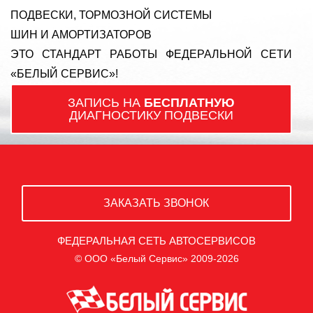
ПОДВЕСКИ, ТОРМОЗНОЙ СИСТЕМЫ
ШИН И АМОРТИЗАТОРОВ
ЭТО СТАНДАРТ РАБОТЫ ФЕДЕРАЛЬНОЙ СЕТИ
«БЕЛЫЙ СЕРВИС»!
ЗАПИСЬ НА
БЕСПЛАТНУЮ
ДИАГНОСТИКУ ПОДВЕСКИ
ЗАКАЗАТЬ ЗВОНОК
ФЕДЕРАЛЬНАЯ СЕТЬ АВТОСЕРВИСОВ
© ООО «Белый Сервис» 2009-2026