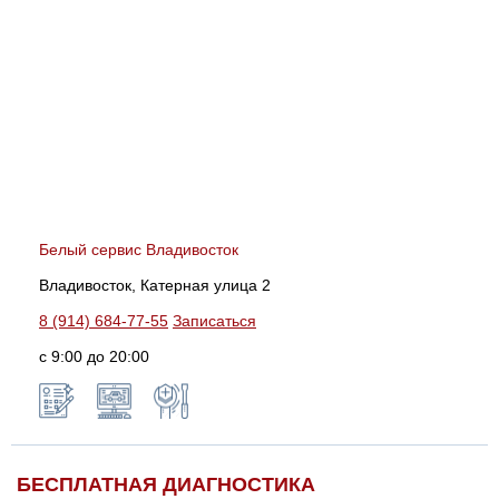
Белый сервис Владивосток
Владивосток, Катерная улица 2
8 (914) 684-77-55
Записаться
с 9:00 до 20:00
БЕСПЛАТНАЯ ДИАГНОСТИКА