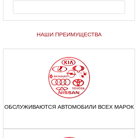
НАШИ ПРЕИМУЩЕСТВА
ОБСЛУЖИВАЮТСЯ АВТОМОБИЛИ ВСЕХ МАРОК