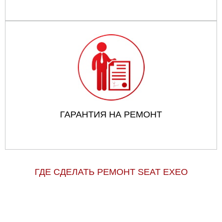
ГАРАНТИЯ НА РЕМОНТ
ГДЕ СДЕЛАТЬ РЕМОНТ SEAT EXEO