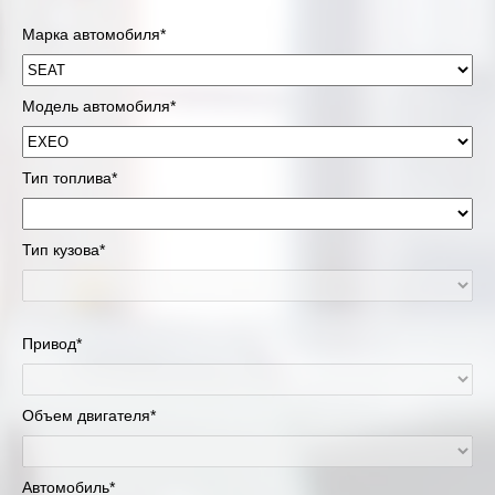
Марка автомобиля*
Модель автомобиля*
Тип топлива*
Тип кузова*
Привод*
Объем двигателя*
Автомобиль*