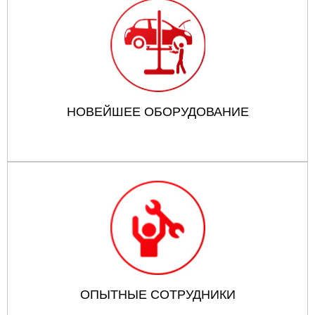
НОВЕЙШЕЕ ОБОРУДОВАНИЕ
ОПЫТНЫЕ СОТРУДНИКИ