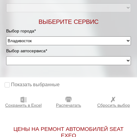
ВЫБЕРИТЕ СЕРВИС
Выбор города*
Выбор автосервиса*
Показать выбранные
Сохранить в Excel
Распечатать
Сбросить выбор
ЦЕНЫ НА РЕМОНТ АВТОМОБИЛЕЙ SEAT
EXEO