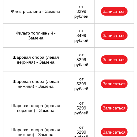
от
Фильтр салона - Замена
3299
Записаться
рублей
от
Фильтр топливный -
3499
Записаться
Замена
рублей
от
Шаровая опора (левая
5299
Записаться
верхняя) - Замена
рублей
от
Шаровая опора (левая
5299
Записаться
нижняя) - Замена
рублей
от
Шаровая опора (правая
5299
Записаться
верхняя) - Замена
рублей
от
Шаровая опора (правая
5299
Записаться
нижняя) - Замена