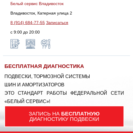
Белый сервис Владивосток
Владивосток, Катерная улица 2
8 (914) 684-77-55
Записаться
с 9:00 до 20:00
БЕСПЛАТНАЯ ДИАГНОСТИКА
ПОДВЕСКИ, ТОРМОЗНОЙ СИСТЕМЫ
ШИН И АМОРТИЗАТОРОВ
ЭТО СТАНДАРТ РАБОТЫ ФЕДЕРАЛЬНОЙ СЕТИ
«БЕЛЫЙ СЕРВИС»!
ЗАПИСЬ НА
БЕСПЛАТНУЮ
ДИАГНОСТИКУ ПОДВЕСКИ