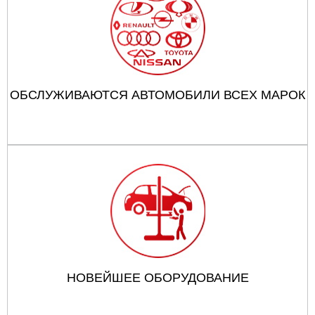
ОБСЛУЖИВАЮТСЯ АВТОМОБИЛИ ВСЕХ МАРОК
НОВЕЙШЕЕ ОБОРУДОВАНИЕ