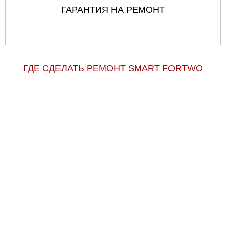
ГАРАНТИЯ НА РЕМОНТ
ГДЕ СДЕЛАТЬ РЕМОНТ SMART FORTWO