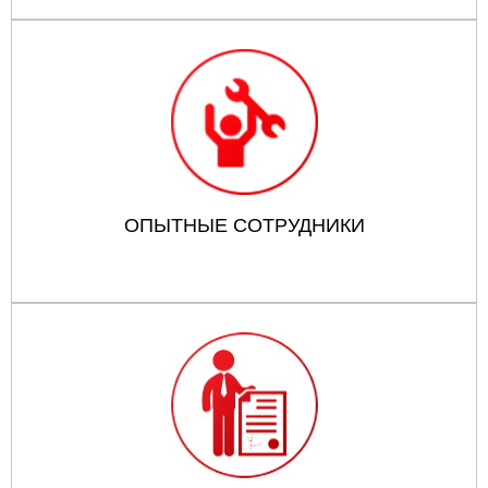
ОПЫТНЫЕ СОТРУДНИКИ