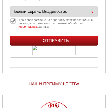
Я даю свое согласие на обработку моих персональных
данных, в соответствии с политикой обработки
персональных
данных.
НАШИ ПРЕИМУЩЕСТВА