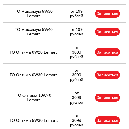
ТО Максимум 5W30
от 199
Записаться
Lemarc
рублей
ТО Максимум 5W40
от 199
Записаться
Lemarc
рублей
от
ТО Оптима 0W20 Lemarc
3099
Записаться
рублей
от
ТО Оптима 0W30 Lemarc
3099
Записаться
рублей
от
ТО Оптима 10W40
3099
Записаться
Lemarc
рублей
от
ТО Оптима 5W30 Lemarc
3099
Записаться
рублей