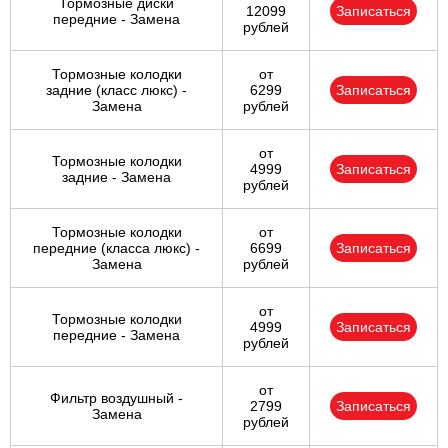
Тормозные диски
12099
Записаться
передние - Замена
рублей
Тормозные колодки
от
задние (класс люкс) -
6299
Записаться
Замена
рублей
от
Тормозные колодки
4999
Записаться
задние - Замена
рублей
Тормозные колодки
от
передние (класса люкс) -
6699
Записаться
Замена
рублей
от
Тормозные колодки
4999
Записаться
передние - Замена
рублей
от
Фильтр воздушный -
2799
Записаться
Замена
рублей