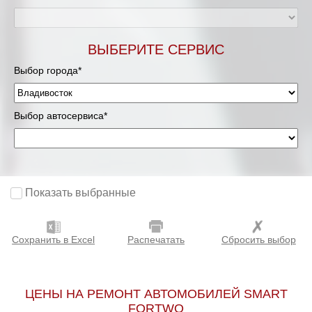
ВЫБЕРИТЕ СЕРВИС
Выбор города*
Выбор автосервиса*
Показать выбранные
Сохранить в Excel
Распечатать
Сбросить выбор
ЦЕНЫ НА РЕМОНТ АВТОМОБИЛЕЙ SMART
FORTWO