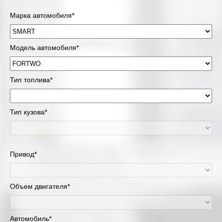
Марка автомобиля*
Модель автомобиля*
Тип топлива*
Тип кузова*
Привод*
Объем двигателя*
Автомобиль*