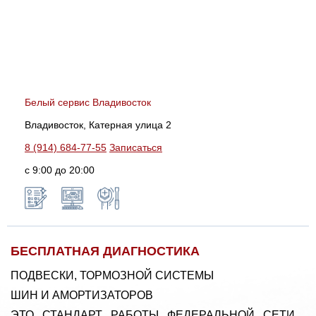
Белый сервис Владивосток
Владивосток, Катерная улица 2
8 (914) 684-77-55
Записаться
с 9:00 до 20:00
БЕСПЛАТНАЯ ДИАГНОСТИКА
ПОДВЕСКИ, ТОРМОЗНОЙ СИСТЕМЫ
ШИН И АМОРТИЗАТОРОВ
ЭТО СТАНДАРТ РАБОТЫ ФЕДЕРАЛЬНОЙ СЕТИ