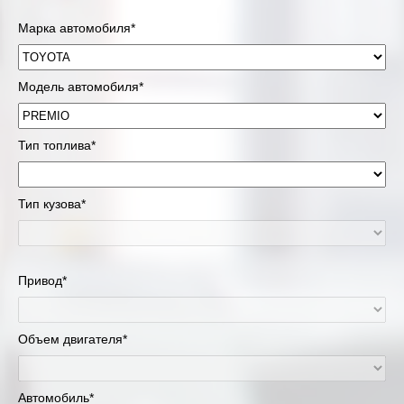
Марка автомобиля*
Модель автомобиля*
Тип топлива*
Тип кузова*
Привод*
Объем двигателя*
Автомобиль*