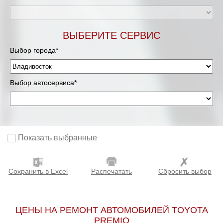
ВЫБЕРИТЕ СЕРВИС
Выбор города*
Выбор автосервиса*
Показать выбранные
Сохранить в Excel
Распечатать
Сбросить выбор
ЦЕНЫ НА РЕМОНТ АВТОМОБИЛЕЙ TOYOTA
PREMIO