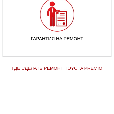
ГАРАНТИЯ НА РЕМОНТ
ГДЕ СДЕЛАТЬ РЕМОНТ TOYOTA PREMIO