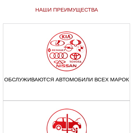
НАШИ ПРЕИМУЩЕСТВА
ОБСЛУЖИВАЮТСЯ АВТОМОБИЛИ ВСЕХ МАРОК