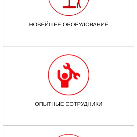
НОВЕЙШЕЕ ОБОРУДОВАНИЕ
ОПЫТНЫЕ СОТРУДНИКИ