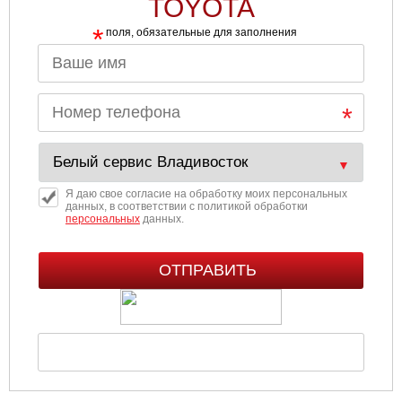
TOYOTA
*
поля, обязательные для заполнения
Я даю свое согласие на обработку моих персональных
данных, в соответствии с политикой обработки
персональных
данных.